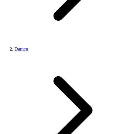
Damen