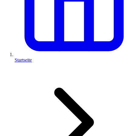
Startseite