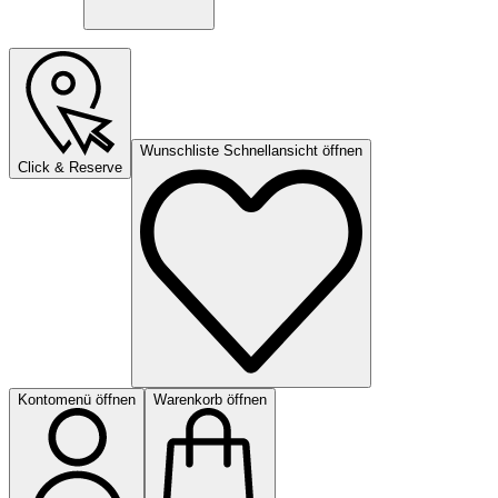
Wunschliste Schnellansicht öffnen
Click & Reserve
Kontomenü öffnen
Warenkorb öffnen