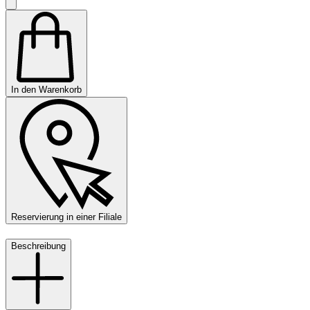
In den Warenkorb
Reservierung in einer Filiale
Beschreibung