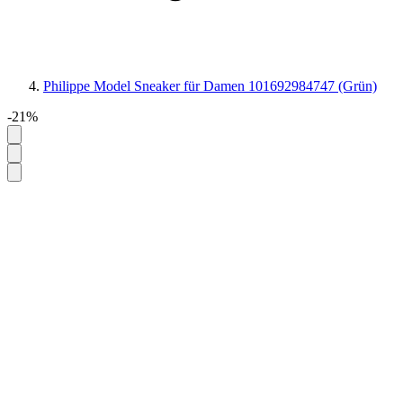
Philippe Model Sneaker für Damen 101692984747 (Grün)
-21%