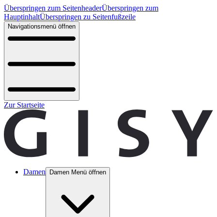
Überspringen zum Seitenheader
Überspringen zum
Hauptinhalt
Überspringen zu Seitenfußzeile
Navigationsmenü öffnen
Zur Startseite
Damen
Damen Menü öffnen