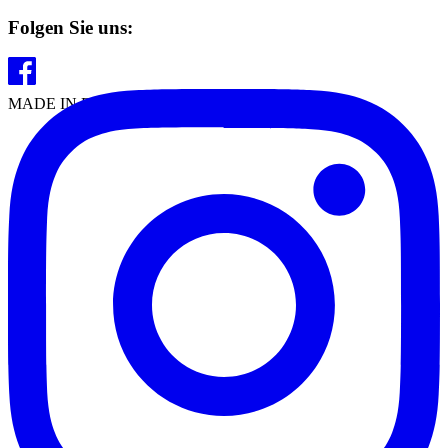
Folgen Sie uns:
MADE IN EUROPE