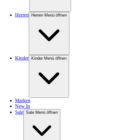
Herren
Herren Menü öffnen
Kinder
Kinder Menü öffnen
Marken
New In
Sale
Sale Menü öffnen