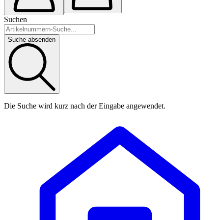
Suchen
Suche absenden
Die Suche wird kurz nach der Eingabe angewendet.