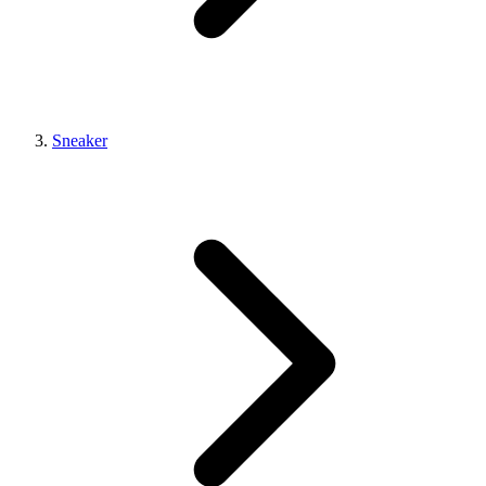
Sneaker