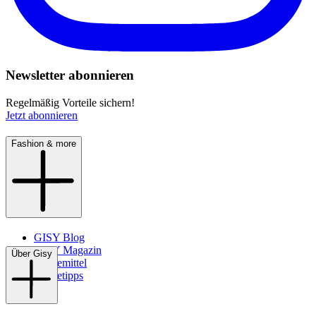
Newsletter abonnieren
Regelmäßig Vorteile sichern!
Jetzt abonnieren
Fashion & more
GISY Blog
GISY Magazin
Über Gisy
Pflegemittel
Pflegetipps