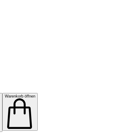
Warenkorb öffnen