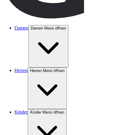
Damen
Damen Menü öffnen
Herren
Herren Menü öffnen
Kinder
Kinder Menü öffnen