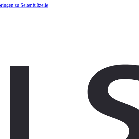
ringen zu Seitenfußzeile