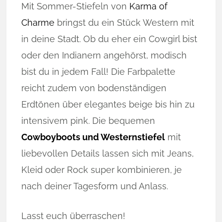
Mit Sommer-Stiefeln von
Karma of
Charme
bringst du ein Stück Western mit
in deine Stadt. Ob du eher ein Cowgirl bist
oder den Indianern angehörst, modisch
bist du in jedem Fall! Die Farbpalette
reicht zudem von bodenständigen
Erdtönen über elegantes beige bis hin zu
intensivem pink. Die bequemen
Cowboyboots und Westernstiefel
mit
liebevollen Details lassen sich mit Jeans,
Kleid oder Rock super kombinieren, je
nach deiner Tagesform und Anlass.
Lasst euch überraschen!