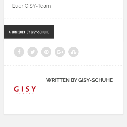
Euer GISY-Team
4. JUNI 2013
BY GISY-SCHUHE
WRITTEN BY GISY-SCHUHE