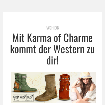
FASHION
Mit Karma of Charme
kommt der Western zu
dir!