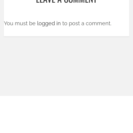
You must be
logged in
to post a comment.