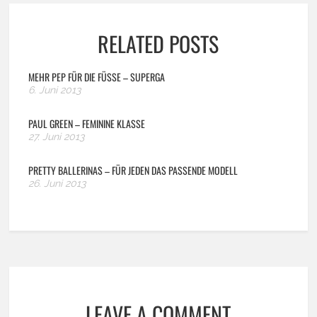
RELATED POSTS
MEHR PEP FÜR DIE FÜSSE – SUPERGA
6. Juni 2013
PAUL GREEN – FEMININE KLASSE
27. Juni 2013
PRETTY BALLERINAS – FÜR JEDEN DAS PASSENDE MODELL
26. Juni 2013
LEAVE A COMMENT