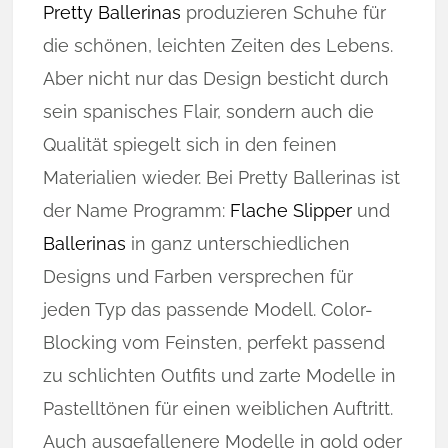
Pretty Ballerinas
produzieren Schuhe für
die schönen, leichten Zeiten des Lebens.
Aber nicht nur das Design besticht durch
sein spanisches Flair, sondern auch die
Qualität spiegelt sich in den feinen
Materialien wieder. Bei Pretty Ballerinas ist
der Name Programm:
Flache Slipper
und
Ballerinas
in ganz unterschiedlichen
Designs und Farben versprechen für
jeden Typ das passende Modell. Color-
Blocking vom Feinsten, perfekt passend
zu schlichten Outfits und zarte Modelle in
Pastelltönen für einen weiblichen Auftritt.
Auch ausgefallenere Modelle in gold oder