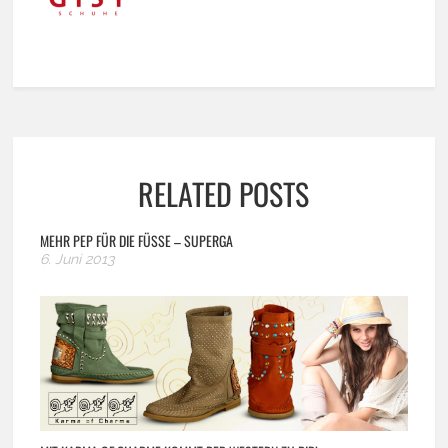
RELATED POSTS
MEHR PEP FÜR DIE FÜSSE – SUPERGA
6. Juni 2013