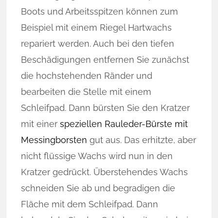
Boots und Arbeitsspitzen können zum
Beispiel mit einem Riegel Hartwachs
repariert werden. Auch bei den tiefen
Beschädigungen entfernen Sie zunächst
die hochstehenden Ränder und
bearbeiten die Stelle mit einem
Schleifpad. Dann bürsten Sie den Kratzer
mit einer
speziellen Rauleder-Bürste mit
Messingborsten
gut aus. Das erhitzte, aber
nicht flüssige Wachs wird nun in den
Kratzer gedrückt. Überstehendes Wachs
schneiden Sie ab und begradigen die
Fläche mit dem Schleifpad. Dann