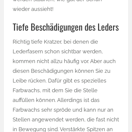
wieder aussieht!
Tiefe Beschädigungen des Leders
Richtig tiefe Kratzer, bei denen die
Lederfasern schon sichtbar werden,
kommen nicht allzu häufig vor. Aber auch
diesen Beschädigungen können Sie zu
Leibe rücken. Dafür gibt es spezielles
Farbwachs, mit dem Sie die Stelle
auffüllen können. Allerdings ist das
Farbwachs sehr spröde und kann nur an
Stellen angewendet werden, die fast nicht
in Bewegung sind. Verstärkte Spitzen an