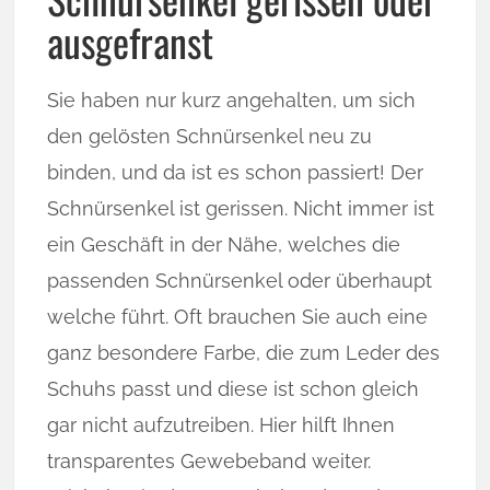
ausgefranst
Sie haben nur kurz angehalten, um sich
den gelösten Schnürsenkel neu zu
binden, und da ist es schon passiert! Der
Schnürsenkel ist gerissen. Nicht immer ist
ein Geschäft in der Nähe, welches die
passenden Schnürsenkel oder überhaupt
welche führt. Oft brauchen Sie auch eine
ganz besondere Farbe, die zum Leder des
Schuhs passt und diese ist schon gleich
gar nicht aufzutreiben. Hier hilft Ihnen
transparentes Gewebeband weiter.