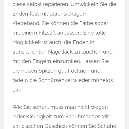
diese selbst reparieren. Umwickeln Sie die
Enden fest mit durchsichtigem
Klebeband. Sie können die Farbe sogar
mit einem Filzstift anpassen. Eine tolle
Möglichkeit ist auch, die Enden in
transparenten Nagellack zu tauchen und
mit den Fingern einzurollen. Lassen Sie
die neuen Spitzen gut trocknen und
fädeln die Schnürsenkel wieder mühelos
ein.
Wie Sie sehen, muss man nicht wegen
jeder Kleinigkeit zum Schuhmacher. Mit
ein bisschen Geschick können Sie Schuhe