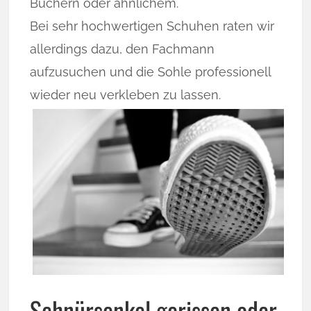
Büchern oder ähnlichem.
Bei sehr hochwertigen Schuhen raten wir
allerdings dazu, den Fachmann
aufzusuchen und die Sohle professionell
wieder neu verkleben zu lassen.
Schnürsenkel gerissen oder