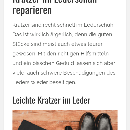
reparieren
Kratzer sind recht schnell im Lederschuh.
Das ist wirklich ärgerlich, denn die guten
Stücke sind meist auch etwas teurer
gewesen. Mit den richtigen Hilfsmitteln
und ein bisschen Geduld lassen sich aber
viele, auch schwere Beschädigungen des
Leders wieder beseitigen.
Leichte Kratzer im Leder