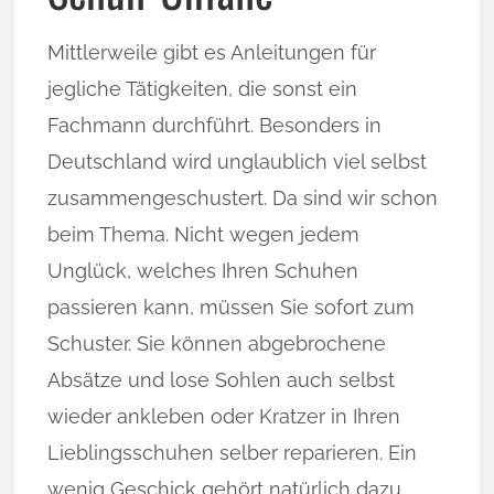
Mittlerweile gibt es Anleitungen für
jegliche Tätigkeiten, die sonst ein
Fachmann durchführt. Besonders in
Deutschland wird unglaublich viel selbst
zusammengeschustert. Da sind wir schon
beim Thema. Nicht wegen jedem
Unglück, welches Ihren Schuhen
passieren kann, müssen Sie sofort zum
Schuster. Sie können abgebrochene
Absätze und lose Sohlen auch selbst
wieder ankleben oder Kratzer in Ihren
Lieblingsschuhen selber reparieren. Ein
wenig Geschick gehört natürlich dazu,