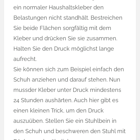
ein normaler Haushaltskleber den
Belastungen nicht standhält. Bestreichen
Sie beide Flächen sorgfältig mit dem
Kleber und drücken Sie sie zusammen.
Halten Sie den Druck möglichst lange
aufrecht.
Sie können sich zum Beispiel einfach den
Schuh anziehen und darauf stehen. Nun
mussder Kleber unter Druck mindestens
24 Stunden aushärten. Auch hier gibt es
einen kleinen Trick, um den Druck
auszuüben. Stellen Sie ein Stuhlbein in
den Schuh und beschweren den Stuhl mit