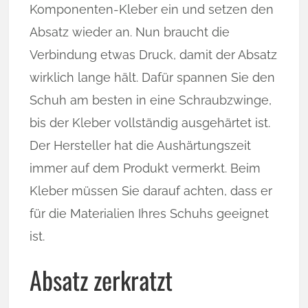
Komponenten-Kleber ein und setzen den
Absatz wieder an. Nun braucht die
Verbindung etwas Druck, damit der Absatz
wirklich lange hält. Dafür spannen Sie den
Schuh am besten in eine Schraubzwinge,
bis der Kleber vollständig ausgehärtet ist.
Der Hersteller hat die Aushärtungszeit
immer auf dem Produkt vermerkt. Beim
Kleber müssen Sie darauf achten, dass er
für die Materialien Ihres Schuhs geeignet
ist.
Absatz zerkratzt