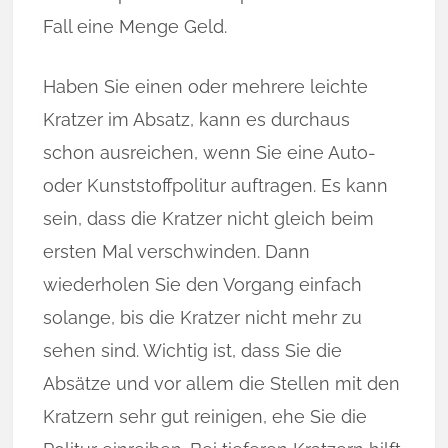
Fall eine Menge Geld.
Haben Sie einen oder mehrere leichte
Kratzer im Absatz, kann es durchaus
schon ausreichen, wenn Sie eine Auto-
oder Kunststoffpolitur auftragen. Es kann
sein, dass die Kratzer nicht gleich beim
ersten Mal verschwinden. Dann
wiederholen Sie den Vorgang einfach
solange, bis die Kratzer nicht mehr zu
sehen sind. Wichtig ist, dass Sie die
Absätze und vor allem die Stellen mit den
Kratzern sehr gut reinigen, ehe Sie die