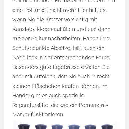
Politur einreiben. Bei tieferen Kratzern hilft
eine Politur oft nicht mehr. Hier hilft es,
wenn Sie die Kratzer vorsichtig mit
Kunststoffkleber auffüllen und erst dann
mit der Politur nacharbeiten. Haben Ihre
Schuhe dunkle Absätze, hilft auch ein
Nagellack in der entsprechenden Farbe.
Besonders gute Ergebnisse erzielen Sie
aber mit Autolack, den Sie auch in recht
kleinen Fläschchen kaufen können. Im
Handel gibt es auch spezielle
Reparaturstifte, die wie ein Permanent-
Marker funktionieren.