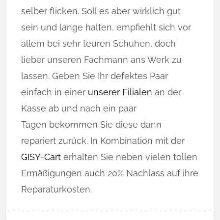
selber flicken. Soll es aber wirklich gut
sein und lange halten, empfiehlt sich vor
allem bei sehr teuren Schuhen, doch
lieber unseren Fachmann ans Werk zu
lassen. Geben Sie Ihr defektes Paar
einfach in einer
unserer Filialen
an der
Kasse ab und nach ein paar
Tagen bekommen Sie diese dann
repariert zurück. In Kombination mit der
GISY-Cart
erhalten Sie neben vielen tollen
Ermäßigungen auch 20% Nachlass auf ihre
Reparaturkosten.