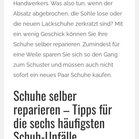
Handwerkers. Was also tun, wenn der
Absatz abgebrochen, die Sohle lose oder
die neuen Lackschuhe zerkratzt sind? Mit
ein wenig Geschick können Sie Ihre
Schuhe selber reparieren. Zumindest für
eine Weile sparen Sie sich so den Gang
zum Schuster und müssen auch nicht
sofort ein neues Paar Schuhe kaufen.
Schuhe selber
reparieren – Tipps für
die sechs häufigsten
Schuh-Unfälle