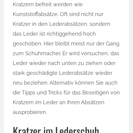
Kratzern befreit werden wie
Kunststoffabsätze. Oft sind nicht nur
Kratzer in den Lederabsätzen, sondern
das Leder ist richtiggehend hoch
geschoben. Hier bleibt meist nur der Gang
zum Schuhmacher. Er wird versuchen, das
Leder wieder nach unten zu ziehen oder
stark geschädigte Lederabsätze wieder
neu beziehen. Alternativ können Sie auch
die Tipps und Tricks für das Beseitigen von
Kratzern im Leder an Ihren Absätzen
ausprobieren.
Kratzer im Lederschuh