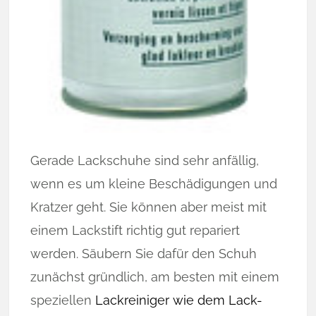
Gerade Lackschuhe sind sehr anfällig,
wenn es um kleine Beschädigungen und
Kratzer geht. Sie können aber meist mit
einem Lackstift richtig gut repariert
werden. Säubern Sie dafür den Schuh
zunächst gründlich, am besten mit einem
speziellen
Lackreiniger wie dem Lack-