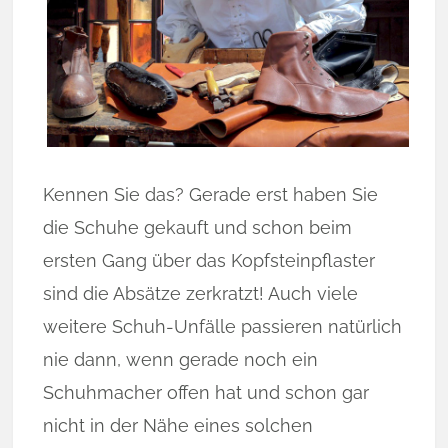
Kennen Sie das? Gerade erst haben Sie
die Schuhe gekauft und schon beim
ersten Gang über das Kopfsteinpflaster
sind die Absätze zerkratzt! Auch viele
weitere Schuh-Unfälle passieren natürlich
nie dann, wenn gerade noch ein
Schuhmacher offen hat und schon gar
nicht in der Nähe eines solchen