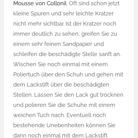
Mousse von Collonil
. Oft sind schon jetzt
kleine Spuren und sehr leichte Kratzer
nicht mehr sichtbar. Ist der Kratzer noch
immer deutlich zu sehen, greifen Sie zu
einem sehr feinen Sandpapier und
schleifen die beschädigte Stelle sanft an.
Wischen Sie noch einmal mit einem
Poliertuch über den Schuh und gehen mit
dem Lackstift über die beschädigten
Stellen. Lassen Sie den Lack gut trocknen
und polieren Sie die Schuhe mit einem
weichen Tuch nach. Eventuell noch
bestehende Unebenheiten können Sie
dann noch einmal mit dem Lackstift