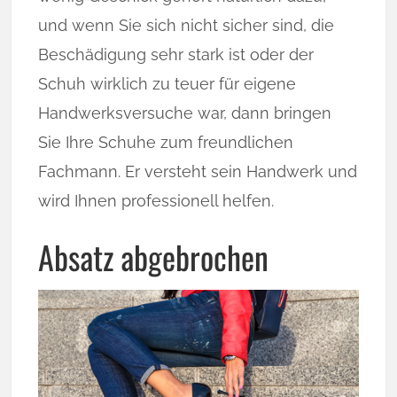
und wenn Sie sich nicht sicher sind, die
Beschädigung sehr stark ist oder der
Schuh wirklich zu teuer für eigene
Handwerksversuche war, dann bringen
Sie Ihre Schuhe zum freundlichen
Fachmann. Er versteht sein Handwerk und
wird Ihnen professionell helfen.
Absatz abgebrochen