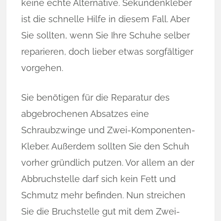
keine echte Alternative. Sekundenkleber
ist die schnelle Hilfe in diesem Fall. Aber
Sie sollten, wenn Sie Ihre Schuhe selber
reparieren, doch lieber etwas sorgfältiger
vorgehen.
Sie benötigen für die Reparatur des
abgebrochenen Absatzes eine
Schraubzwinge und Zwei-Komponenten-
Kleber. Außerdem sollten Sie den Schuh
vorher gründlich putzen. Vor allem an der
Abbruchstelle darf sich kein Fett und
Schmutz mehr befinden. Nun streichen
Sie die Bruchstelle gut mit dem Zwei-