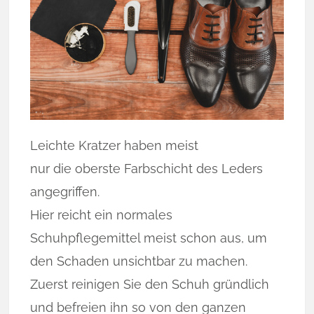
Leichte Kratzer haben meist
nur die oberste Farbschicht des Leders
angegriffen.
Hier reicht ein normales
Schuhpflegemittel meist schon aus, um
den Schaden unsichtbar zu machen.
Zuerst reinigen Sie den Schuh gründlich
und befreien ihn so von den ganzen