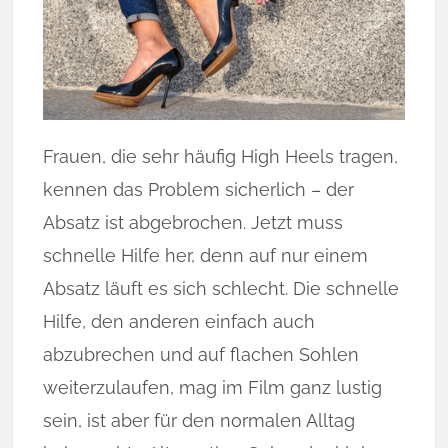
Frauen, die sehr häufig High Heels tragen,
kennen das Problem sicherlich – der
Absatz ist abgebrochen. Jetzt muss
schnelle Hilfe her, denn auf nur einem
Absatz läuft es sich schlecht. Die schnelle
Hilfe, den anderen einfach auch
abzubrechen und auf flachen Sohlen
weiterzulaufen, mag im Film ganz lustig
sein, ist aber für den normalen Alltag