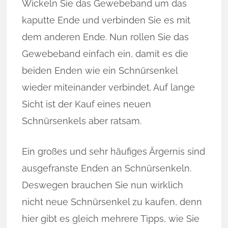
Wickeln Sie das Gewebeband um das
kaputte Ende und verbinden Sie es mit
dem anderen Ende. Nun rollen Sie das
Gewebeband einfach ein, damit es die
beiden Enden wie ein Schnürsenkel
wieder miteinander verbindet. Auf lange
Sicht ist der Kauf eines neuen
Schnürsenkels aber ratsam.
Ein großes und sehr häufiges Ärgernis sind
ausgefranste Enden an Schnürsenkeln.
Deswegen brauchen Sie nun wirklich
nicht neue Schnürsenkel zu kaufen, denn
hier gibt es gleich mehrere Tipps, wie Sie