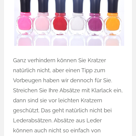
Ganz verhindern können Sie Kratzer
natürlich nicht, aber einen Tipp zum
Vorbeugen haben wir dennoch für Sie.
Streichen Sie Ihre Absätze mit Klarlack ein,
dann sind sie vor leichten Kratzern
geschützt. Das geht natürlich nicht bei
Lederabsätzen. Absätze aus Leder
können auch nicht so einfach von