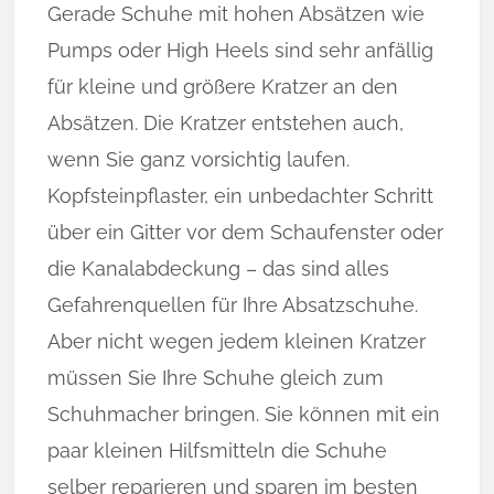
Gerade Schuhe mit hohen Absätzen wie
Pumps oder High Heels sind sehr anfällig
für kleine und größere Kratzer an den
Absätzen. Die Kratzer entstehen auch,
wenn Sie ganz vorsichtig laufen.
Kopfsteinpflaster, ein unbedachter Schritt
über ein Gitter vor dem Schaufenster oder
die Kanalabdeckung – das sind alles
Gefahrenquellen für Ihre Absatzschuhe.
Aber nicht wegen jedem kleinen Kratzer
müssen Sie Ihre Schuhe gleich zum
Schuhmacher bringen. Sie können mit ein
paar kleinen Hilfsmitteln die Schuhe
selber reparieren und sparen im besten