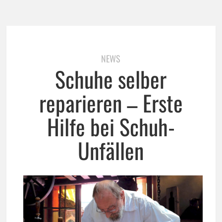
NEWS
Schuhe selber
reparieren – Erste
Hilfe bei Schuh-
Unfällen