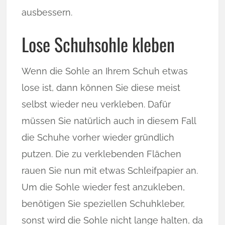
ausbessern.
Lose Schuhsohle kleben
Wenn die Sohle an Ihrem Schuh etwas
lose ist, dann können Sie diese meist
selbst wieder neu verkleben. Dafür
müssen Sie natürlich auch in diesem Fall
die Schuhe vorher wieder gründlich
putzen. Die zu verklebenden Flächen
rauen Sie nun mit etwas Schleifpapier an.
Um die Sohle wieder fest anzukleben,
benötigen Sie speziellen Schuhkleber,
sonst wird die Sohle nicht lange halten, da