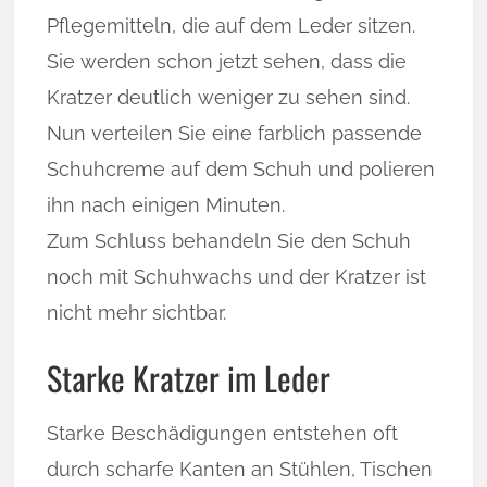
Pflegemitteln, die auf dem Leder sitzen.
Sie werden schon jetzt sehen, dass die
Kratzer deutlich weniger zu sehen sind.
Nun verteilen Sie eine farblich passende
Schuhcreme auf dem Schuh und polieren
ihn nach einigen Minuten.
Zum Schluss behandeln Sie den Schuh
noch mit Schuhwachs und der Kratzer ist
nicht mehr sichtbar.
Starke Kratzer im Leder
Starke Beschädigungen entstehen oft
durch scharfe Kanten an Stühlen, Tischen