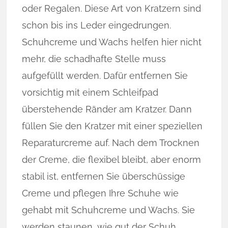
oder Regalen. Diese Art von Kratzern sind
schon bis ins Leder eingedrungen.
Schuhcreme und Wachs helfen hier nicht
mehr, die schadhafte Stelle muss
aufgefüllt werden. Dafür entfernen Sie
vorsichtig mit einem Schleifpad
überstehende Ränder am Kratzer. Dann
füllen Sie den Kratzer mit einer speziellen
Reparaturcreme auf. Nach dem Trocknen
der Creme, die flexibel bleibt, aber enorm
stabil ist, entfernen Sie überschüssige
Creme und pflegen Ihre Schuhe wie
gehabt mit Schuhcreme und Wachs. Sie
werden staunen, wie gut der Schuh