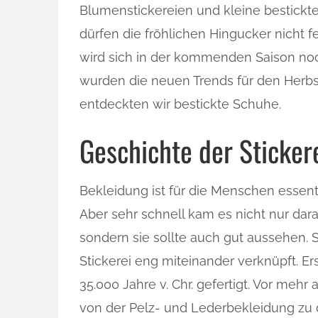
Blumenstickereien und kleine bestickt
dürfen die fröhlichen Hingucker nicht f
wird sich in der kommenden Saison no
wurden die neuen Trends für den Herbst
entdeckten wir bestickte Schuhe.
Geschichte der Sticker
Bekleidung ist für die Menschen essenti
Aber sehr schnell kam es nicht nur dara
sondern sie sollte auch gut aussehen. 
Stickerei eng miteinander verknüpft. 
35.000 Jahre v. Chr. gefertigt. Vor meh
von der Pelz- und Lederbekleidung zu 