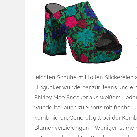
leichten Schuhe mit tollen Stickereien 
Hingucker wunderbar zur Jeans und ein
Shirley Mae Sneaker aus weißem Leder
wunderbar auch zu Shorts mit frecher J
kombinieren. Generell gilt bei der Kom
Blumenverzierungen – Weniger ist mehr