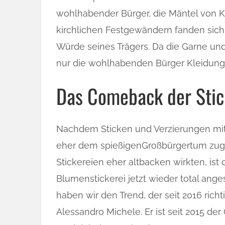
wohlhabender Bürger, die Mäntel von K
kirchlichen Festgewändern fanden sich 
Würde seines Trägers. Da die Garne und
nur die wohlhabenden Bürger Kleidung 
Das Comeback der Stic
Nachdem Sticken und Verzierungen mit 
eher dem spießigenGroßbürgertum zu
Stickereien eher altbacken wirkten, ist 
Blumenstickerei jetzt wieder total ang
haben wir den Trend, der seit 2016 richt
Alessandro Michele. Er ist seit 2015 der