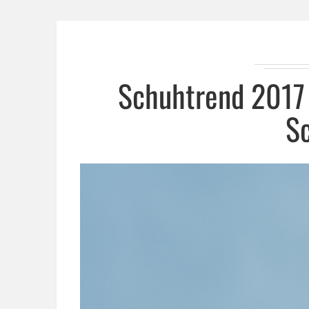
Schuhtrend 2017 
S