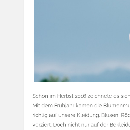
Schon im Herbst 2016 zeichnete es sich 
Mit dem Frühjahr kamen die Blumenmus
richtig auf unsere Kleidung. Blusen, R
verziert. Doch nicht nur auf der Bekleid