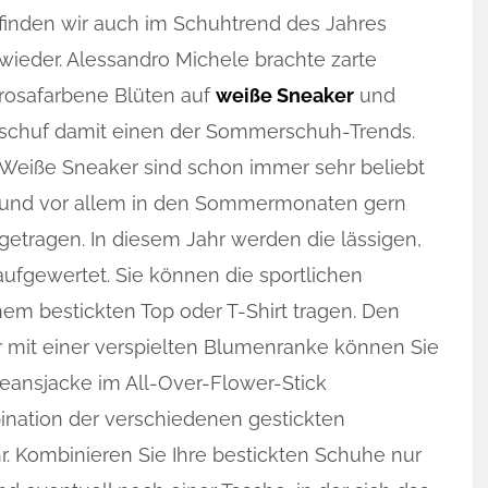
finden wir auch im Schuhtrend des Jahres
wieder. Alessandro Michele brachte zarte
rosafarbene Blüten auf
weiße Sneaker
und
schuf damit einen der Sommerschuh-Trends.
Weiße Sneaker sind schon immer sehr beliebt
und vor allem in den Sommermonaten gern
getragen. In diesem Jahr werden die lässigen,
aufgewertet. Sie können die sportlichen
em bestickten Top oder T-Shirt tragen. Den
 mit einer verspielten Blumenranke können Sie
eansjacke im All-Over-Flower-Stick
bination der verschiedenen gestickten
. Kombinieren Sie Ihre bestickten Schuhe nur