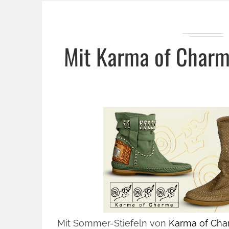
Mit Karma of Charm
Mit Sommer-Stiefeln von
Karma of Ch