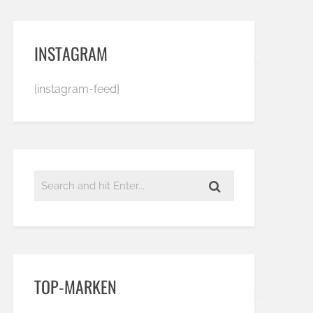
INSTAGRAM
[instagram-feed]
TOP-MARKEN