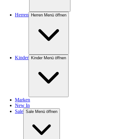
Herren
Herren Menü öffnen
Kinder
Kinder Menü öffnen
Marken
New In
Sale
Sale Menü öffnen