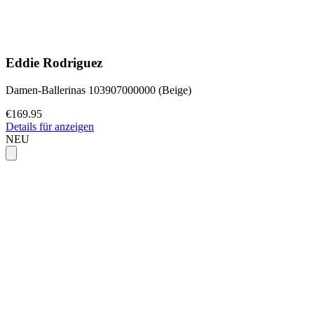
Eddie Rodriguez
Damen-Ballerinas 103907000000 (Beige)
€169.95
Details für anzeigen
NEU