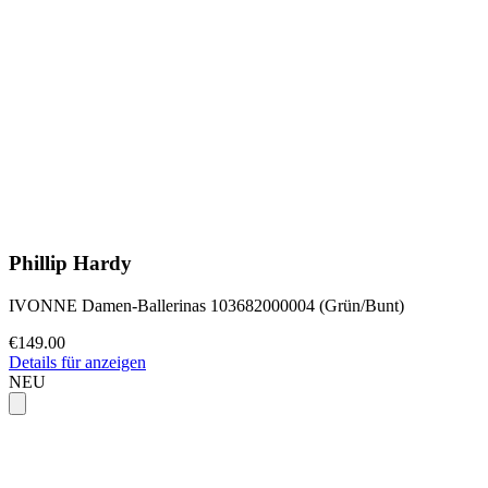
Phillip Hardy
IVONNE Damen-Ballerinas 103682000004 (Grün/Bunt)
€149.00
Details für anzeigen
NEU