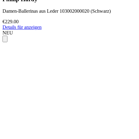
Damen-Ballerinas aus Leder 103002000020 (Schwarz)
€229.00
Details für anzeigen
NEU