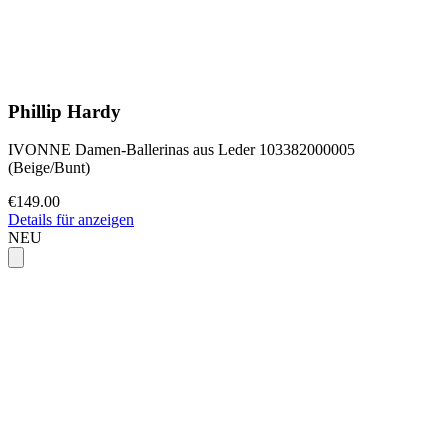
Phillip Hardy
IVONNE Damen-Ballerinas aus Leder 103382000005
(Beige/Bunt)
€149.00
Details für anzeigen
NEU