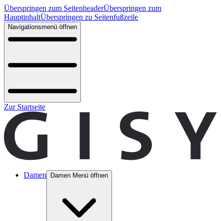
Überspringen zum Seitenheader
Überspringen zum
Hauptinhalt
Überspringen zu Seitenfußzeile
Navigationsmenü öffnen
Zur Startseite
Damen
Damen Menü öffnen