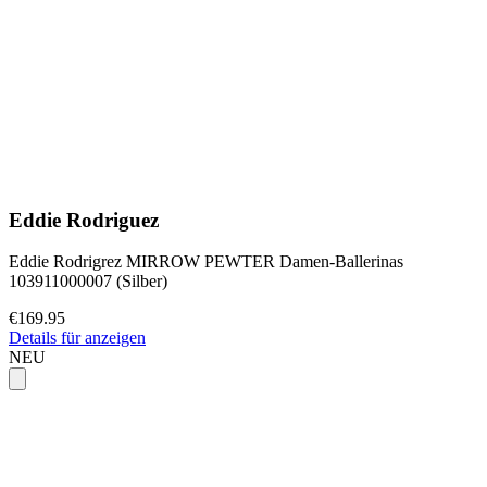
Eddie Rodriguez
Eddie Rodrigrez MIRROW PEWTER Damen-Ballerinas
103911000007 (Silber)
€169.95
Details für anzeigen
NEU