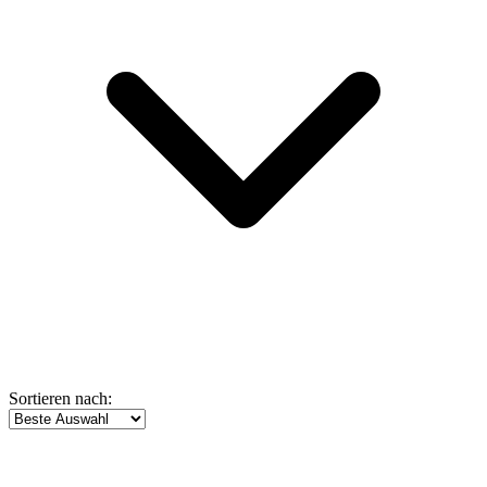
Sortieren nach: