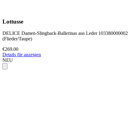
Lottusse
DELICE Damen-Slingback-Ballerinas aus Leder 103380000002
(Flieder/Taupe)
€269.00
Details für anzeigen
NEU