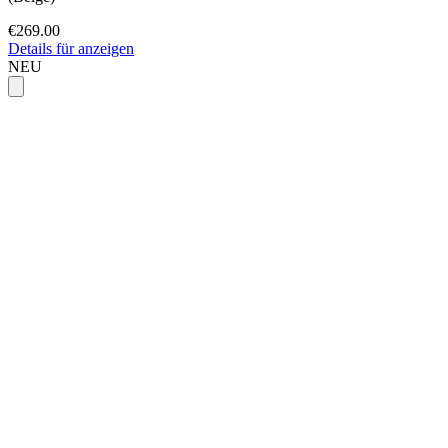
€269.00
Details für anzeigen
NEU