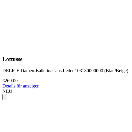
Lottusse
DELICE Damen-Ballerinas aus Leder 103180000000 (Blau/Beige)
€269.00
Details für anzeigen
NEU