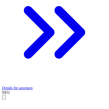
Details für anzeigen
NEU