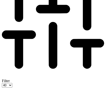
Filter