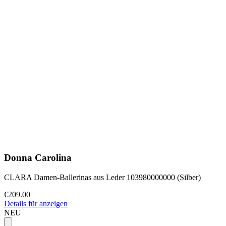
Donna Carolina
CLARA Damen-Ballerinas aus Leder 103980000000 (Silber)
€209.00
Details für anzeigen
NEU