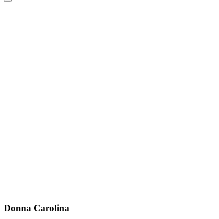
Donna Carolina