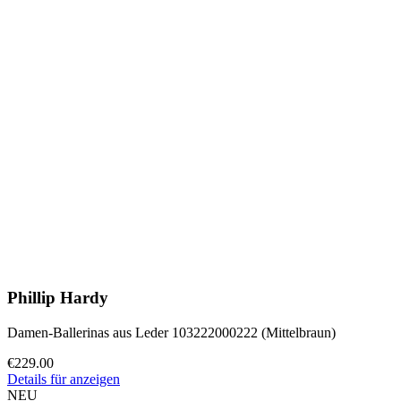
Phillip Hardy
Damen-Ballerinas aus Leder 103222000222 (Mittelbraun)
€229.00
Details für anzeigen
NEU