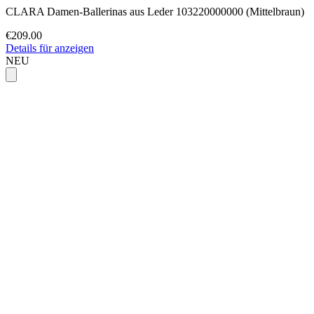
CLARA Damen-Ballerinas aus Leder 103220000000 (Mittelbraun)
€209.00
Details für anzeigen
NEU