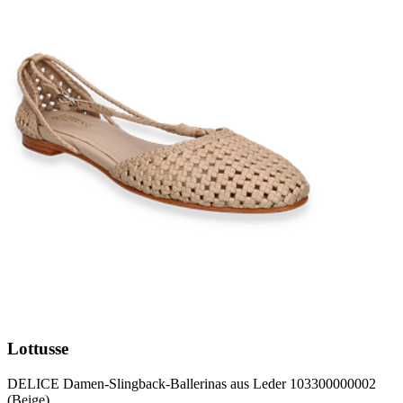
Lottusse
DELICE Damen-Slingback-Ballerinas aus Leder 103300000002
(Beige)