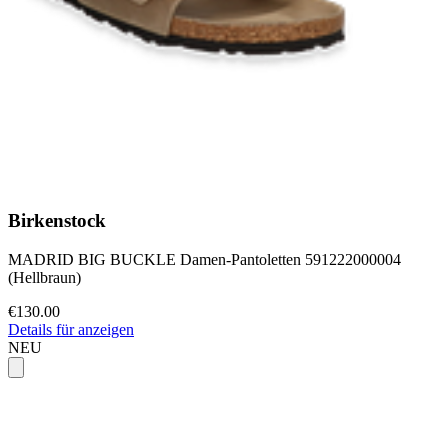
Birkenstock
MADRID BIG BUCKLE Damen-Pantoletten 591222000004
(Hellbraun)
€130.00
Details für anzeigen
NEU