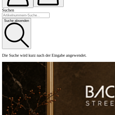
Suchen
Suche absenden
Die Suche wird kurz nach der Eingabe angewendet.