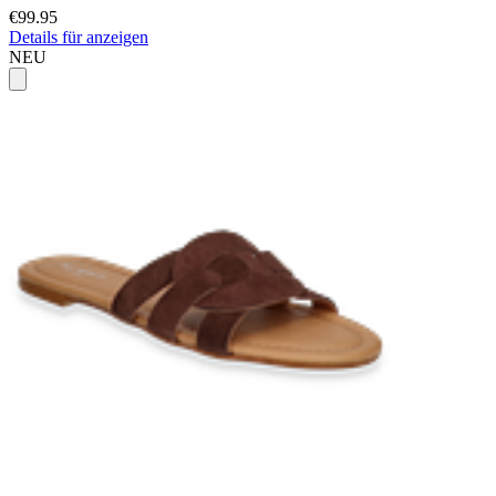
€99.95
Details für anzeigen
NEU