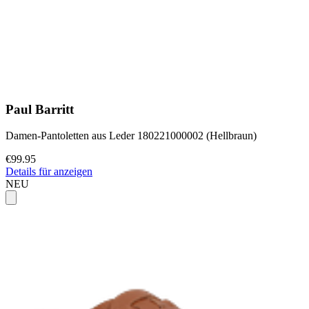
Paul Barritt
Damen-Pantoletten aus Leder 180221000002 (Hellbraun)
€99.95
Details für anzeigen
NEU