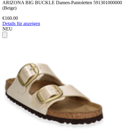
ARIZONA BIG BUCKLE Damen-Pantoletten 591301000000
(Beige)
€160.00
Details für anzeigen
NEU