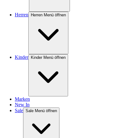
Herren
Herren Menü öffnen
Kinder
Kinder Menü öffnen
Marken
New In
Sale
Sale Menü öffnen