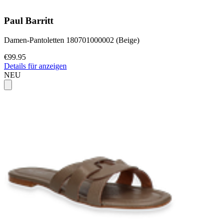
Paul Barritt
Damen-Pantoletten 180701000002 (Beige)
€99.95
Details für anzeigen
NEU