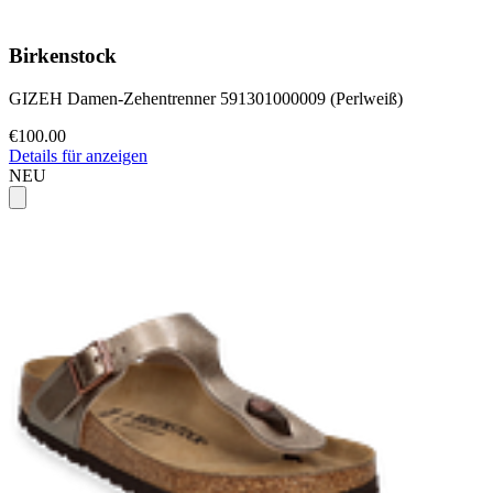
Birkenstock
GIZEH Damen-Zehentrenner 591301000009 (Perlweiß)
€100.00
Details für anzeigen
NEU