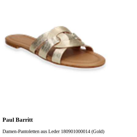
Paul Barritt
Damen-Pantoletten aus Leder 180901000014 (Gold)