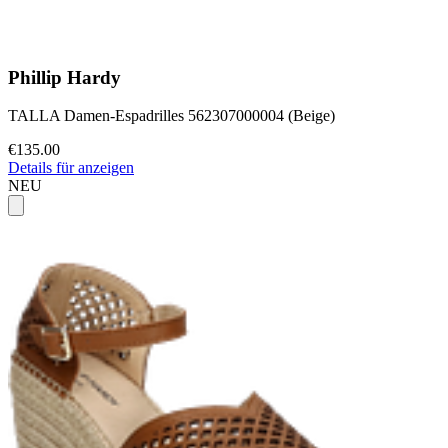
Phillip Hardy
TALLA Damen-Espadrilles 562307000004 (Beige)
€135.00
Details für anzeigen
NEU