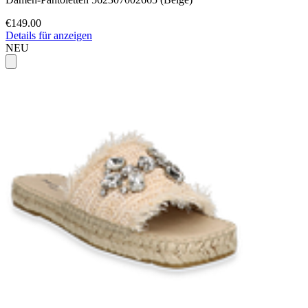
€149.00
Details für anzeigen
NEU