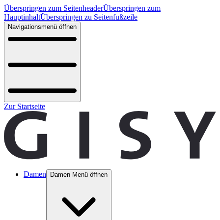
Überspringen zum Seitenheader
Überspringen zum
Hauptinhalt
Überspringen zu Seitenfußzeile
Navigationsmenü öffnen
Zur Startseite
Damen
Damen Menü öffnen