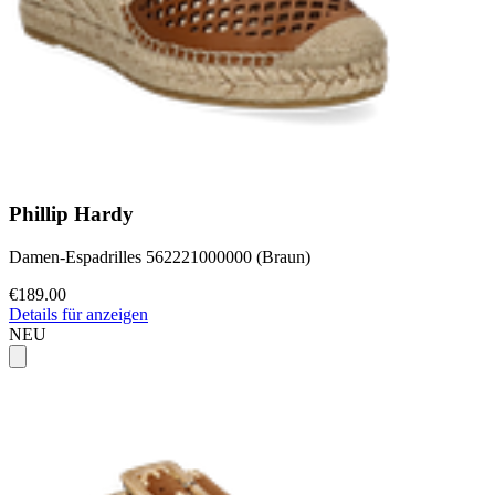
Phillip Hardy
Damen-Espadrilles 562221000000 (Braun)
€189.00
Details für anzeigen
NEU