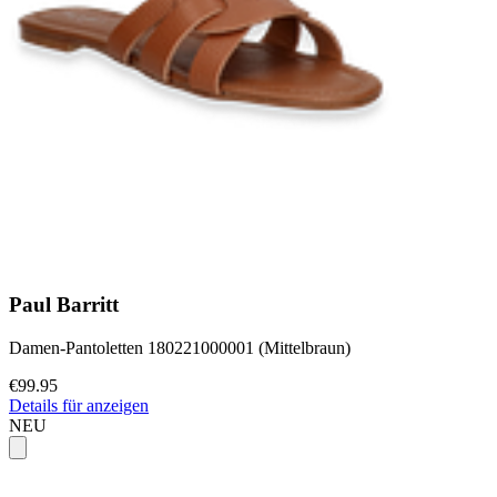
Paul Barritt
Damen-Pantoletten 180221000001 (Mittelbraun)
€99.95
Details für anzeigen
NEU