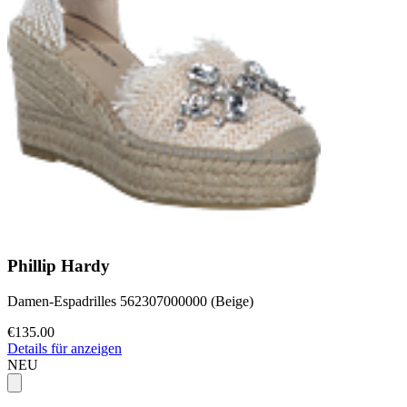
Phillip Hardy
Damen-Espadrilles 562307000000 (Beige)
€135.00
Details für anzeigen
NEU