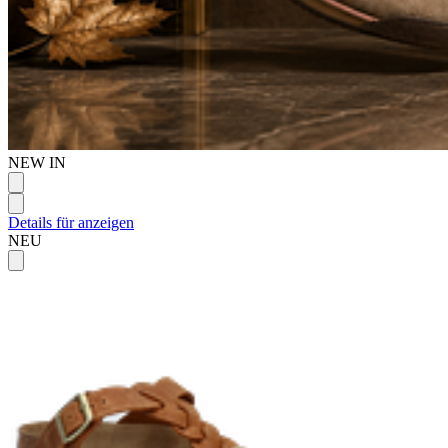
NEW IN
Details für anzeigen
NEU