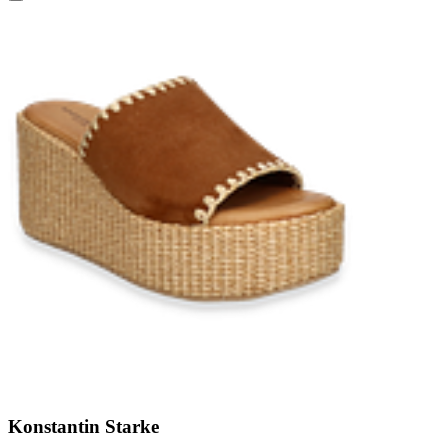
Konstantin Starke