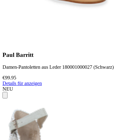
Paul Barritt
Damen-Pantoletten aus Leder 180001000027 (Schwarz)
€99.95
Details für anzeigen
NEU