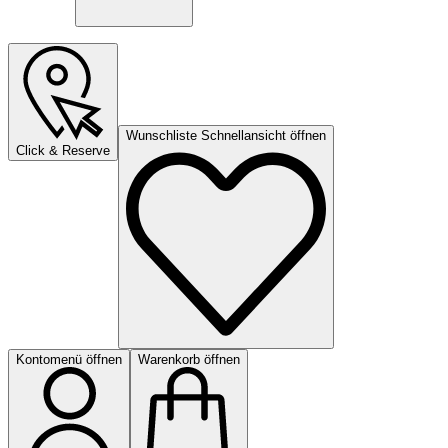
Wunschliste Schnellansicht öffnen
Click & Reserve
Kontomenü öffnen
Warenkorb öffnen