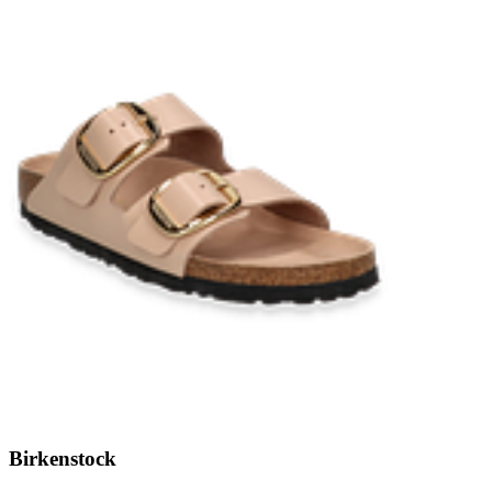
Birkenstock