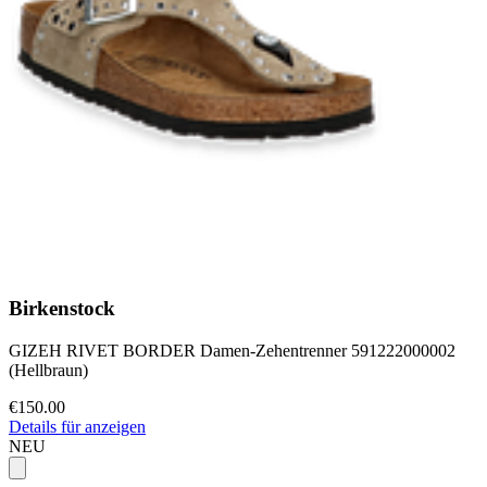
Birkenstock
GIZEH RIVET BORDER Damen-Zehentrenner 591222000002
(Hellbraun)
€150.00
Details für anzeigen
NEU