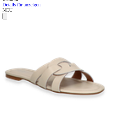
Details für anzeigen
NEU