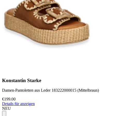
Konstantin Starke
Damen-Pantoletten aus Leder 183222000015 (Mittelbraun)
€199.00
Details für anzeigen
NEU