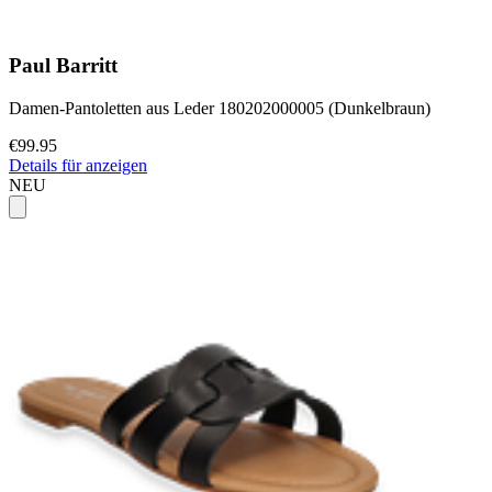
Paul Barritt
Damen-Pantoletten aus Leder 180202000005 (Dunkelbraun)
€99.95
Details für anzeigen
NEU