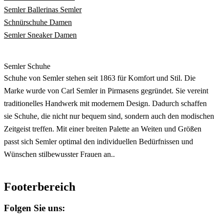
Semler Ballerinas Semler
Schnürschuhe Damen
Semler Sneaker Damen
Semler Schuhe
Schuhe von Semler stehen seit 1863 für Komfort und Stil. Die
Marke wurde von Carl Semler in Pirmasens gegründet. Sie vereint
traditionelles Handwerk mit modernem Design. Dadurch schaffen
sie Schuhe, die nicht nur bequem sind, sondern auch den modischen
Zeitgeist treffen. Mit einer breiten Palette an Weiten und Größen
passt sich Semler optimal den individuellen Bedürfnissen und
Wünschen stilbewusster Frauen an..
Footerbereich
Folgen Sie uns: