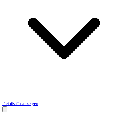
Details für anzeigen