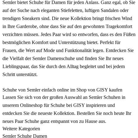
Semler bietet Schuhe für Damen für jeden Anlass. Ganz egal, ob Sie
auf der Suche nach eleganten Stiefeletten, luftigen Sandalen oder
trendigen Sneakern sind. Die neue Kollektion bringt frischen Wind
in Ihre Garderobe, ohne dass Sie auf den gewohnten Tragekomfort
verzichten müssen. Jedes Paar wird so entworfen, dass es den Füßen
bestmöglichen Komfort und Unterstützung bietet. Perfekt für
Frauen, die Wert auf Mode und Funktionalität legen. Entdecken Sie
die Vielfalt der Semler Damenschuhe und finden Sie Ihr neues
Lieblingspaar, das Sie durch den Alltag begleitet und bei jedem
Schritt unterstützt.
Schuhe von Semler einfach online im Shop von GISY kaufen
Lassen Sie sich von der großen Auswahl an Semler Schuhen in
unserem Onlineshop für Schuhe bei GISY inspirieren und
entdecken Sie die neueste Kollektion. Bestellen Sie noch heute Ihr
neues Paar Schuhe ganz entspannt von zu Hause aus.
Weitere Kategorien
Semler Schuhe Damen