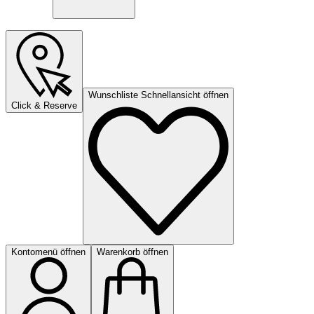
Wunschliste Schnellansicht öffnen
Click & Reserve
Kontomenü öffnen
Warenkorb öffnen