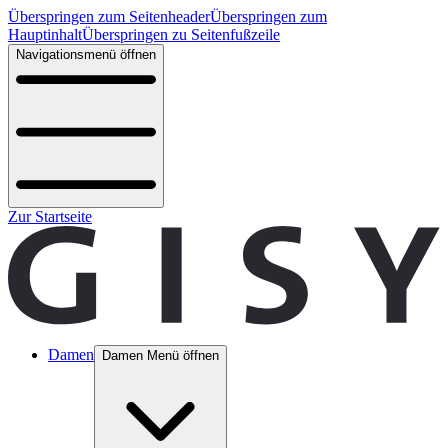
Überspringen zum Seitenheader
Überspringen zum
Hauptinhalt
Überspringen zu Seitenfußzeile
Navigationsmenü öffnen
Zur Startseite
Damen
Damen Menü öffnen