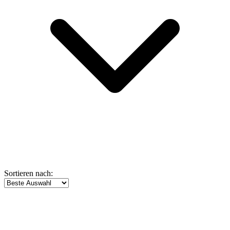
Sortieren nach: