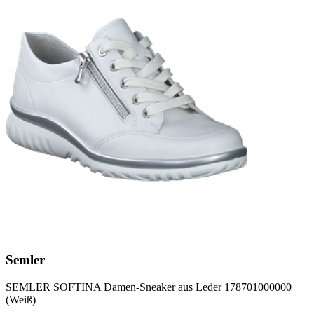
Semler
SEMLER SOFTINA Damen-Sneaker aus Leder 178701000000
(Weiß)