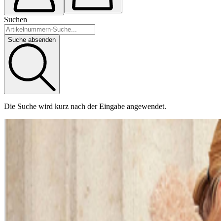
Suchen
Suche absenden
Die Suche wird kurz nach der Eingabe angewendet.