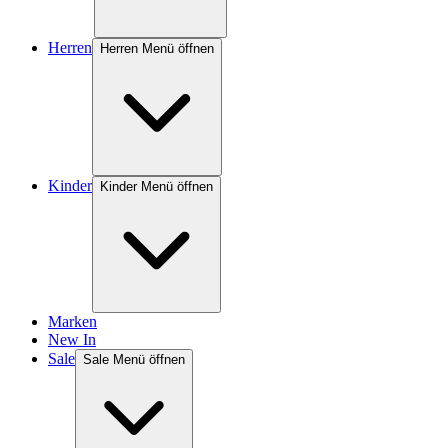
Herren
Herren Menü öffnen
Kinder
Kinder Menü öffnen
Marken
New In
Sale
Sale Menü öffnen