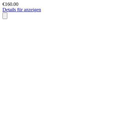
€160.00
Details für anzeigen