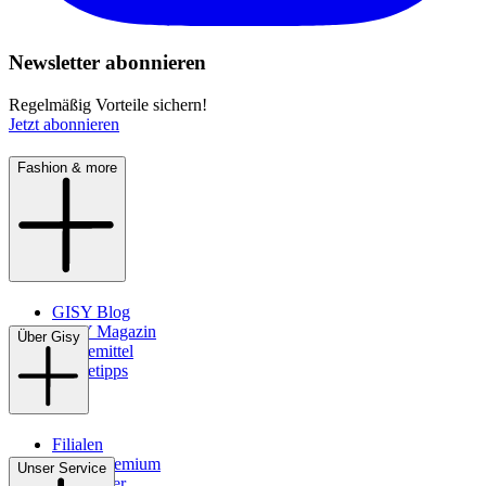
Newsletter abonnieren
Regelmäßig Vorteile sichern!
Jetzt abonnieren
Fashion & more
GISY Blog
GISY Magazin
Über Gisy
Pflegemittel
Pflegetipps
Filialen
WMS-Premium
Unser Service
Newsletter