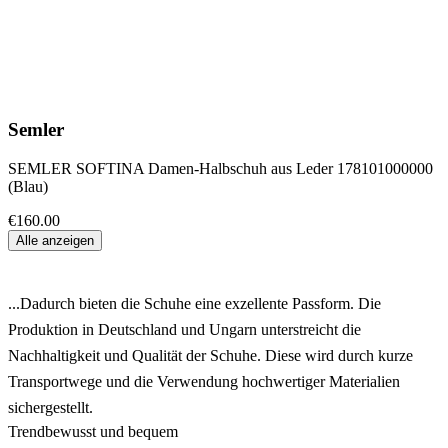
Semler
SEMLER SOFTINA Damen-Halbschuh aus Leder 178101000000
(Blau)
€160.00
Alle anzeigen
...Dadurch bieten die Schuhe eine exzellente Passform. Die
Produktion in Deutschland und Ungarn unterstreicht die
Nachhaltigkeit und Qualität der Schuhe. Diese wird durch kurze
Transportwege und die Verwendung hochwertiger Materialien
sichergestellt.
Trendbewusst und bequem