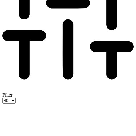
Filter