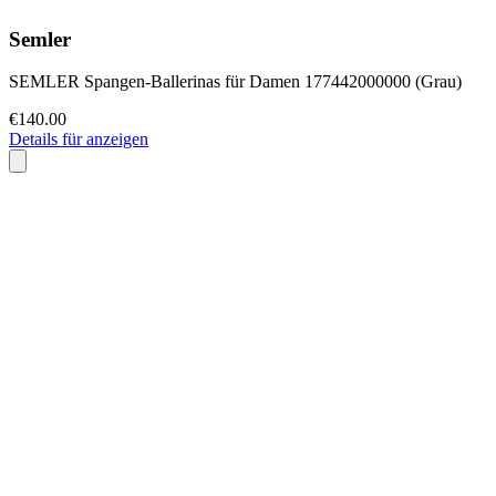
Semler
SEMLER Spangen-Ballerinas für Damen 177442000000 (Grau)
€140.00
Details für anzeigen