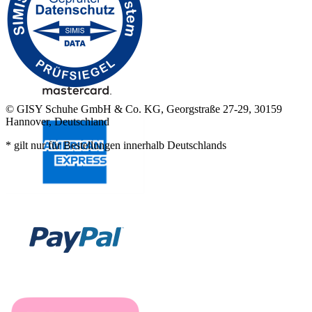
© GISY Schuhe GmbH & Co. KG, Georgstraße 27-29, 30159
Hannover, Deutschland
* gilt nur für Bestellungen innerhalb Deutschlands