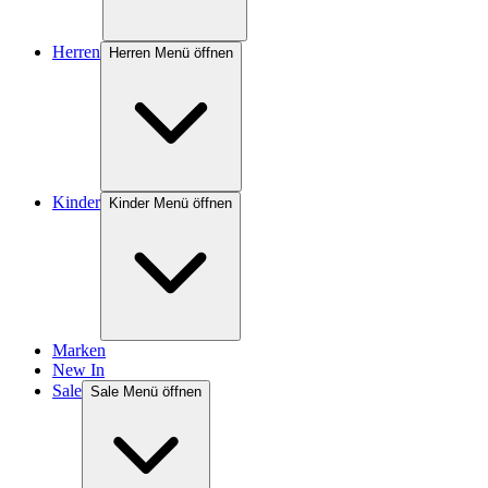
Herren
Herren Menü öffnen
Kinder
Kinder Menü öffnen
Marken
New In
Sale
Sale Menü öffnen