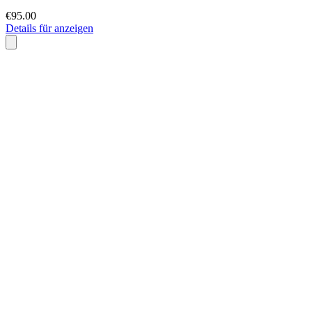
€95.00
Details für anzeigen