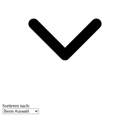
Sortieren nach: