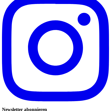
Newsletter abonnieren