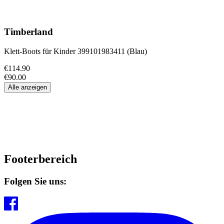
Timberland
Klett-Boots für Kinder 399101983411 (Blau)
€114.90
€90.00
Alle anzeigen
Footerbereich
Folgen Sie uns: