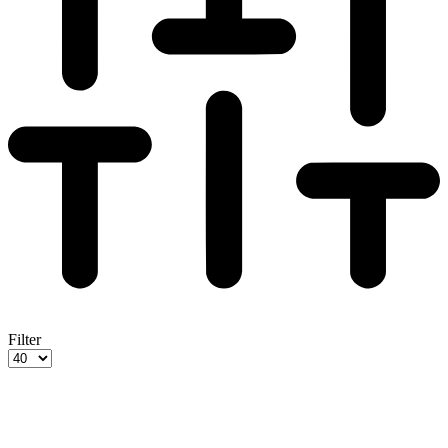
Filter