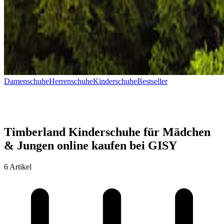
Damenschuhe
Herrenschuhe
Kinderschuhe
Bestseller
Timberland Kinderschuhe für Mädchen
& Jungen online kaufen bei GISY
6 Artikel