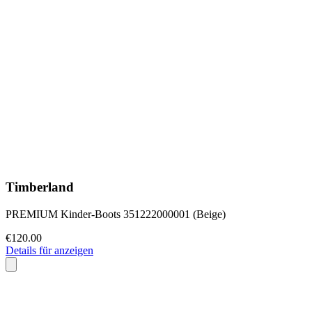
Timberland
PREMIUM Kinder-Boots 351222000001 (Beige)
€120.00
Details für anzeigen