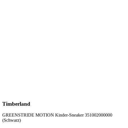
Timberland
GREENSTRIDE MOTION Kinder-Sneaker 351002000000
(Schwarz)