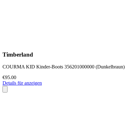
Timberland
COURMA KID Kinder-Boots 356201000000 (Dunkelbraun)
€95.00
Details für anzeigen