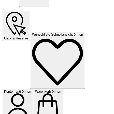
Wunschliste Schnellansicht öffnen
Click & Reserve
Kontomenü öffnen
Warenkorb öffnen