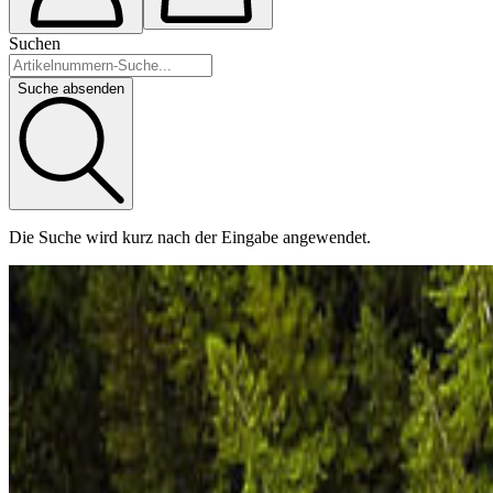
Suchen
Suche absenden
Die Suche wird kurz nach der Eingabe angewendet.