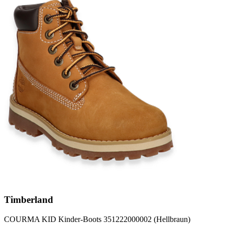
Timberland
COURMA KID Kinder-Boots 351222000002 (Hellbraun)