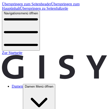
Überspringen zum Seitenheader
Überspringen zum
Hauptinhalt
Überspringen zu Seitenfußzeile
Navigationsmenü öffnen
Zur Startseite
Damen
Damen Menü öffnen