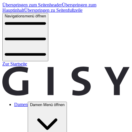
Überspringen zum Seitenheader
Überspringen zum
Hauptinhalt
Überspringen zu Seitenfußzeile
Navigationsmenü öffnen
Zur Startseite
Damen
Damen Menü öffnen