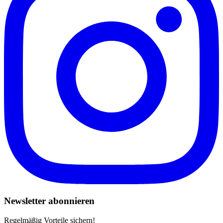
Newsletter abonnieren
Regelmäßig Vorteile sichern!