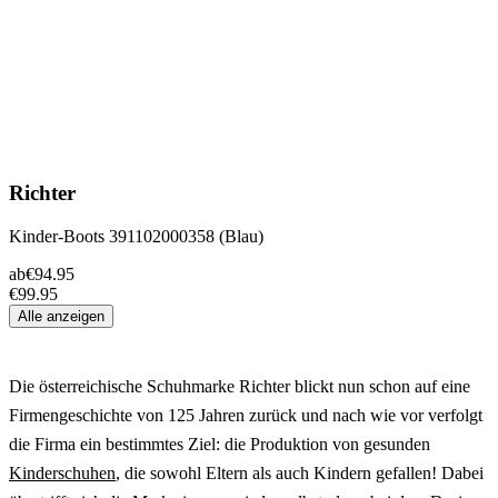
Richter
Kinder-Boots 391102000358 (Blau)
ab
€94.95
€99.95
Alle anzeigen
Die österreichische Schuhmarke Richter blickt nun schon auf eine
Firmengeschichte von 125 Jahren zurück und nach wie vor verfolgt
die Firma ein bestimmtes Ziel: die Produktion von gesunden
Kinderschuhen
, die sowohl Eltern als auch Kindern gefallen! Dabei