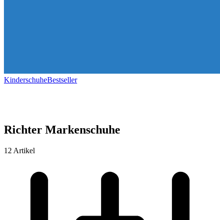
Kinderschuhe
Bestseller
Richter Markenschuhe
12 Artikel