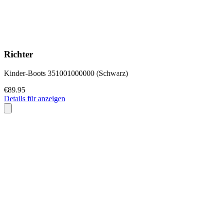
Richter
Kinder-Boots 351001000000 (Schwarz)
€89.95
Details für anzeigen