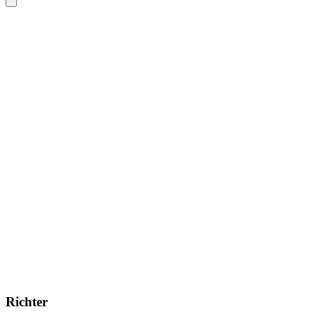
Richter