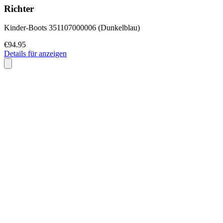
Richter
Kinder-Boots 351107000006 (Dunkelblau)
€94.95
Details für anzeigen