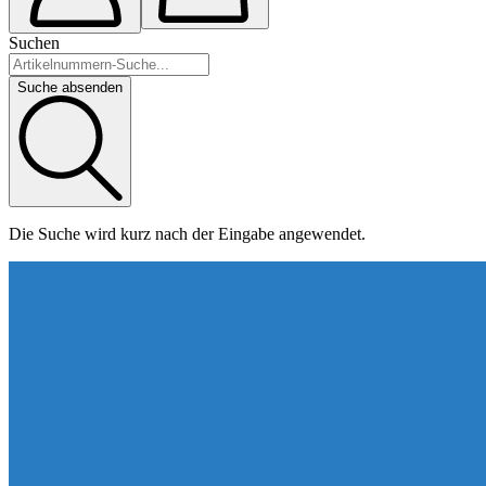
Suchen
Suche absenden
Die Suche wird kurz nach der Eingabe angewendet.