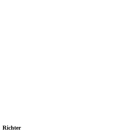
Richter