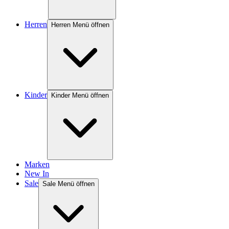
Herren
Herren Menü öffnen
Kinder
Kinder Menü öffnen
Marken
New In
Sale
Sale Menü öffnen