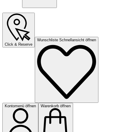
Wunschliste Schnellansicht öffnen
Click & Reserve
Kontomenü öffnen
Warenkorb öffnen