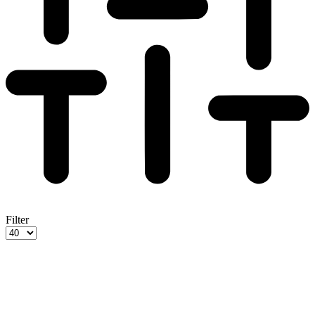
Filter