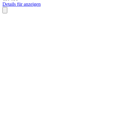
Details für anzeigen