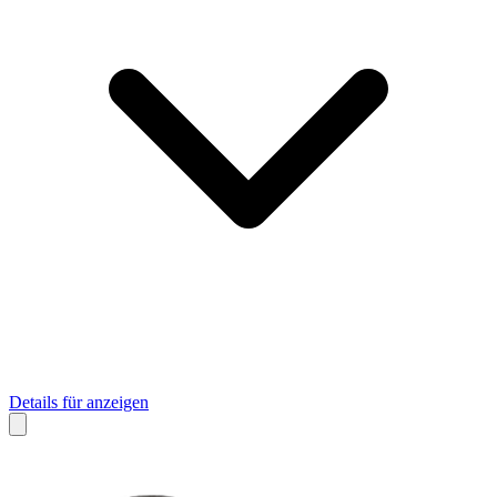
Details für anzeigen