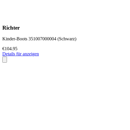
Richter
Kinder-Boots 351007000004 (Schwarz)
€104.95
Details für anzeigen