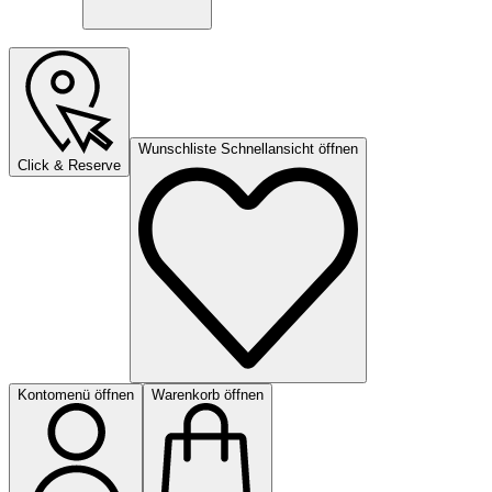
Wunschliste Schnellansicht öffnen
Click & Reserve
Kontomenü öffnen
Warenkorb öffnen