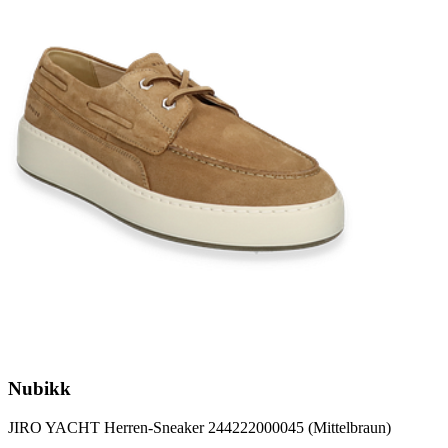
Nubikk
JIRO YACHT Herren-Sneaker 244222000045 (Mittelbraun)