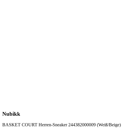
Nubikk
BASKET COURT Herren-Sneaker 244382000009 (Weiß/Beige)