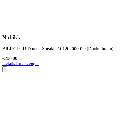
Nubikk
BILLY LOU Damen-Sneaker 101202000019 (Dunkelbraun)
€200.00
Details für anzeigen