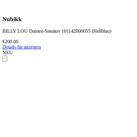
Nubikk
BILLY LOU Damen-Sneaker 101142000055 (Hellblau)
€200.00
Details für anzeigen
NEU