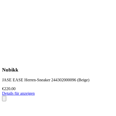
Nubikk
JASE EASE Herren-Sneaker 244302000096 (Beige)
€220.00
Details für anzeigen