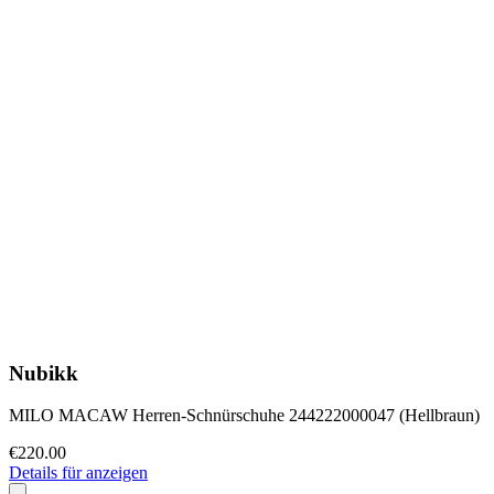
Nubikk
MILO MACAW Herren-Schnürschuhe 244222000047 (Hellbraun)
€220.00
Details für anzeigen