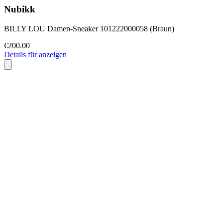
Nubikk
BILLY LOU Damen-Sneaker 101222000058 (Braun)
€200.00
Details für anzeigen