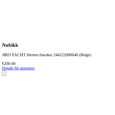
Nubikk
JIRO YACHT Herren-Sneaker 244222000046 (Beige)
€200.00
Details für anzeigen