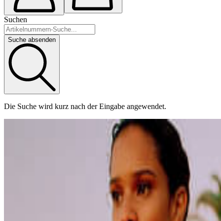
Suchen
Suche absenden
Die Suche wird kurz nach der Eingabe angewendet.