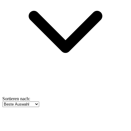
Sortieren nach: