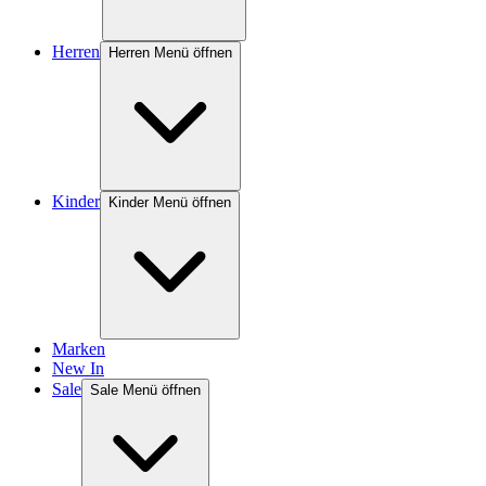
Herren
Herren Menü öffnen
Kinder
Kinder Menü öffnen
Marken
New In
Sale
Sale Menü öffnen