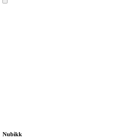
Nubikk