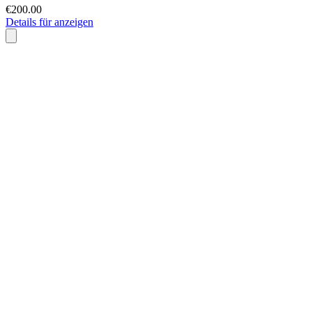
€200.00
Details für anzeigen