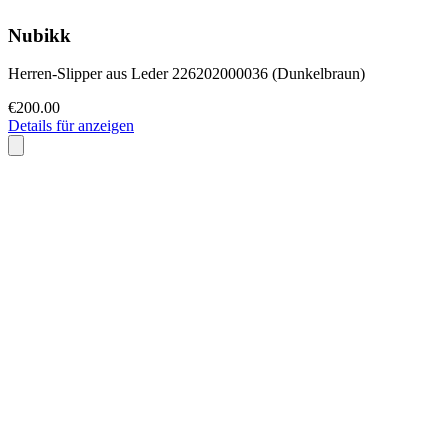
Nubikk
Herren-Slipper aus Leder 226202000036 (Dunkelbraun)
€200.00
Details für anzeigen