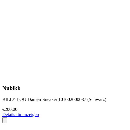
Nubikk
BILLY LOU Damen-Sneaker 101002000037 (Schwarz)
€200.00
Details für anzeigen