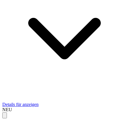
Details für anzeigen
NEU