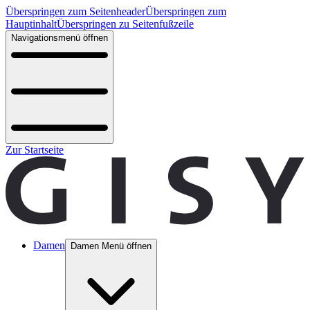
Überspringen zum Seitenheader
Überspringen zum
Hauptinhalt
Überspringen zu Seitenfußzeile
Navigationsmenü öffnen
Zur Startseite
Damen
Damen Menü öffnen