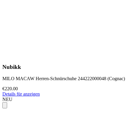
Nubikk
MILO MACAW Herren-Schnürschuhe 244222000048 (Cognac)
€220.00
Details für anzeigen
NEU