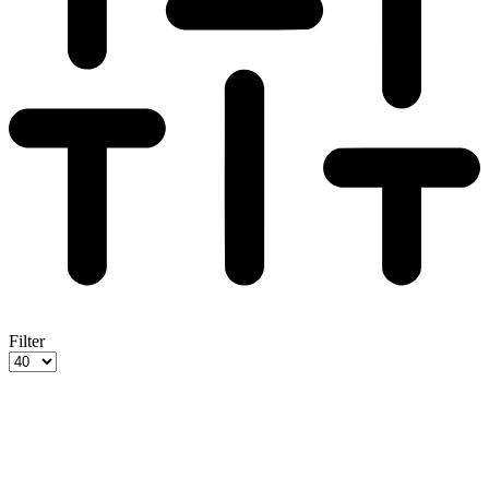
Filter