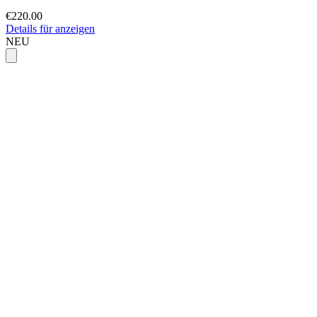
€220.00
Details für anzeigen
NEU