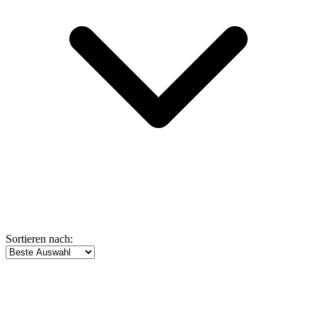
Sortieren nach: