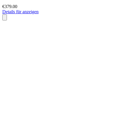
€379.00
Details für anzeigen