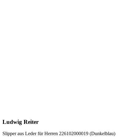
Ludwig Reiter
Slipper aus Leder für Herren 226102000019 (Dunkelblau)