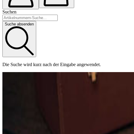
Suchen
Suche absenden
Die Suche wird kurz nach der Eingabe angewendet.