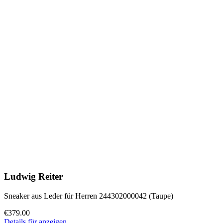
Ludwig Reiter
Sneaker aus Leder für Herren 244302000042 (Taupe)
€379.00
Details für anzeigen