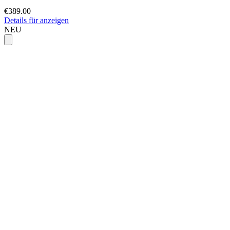
€389.00
Details für anzeigen
NEU