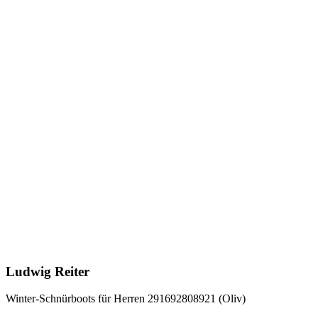
Ludwig Reiter
Winter-Schnürboots für Herren 291692808921 (Oliv)