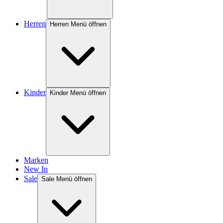
Herren
Herren Menü öffnen
Kinder
Kinder Menü öffnen
Marken
New In
Sale
Sale Menü öffnen