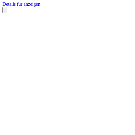
Details für anzeigen