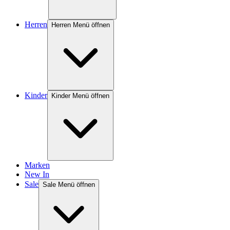
Herren
Herren Menü öffnen
Kinder
Kinder Menü öffnen
Marken
New In
Sale
Sale Menü öffnen