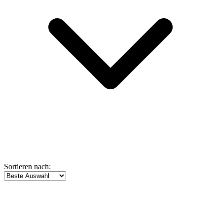
Sortieren nach: