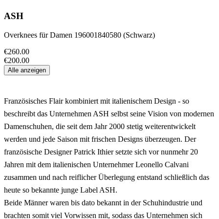
ASH
Overknees für Damen 196001840580 (Schwarz)
€260.00
€200.00
Alle anzeigen
Französisches Flair kombiniert mit italienischem Design - so
beschreibt das Unternehmen ASH selbst seine Vision von modernen
Damenschuhen, die seit dem Jahr 2000 stetig weiterentwickelt
werden und jede Saison mit frischen Designs überzeugen. Der
französische Designer Patrick Ithier setzte sich vor nunmehr 20
Jahren mit dem italienischen Unternehmer Leonello Calvani
zusammen und nach reiflicher Überlegung entstand schließlich das
heute so bekannte junge Label ASH.
Beide Männer waren bis dato bekannt in der Schuhindustrie und
brachten somit viel Vorwissen mit, sodass das Unternehmen sich