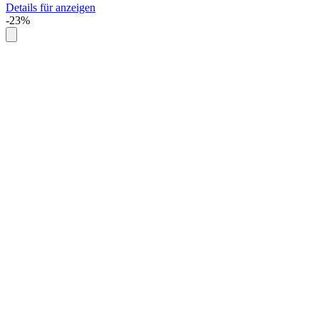
Details für anzeigen
-23%