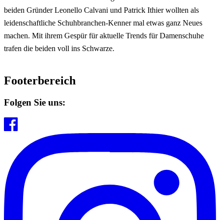
beiden Gründer Leonello Calvani und Patrick Ithier wollten als
leidenschaftliche Schuhbranchen-Kenner mal etwas ganz Neues
machen. Mit ihrem Gespür für aktuelle Trends für Damenschuhe
trafen die beiden voll ins Schwarze.
Footerbereich
Folgen Sie uns: