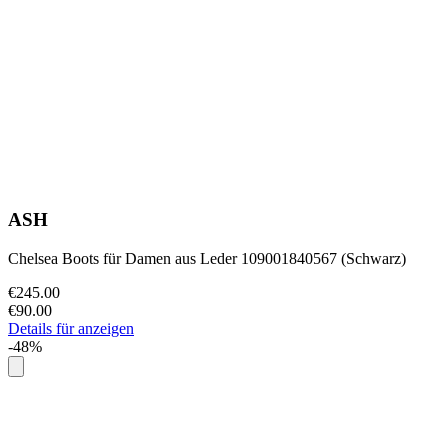
ASH
Chelsea Boots für Damen aus Leder 109001840567 (Schwarz)
€245.00
€90.00
Details für anzeigen
-48%