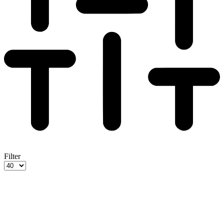
Filter