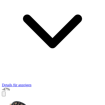
Details für anzeigen
-47%