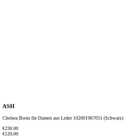
ASH
Chelsea Boots für Damen aus Leder 102001967051 (Schwarz)
€230.00
€120.00