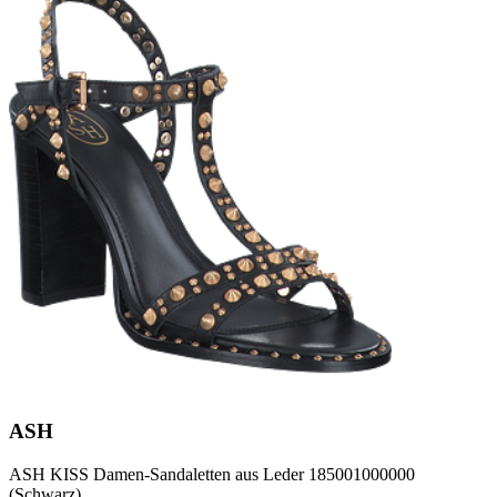
ASH
ASH KISS Damen-Sandaletten aus Leder 185001000000
(Schwarz)