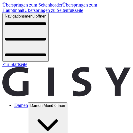
Überspringen zum Seitenheader
Überspringen zum
Hauptinhalt
Überspringen zu Seitenfußzeile
Navigationsmenü öffnen
Zur Startseite
Damen
Damen Menü öffnen