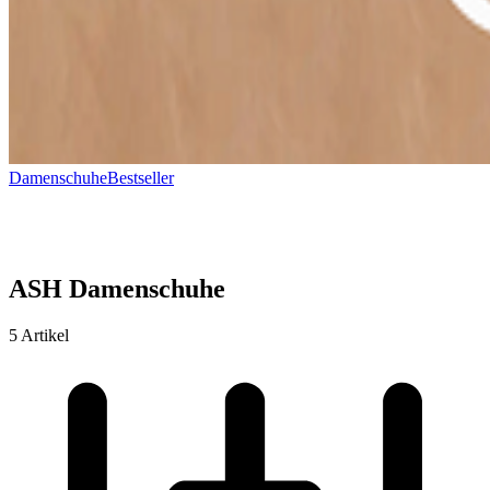
Damenschuhe
Bestseller
ASH Damenschuhe
5 Artikel