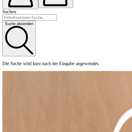
Suchen
Suche absenden
Die Suche wird kurz nach der Eingabe angewendet.