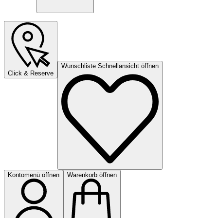
Wunschliste Schnellansicht öffnen
Click & Reserve
Kontomenü öffnen
Warenkorb öffnen