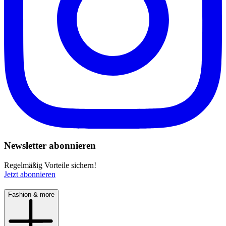
Newsletter abonnieren
Regelmäßig Vorteile sichern!
Jetzt abonnieren
Fashion & more