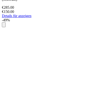
€285.00
€150.00
Details für anzeigen
-49%