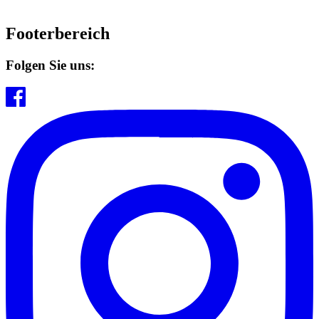
Footerbereich
Folgen Sie uns: