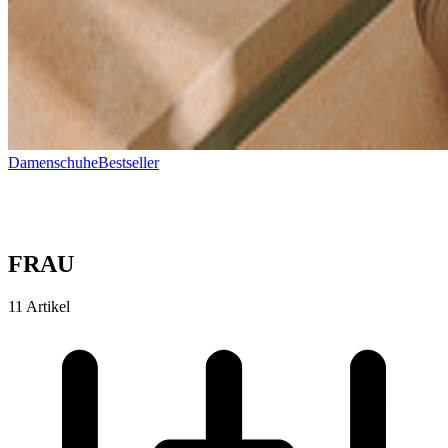
Damenschuhe
Bestseller
FRAU
11 Artikel