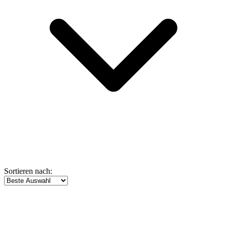
Sortieren nach: