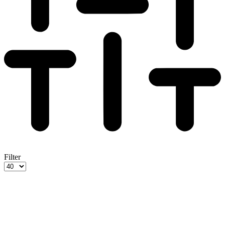
Filter