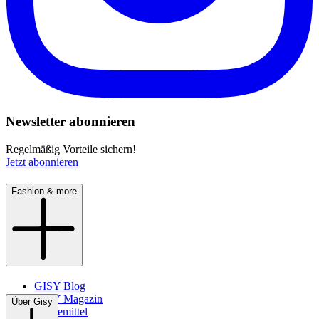
Newsletter abonnieren
Regelmäßig Vorteile sichern!
Jetzt abonnieren
Fashion & more
GISY Blog
GISY Magazin
Über Gisy
Pflegemittel