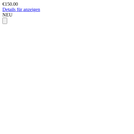
€150.00
Details für anzeigen
NEU