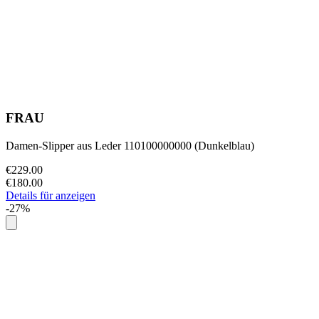
FRAU
Damen-Slipper aus Leder 110100000000 (Dunkelblau)
€229.00
€180.00
Details für anzeigen
-27%