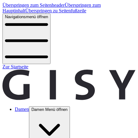
Überspringen zum Seitenheader
Überspringen zum
Hauptinhalt
Überspringen zu Seitenfußzeile
Navigationsmenü öffnen
Zur Startseite
Damen
Damen Menü öffnen