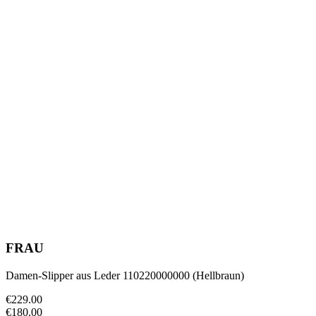
FRAU
Damen-Slipper aus Leder 110220000000 (Hellbraun)
€229.00
€180.00