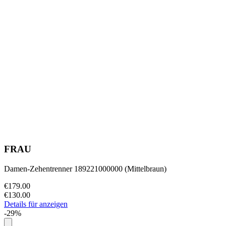
FRAU
Damen-Zehentrenner 189221000000 (Mittelbraun)
€179.00
€130.00
Details für anzeigen
-29%