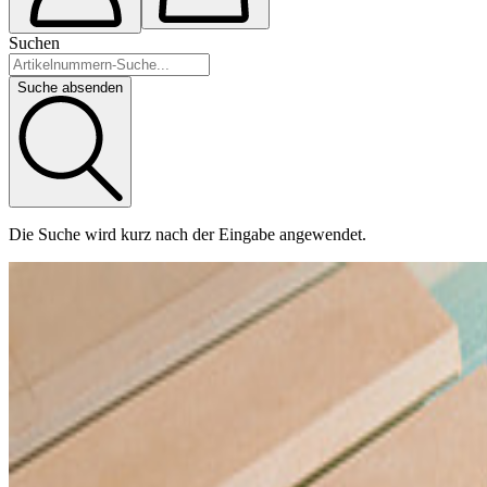
Suchen
Suche absenden
Die Suche wird kurz nach der Eingabe angewendet.