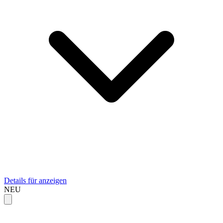
Details für anzeigen
NEU