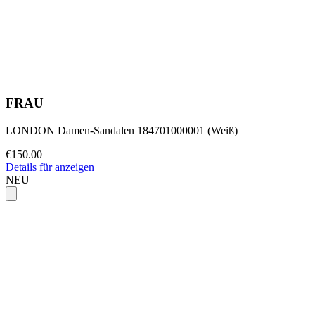
FRAU
LONDON Damen-Sandalen 184701000001 (Weiß)
€150.00
Details für anzeigen
NEU