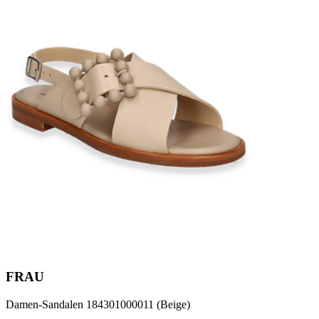
FRAU
Damen-Sandalen 184301000011 (Beige)