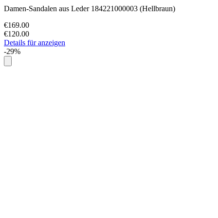
Damen-Sandalen aus Leder 184221000003 (Hellbraun)
€169.00
€120.00
Details für anzeigen
-29%