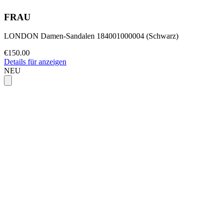
FRAU
LONDON Damen-Sandalen 184001000004 (Schwarz)
€150.00
Details für anzeigen
NEU