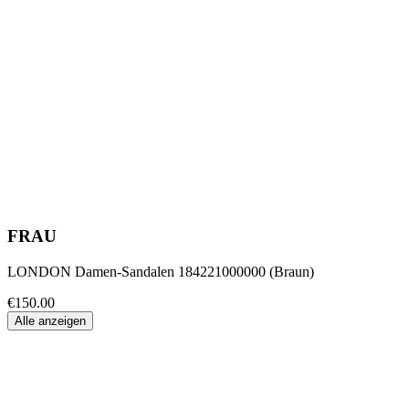
FRAU
LONDON Damen-Sandalen 184221000000 (Braun)
€150.00
Alle anzeigen