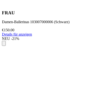
FRAU
Damen-Ballerinas 103007000006 (Schwarz)
€150.00
Details für anzeigen
NEU
-21%