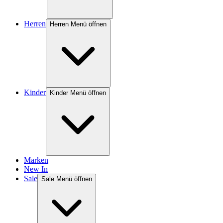
Herren
Herren Menü öffnen
Kinder
Kinder Menü öffnen
Marken
New In
Sale
Sale Menü öffnen