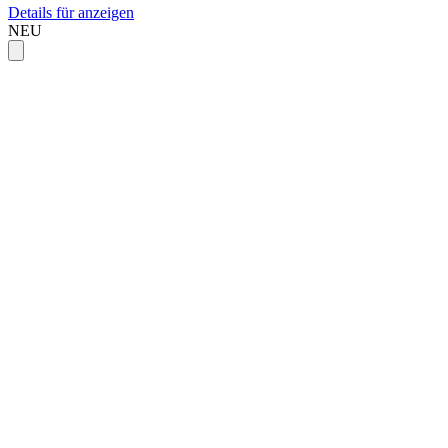
Details für anzeigen
NEU