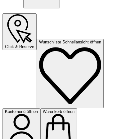
Wunschliste Schnellansicht öffnen
Click & Reserve
Kontomenü öffnen
Warenkorb öffnen