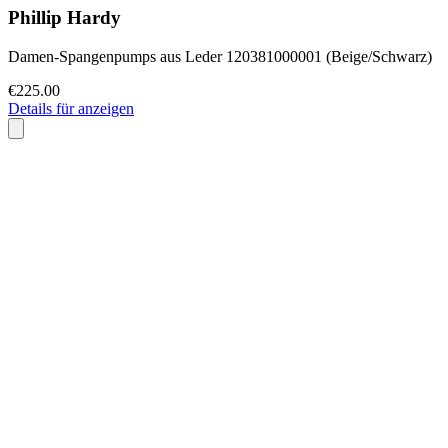
Phillip Hardy
Damen-Spangenpumps aus Leder 120381000001 (Beige/Schwarz)
€225.00
Details für anzeigen