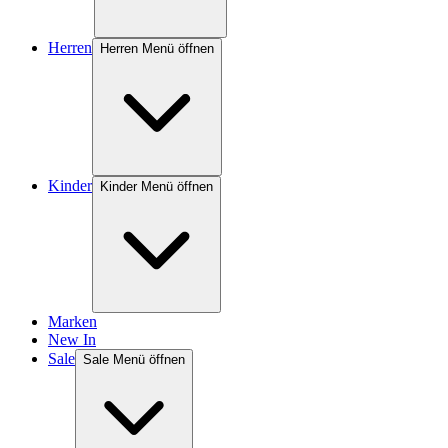
Herren
Herren Menü öffnen
Kinder
Kinder Menü öffnen
Marken
New In
Sale
Sale Menü öffnen