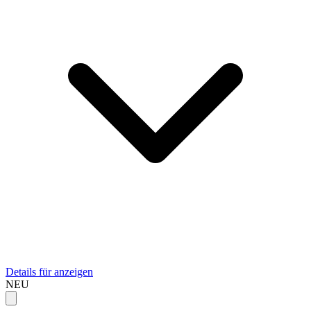
Details für anzeigen
NEU