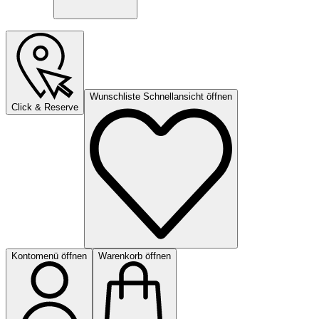
Wunschliste Schnellansicht öffnen
Click & Reserve
Kontomenü öffnen
Warenkorb öffnen