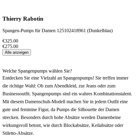
Thierry Rabotin
Spangen-Pumps für Damen 125102418961 (Dunkelblau)
€325.00
€275.00
Alle anzeigen
Welche Spangenpumps wählen Sie?
Entdecken Sie eine Vielzahl an Spangenpumps! Sie treffen immer
die richtige Wahl: Ob zum Abendkleid, zur Jeans oder zum
Businessoutfit. Spangenpumps sind ein wahres Kombinationstalent.
Mit diesem Damenschuh-Modell machen Sie in jedem Outfit eine
gute und feminine Figur, da Pumps die Silhouette der Damen
strecken. Besonders durch hohe Absätze werden Damenbeine
wirkungsvoll betont, wie durch Blockabsätze, Keilabsätze oder
Stiletto-Absätze.