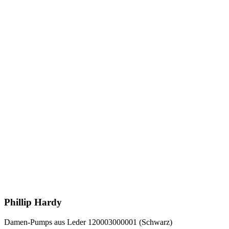
Phillip Hardy
Damen-Pumps aus Leder 120003000001 (Schwarz)