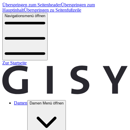
Überspringen zum Seitenheader
Überspringen zum
Hauptinhalt
Überspringen zu Seitenfußzeile
Navigationsmenü öffnen
Zur Startseite
Damen
Damen Menü öffnen