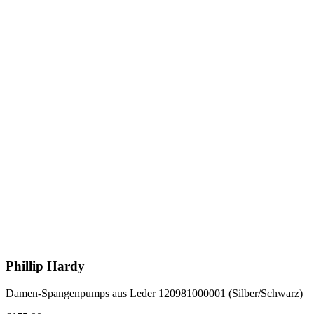
Phillip Hardy
Damen-Spangenpumps aus Leder 120981000001 (Silber/Schwarz)