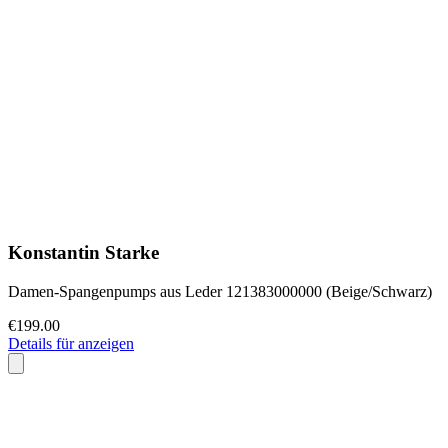
Konstantin Starke
Damen-Spangenpumps aus Leder 121383000000 (Beige/Schwarz)
€199.00
Details für anzeigen