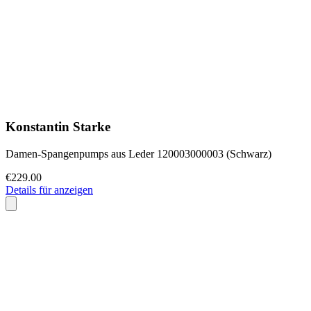
Konstantin Starke
Damen-Spangenpumps aus Leder 120003000003 (Schwarz)
€229.00
Details für anzeigen