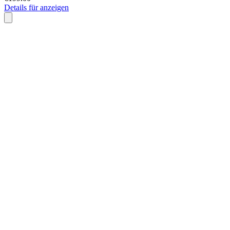
Details für anzeigen