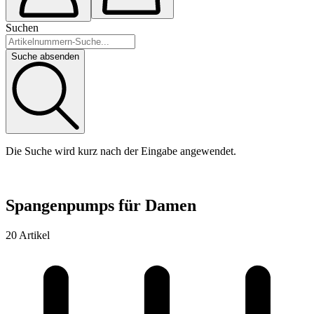
Suchen
Suche absenden
Die Suche wird kurz nach der Eingabe angewendet.
Spangenpumps für Damen
20 Artikel