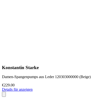
Konstantin Starke
Damen-Spangenpumps aus Leder 120303000000 (Beige)
€229.00
Details für anzeigen