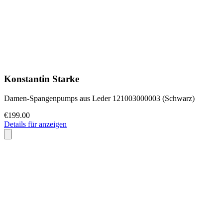
Konstantin Starke
Damen-Spangenpumps aus Leder 121003000003 (Schwarz)
€199.00
Details für anzeigen