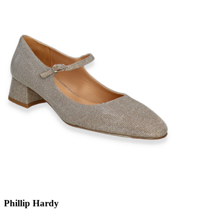
Phillip Hardy