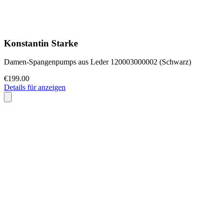
Konstantin Starke
Damen-Spangenpumps aus Leder 120003000002 (Schwarz)
€199.00
Details für anzeigen