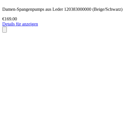
Damen-Spangenpumps aus Leder 120383000000 (Beige/Schwarz)
€169.00
Details für anzeigen