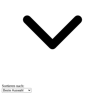
Sortieren nach: