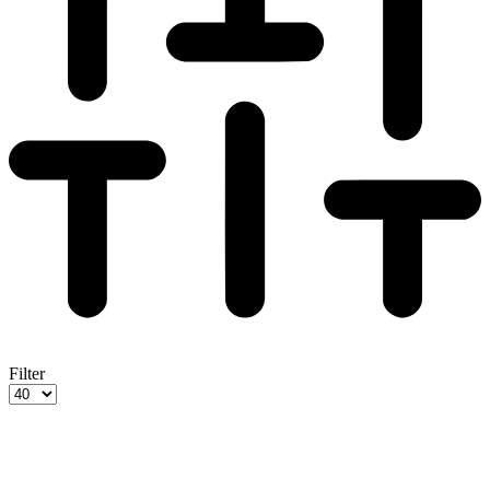
Filter