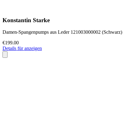
Konstantin Starke
Damen-Spangenpumps aus Leder 121003000002 (Schwarz)
€199.00
Details für anzeigen