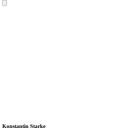
Konstantin Starke