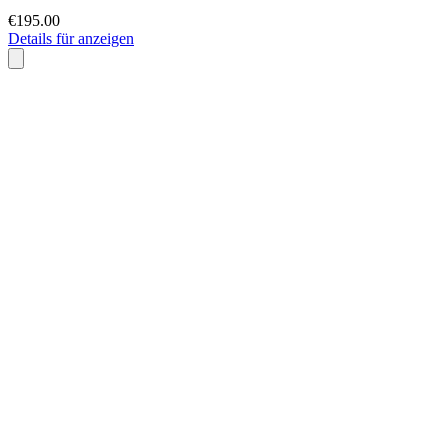
€195.00
Details für anzeigen