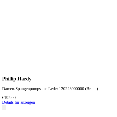
Phillip Hardy
Damen-Spangenpumps aus Leder 120223000000 (Braun)
€195.00
Details für anzeigen