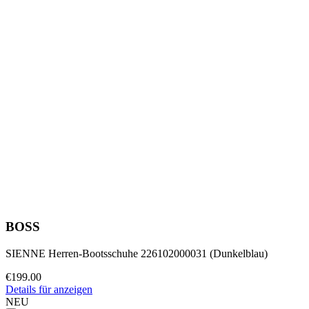
BOSS
SIENNE Herren-Bootsschuhe 226102000031 (Dunkelblau)
€199.00
Details für anzeigen
NEU