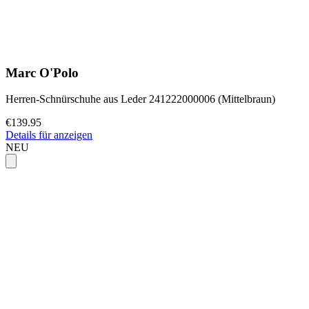
Marc O'Polo
Herren-Schnürschuhe aus Leder 241222000006 (Mittelbraun)
€139.95
Details für anzeigen
NEU