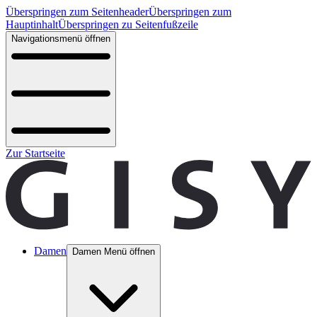
Überspringen zum Seitenheader
Überspringen zum
Hauptinhalt
Überspringen zu Seitenfußzeile
Navigationsmenü öffnen
Zur Startseite
Damen
Damen Menü öffnen