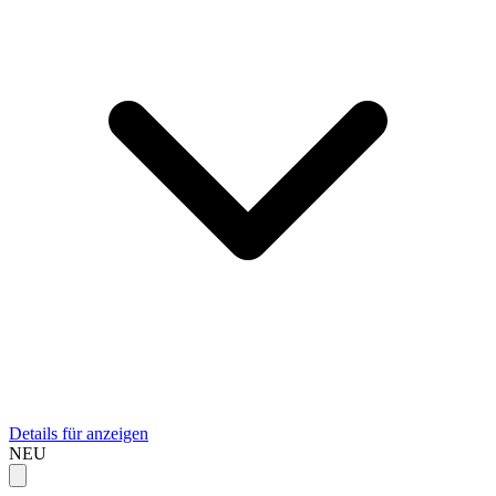
Details für anzeigen
NEU