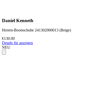
Daniel Kenneth
Herren-Bootsschuhe 241302000013 (Beige)
€130.00
Details für anzeigen
NEU