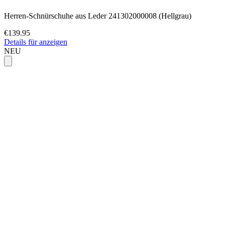
Herren-Schnürschuhe aus Leder 241302000008 (Hellgrau)
€139.95
Details für anzeigen
NEU