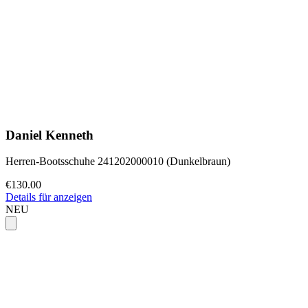
Daniel Kenneth
Herren-Bootsschuhe 241202000010 (Dunkelbraun)
€130.00
Details für anzeigen
NEU