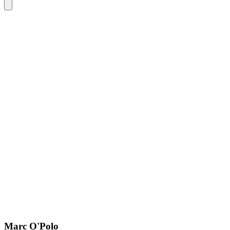
Marc O'Polo