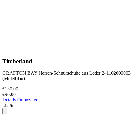
Timberland
GRAFTON BAY Herren-Schnürschuhe aus Leder 241102000003
(Mittelblau)
€130.00
€90.00
Details für anzeigen
-32%