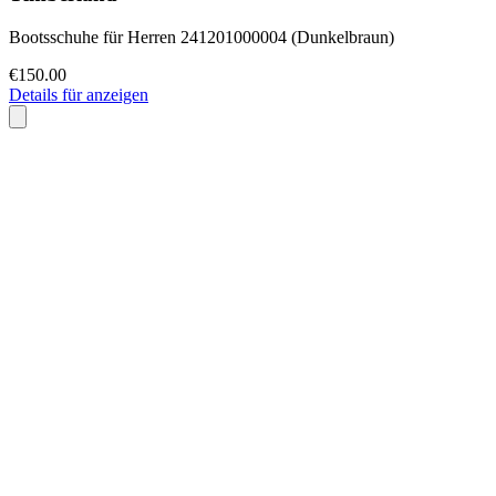
Bootsschuhe für Herren 241201000004 (Dunkelbraun)
€150.00
Details für anzeigen