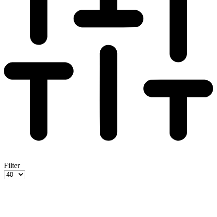
Filter