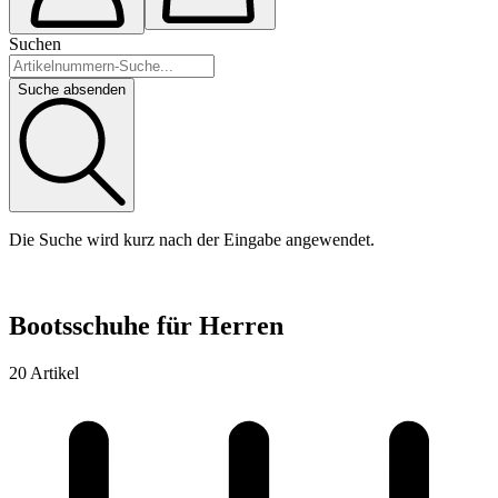
Suchen
Suche absenden
Die Suche wird kurz nach der Eingabe angewendet.
Bootsschuhe für Herren
20 Artikel