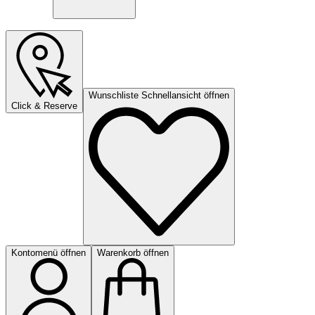
Wunschliste Schnellansicht öffnen
Click & Reserve
Kontomenü öffnen
Warenkorb öffnen