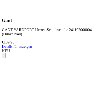
Gant
GANT YARDPORT Herren-Schnürschuhe 241102000004
(Dunkelblau)
€139.95
Details für anzeigen
NEU