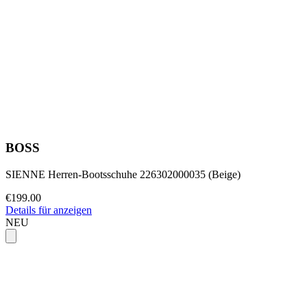
BOSS
SIENNE Herren-Bootsschuhe 226302000035 (Beige)
€199.00
Details für anzeigen
NEU