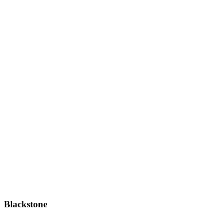
Blackstone