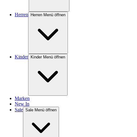
Herren
Herren Menü öffnen
Kinder
Kinder Menü öffnen
Marken
New In
Sale
Sale Menü öffnen