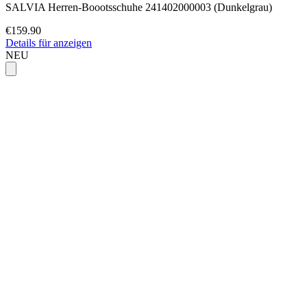
SALVIA Herren-Boootsschuhe 241402000003 (Dunkelgrau)
€159.90
Details für anzeigen
NEU