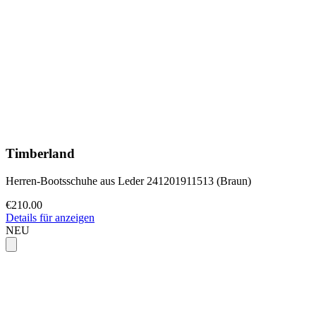
Timberland
Herren-Bootsschuhe aus Leder 241201911513 (Braun)
€210.00
Details für anzeigen
NEU