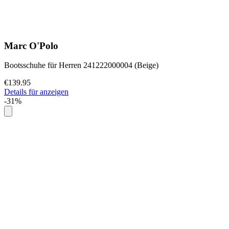
Marc O'Polo
Bootsschuhe für Herren 241222000004 (Beige)
€139.95
Details für anzeigen
-31%