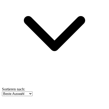
Sortieren nach: