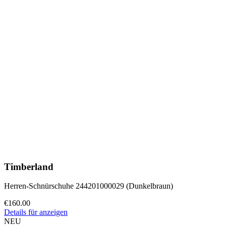
Timberland
Herren-Schnürschuhe 244201000029 (Dunkelbraun)
€160.00
Details für anzeigen
NEU