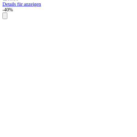
Details für anzeigen
-40%