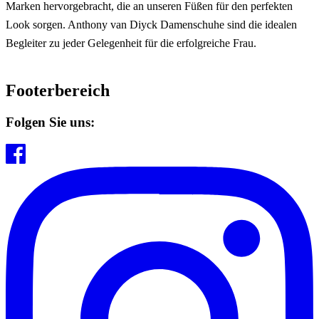
Marken hervorgebracht, die an unseren Füßen für den perfekten
Look sorgen. Anthony van Diyck Damenschuhe sind die idealen
Begleiter zu jeder Gelegenheit für die erfolgreiche Frau.
Footerbereich
Folgen Sie uns: