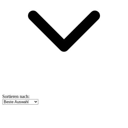
Sortieren nach: