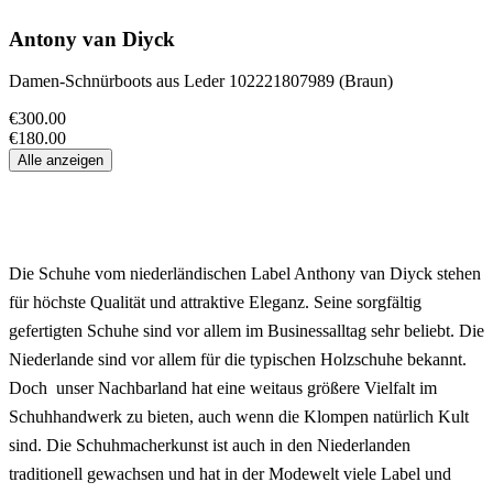
Antony van Diyck
Damen-Schnürboots aus Leder 102221807989 (Braun)
€300.00
€180.00
Alle anzeigen
Die Schuhe vom niederländischen Label Anthony van Diyck stehen
für höchste Qualität und attraktive Eleganz. Seine sorgfältig
gefertigten Schuhe sind vor allem im Businessalltag sehr beliebt. Die
Niederlande sind vor allem für die typischen Holzschuhe bekannt.
Doch unser Nachbarland hat eine weitaus größere Vielfalt im
Schuhhandwerk zu bieten, auch wenn die Klompen natürlich Kult
sind. Die Schuhmacherkunst ist auch in den Niederlanden
traditionell gewachsen und hat in der Modewelt viele Label und