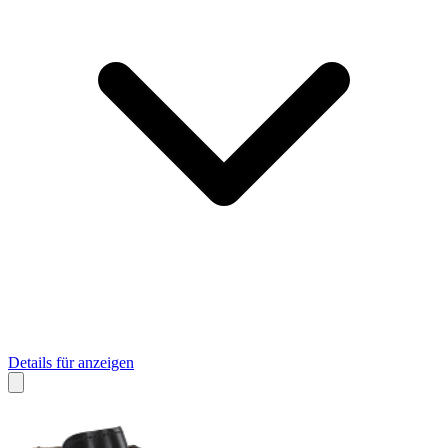
Details für anzeigen