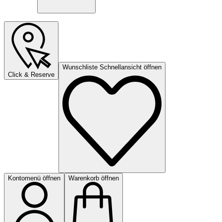
Wunschliste Schnellansicht öffnen
Click & Reserve
Kontomenü öffnen
Warenkorb öffnen