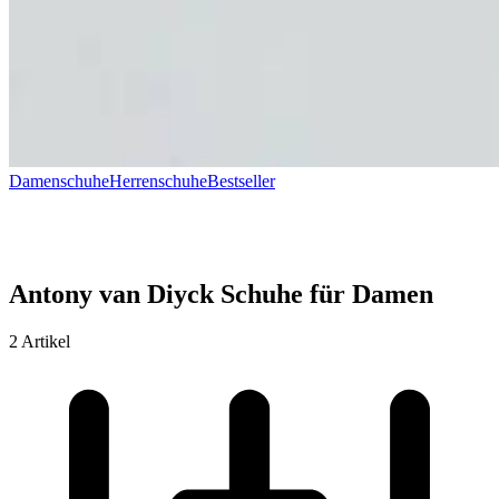
Damenschuhe
Herrenschuhe
Bestseller
Antony van Diyck Schuhe für Damen
2 Artikel