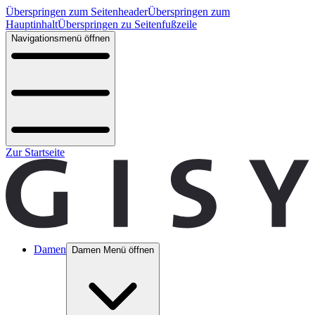
Überspringen zum Seitenheader
Überspringen zum
Hauptinhalt
Überspringen zu Seitenfußzeile
Navigationsmenü öffnen
Zur Startseite
Damen
Damen Menü öffnen