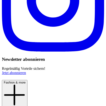
Newsletter abonnieren
Regelmäßig Vorteile sichern!
Jetzt abonnieren
Fashion & more