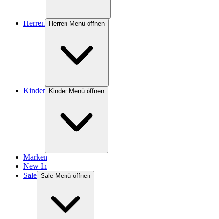
Herren
Herren Menü öffnen
Kinder
Kinder Menü öffnen
Marken
New In
Sale
Sale Menü öffnen