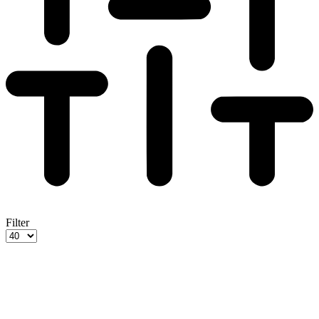
Filter