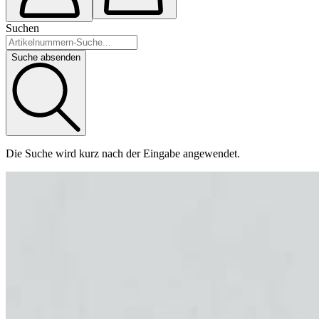
Suchen
Suche absenden
Die Suche wird kurz nach der Eingabe angewendet.