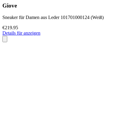
Giove
Sneaker für Damen aus Leder 101701000124 (Weiß)
€219.95
Details für anzeigen