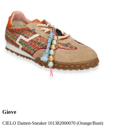
Giove
CIELO Damen-Sneaker 101382000070 (Orange/Bunt)