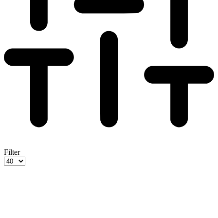
Filter