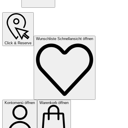
Wunschliste Schnellansicht öffnen
Click & Reserve
Kontomenü öffnen
Warenkorb öffnen