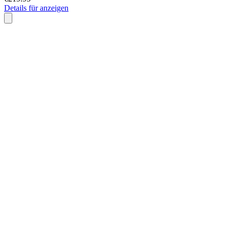
Details für anzeigen