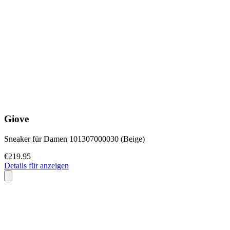
Giove
Sneaker für Damen 101307000030 (Beige)
€219.95
Details für anzeigen