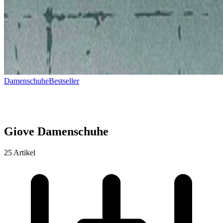
Damenschuhe
Bestseller
Giove Damenschuhe
25 Artikel