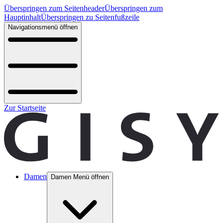
Überspringen zum Seitenheader
Überspringen zum
Hauptinhalt
Überspringen zu Seitenfußzeile
Navigationsmenü öffnen
Zur Startseite
Damen
Damen Menü öffnen