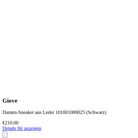
Giove
Damen-Sneaker aus Leder 101001000025 (Schwarz)
€210.00
Details für anzeigen