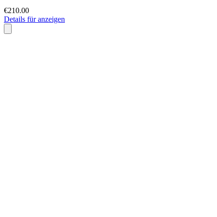
€210.00
Details für anzeigen