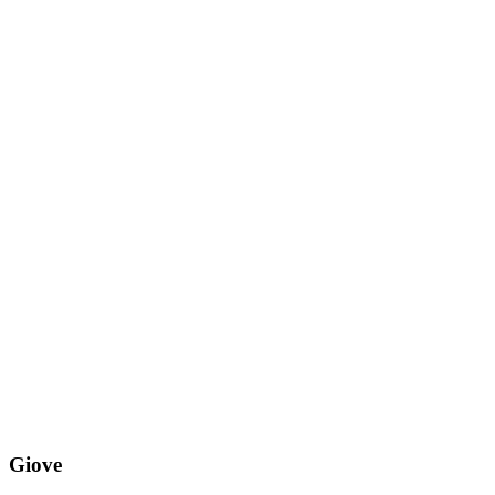
Giove