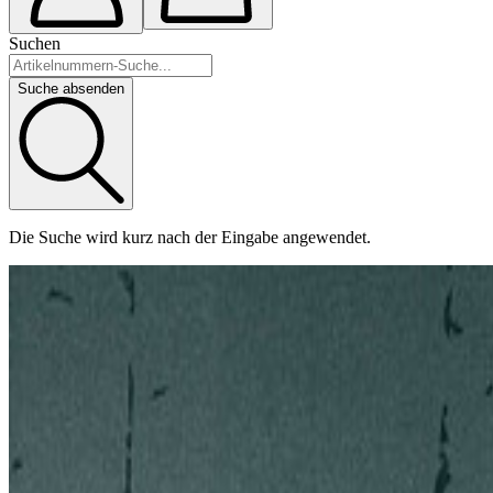
Suchen
Suche absenden
Die Suche wird kurz nach der Eingabe angewendet.