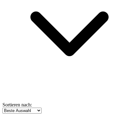
Sortieren nach: