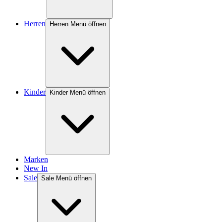
Herren
Herren Menü öffnen
Kinder
Kinder Menü öffnen
Marken
New In
Sale
Sale Menü öffnen