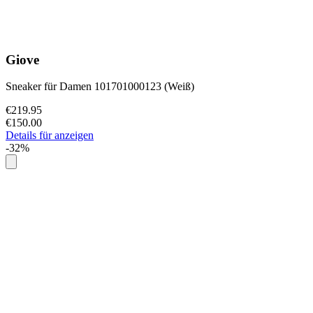
Giove
Sneaker für Damen 101701000123 (Weiß)
€219.95
€150.00
Details für anzeigen
-32%