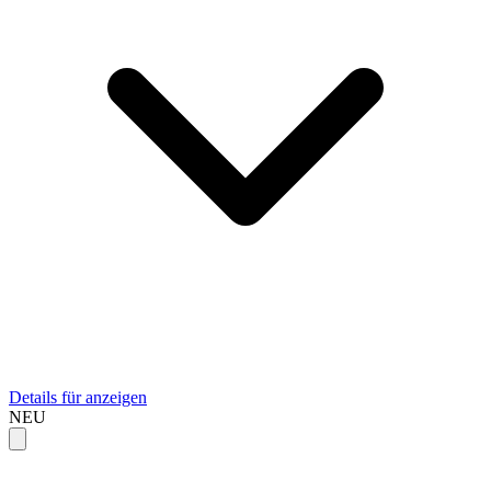
Details für anzeigen
NEU