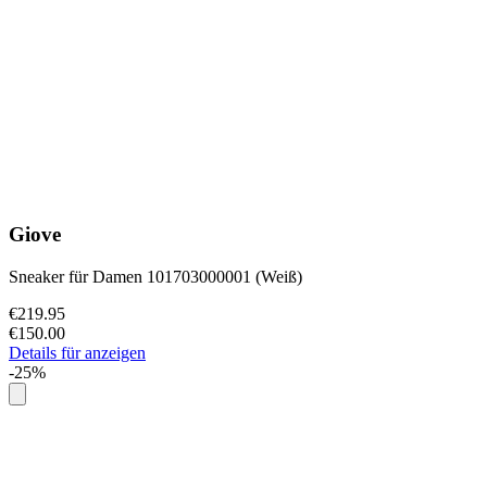
Giove
Sneaker für Damen 101703000001 (Weiß)
€219.95
€150.00
Details für anzeigen
-25%