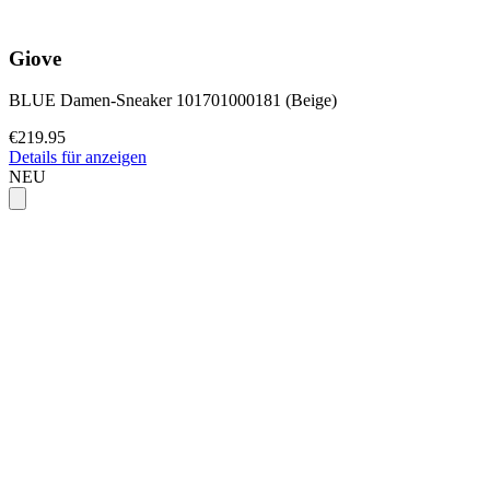
Giove
BLUE Damen-Sneaker 101701000181 (Beige)
€219.95
Details für anzeigen
NEU