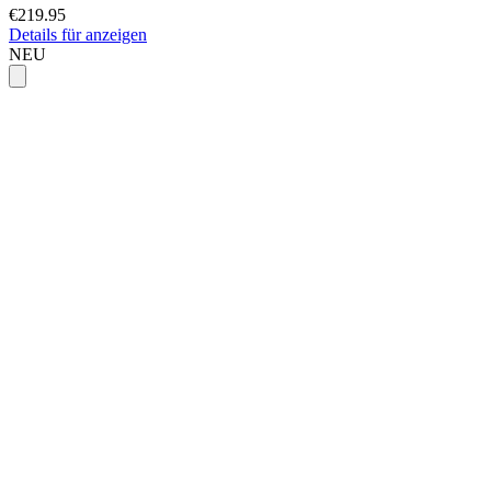
€219.95
Details für anzeigen
NEU