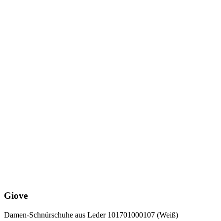
Giove
Damen-Schnürschuhe aus Leder 101701000107 (Weiß)