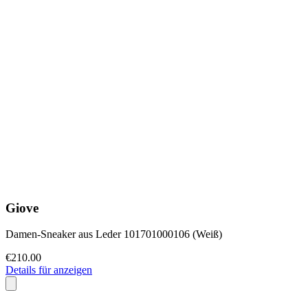
Giove
Damen-Sneaker aus Leder 101701000106 (Weiß)
€210.00
Details für anzeigen