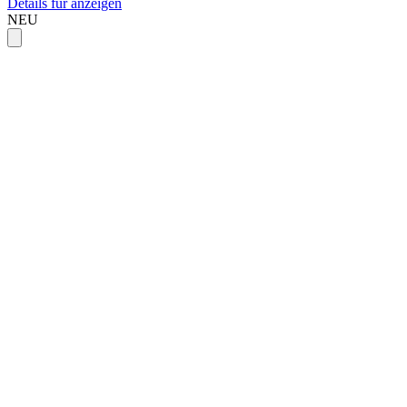
Details für anzeigen
NEU