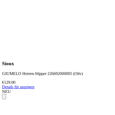
Sioux
GIUMELO Herren-Slipper 226692000005 (Oliv)
€129.00
Details für anzeigen
NEU