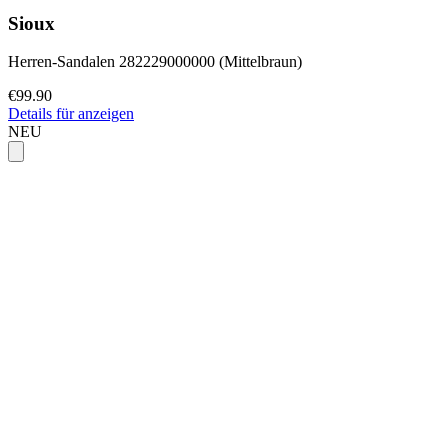
Sioux
Herren-Sandalen 282229000000 (Mittelbraun)
€99.90
Details für anzeigen
NEU