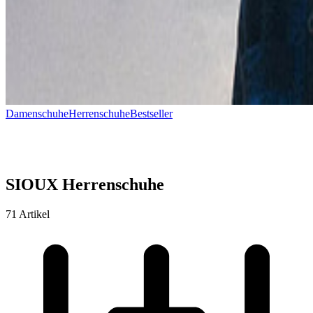
Damenschuhe
Herrenschuhe
Bestseller
SIOUX Herrenschuhe
71 Artikel