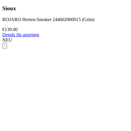
Sioux
ROJARO Herren-Sneaker 244602000015 (Grün)
€139.00
Details für anzeigen
NEU