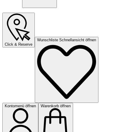
Wunschliste Schnellansicht öffnen
Click & Reserve
Kontomenü öffnen
Warenkorb öffnen