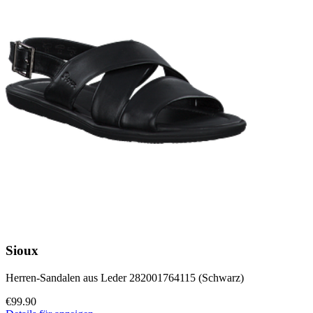
Sioux
Herren-Sandalen aus Leder 282001764115 (Schwarz)
€99.90