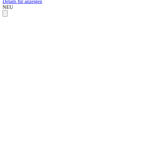
Details für anzeigen
NEU