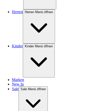
Herren
Herren Menü öffnen
Kinder
Kinder Menü öffnen
Marken
New In
Sale
Sale Menü öffnen