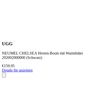
UGG
NEUMEL CHELSEA Herren-Boots mit Warmfutter
292002000000 (Schwarz)
€159.95
Details für anzeigen