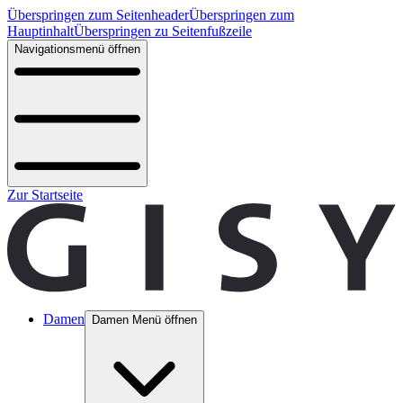
Überspringen zum Seitenheader
Überspringen zum
Hauptinhalt
Überspringen zu Seitenfußzeile
Navigationsmenü öffnen
Zur Startseite
Damen
Damen Menü öffnen