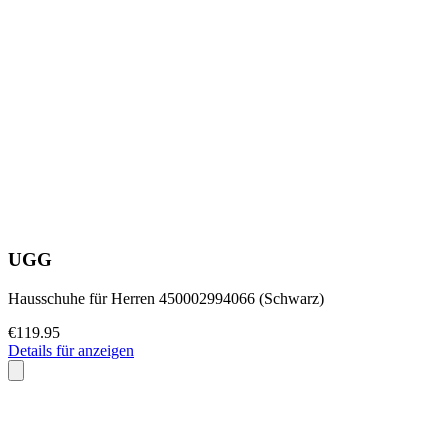
UGG
Hausschuhe für Herren 450002994066 (Schwarz)
€119.95
Details für anzeigen