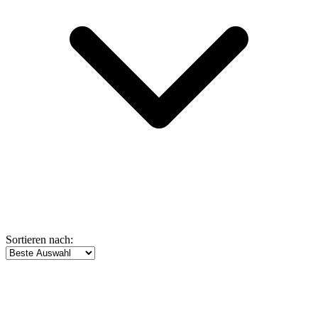
Sortieren nach: