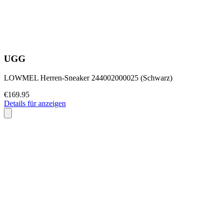
UGG
LOWMEL Herren-Sneaker 244002000025 (Schwarz)
€169.95
Details für anzeigen