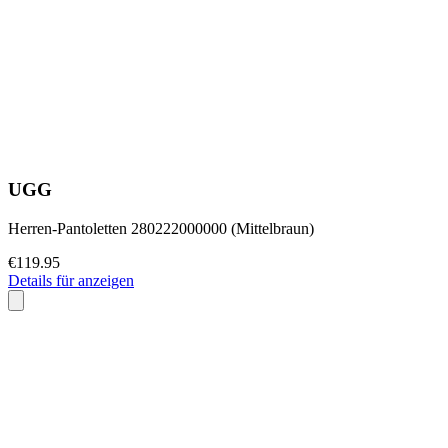
UGG
Herren-Pantoletten 280222000000 (Mittelbraun)
€119.95
Details für anzeigen