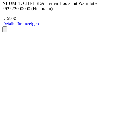
NEUMEL CHELSEA Herren-Boots mit Warmfutter
292222000000 (Hellbraun)
€159.95
Details für anzeigen