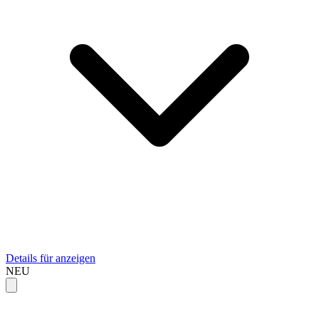
Details für anzeigen
NEU