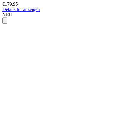
€179.95
Details für anzeigen
NEU