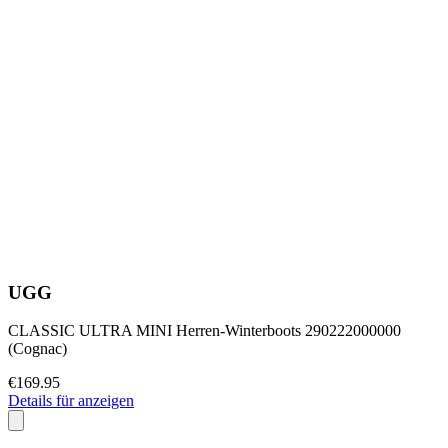
UGG
CLASSIC ULTRA MINI Herren-Winterboots 290222000000
(Cognac)
€169.95
Details für anzeigen