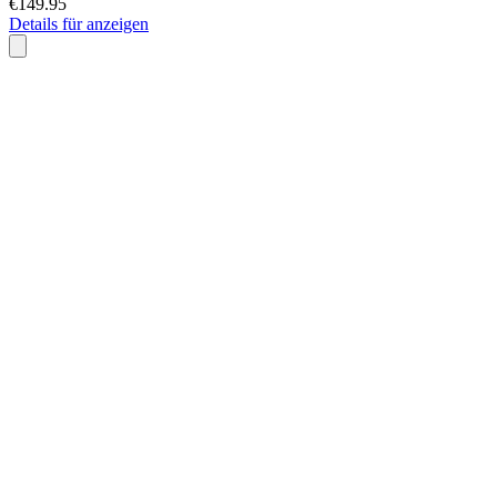
€149.95
Details für anzeigen