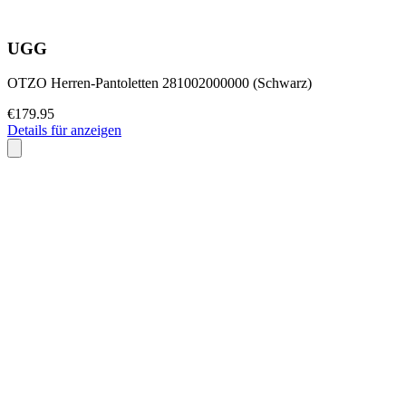
UGG
OTZO Herren-Pantoletten 281002000000 (Schwarz)
€179.95
Details für anzeigen