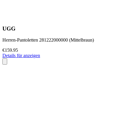
UGG
Herren-Pantoletten 281222000000 (Mittelbraun)
€159.95
Details für anzeigen