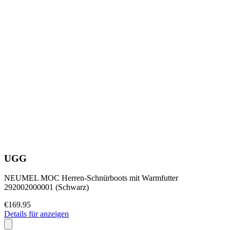
UGG
NEUMEL MOC Herren-Schnürboots mit Warmfutter
292002000001 (Schwarz)
€169.95
Details für anzeigen