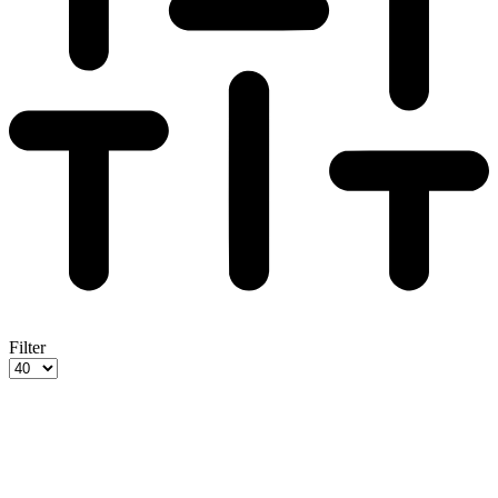
Filter