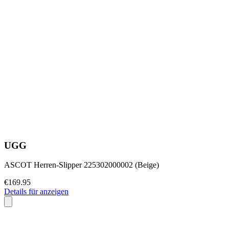
UGG
ASCOT Herren-Slipper 225302000002 (Beige)
€169.95
Details für anzeigen