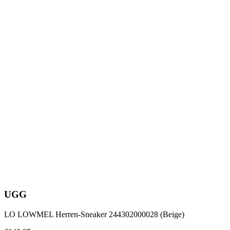
UGG
LO LOWMEL Herren-Sneaker 244302000028 (Beige)