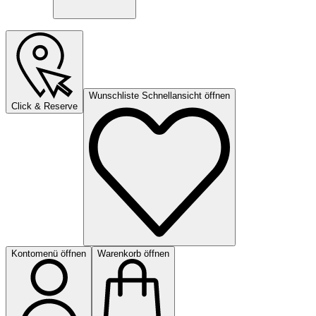
Wunschliste Schnellansicht öffnen
Click & Reserve
Kontomenü öffnen
Warenkorb öffnen