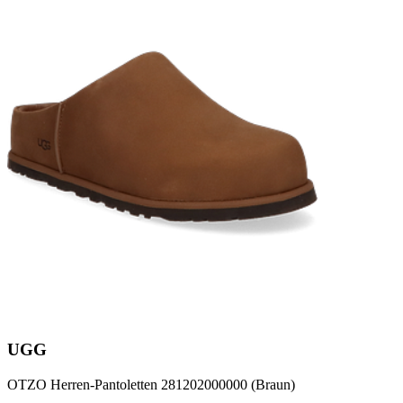
UGG
OTZO Herren-Pantoletten 281202000000 (Braun)