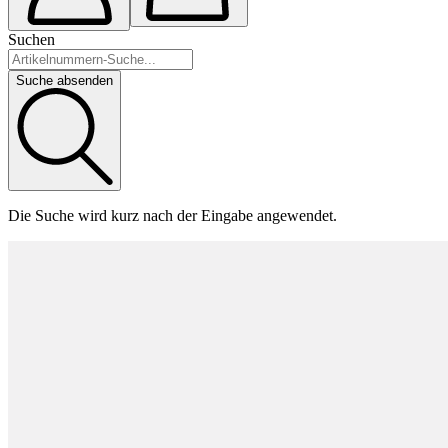
Suchen
Suche absenden
Die Suche wird kurz nach der Eingabe angewendet.