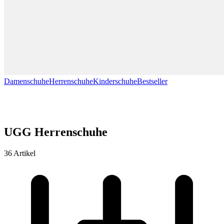
Damenschuhe
Herrenschuhe
Kinderschuhe
Bestseller
UGG Herrenschuhe
36 Artikel