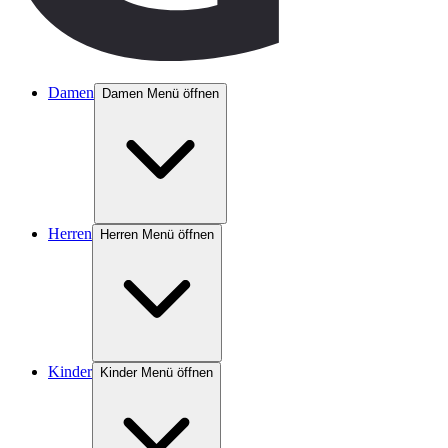
Damen
Damen Menü öffnen
Herren
Herren Menü öffnen
Kinder
Kinder Menü öffnen