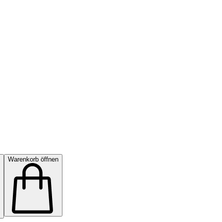
Warenkorb öffnen