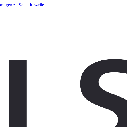
ringen zu Seitenfußzeile