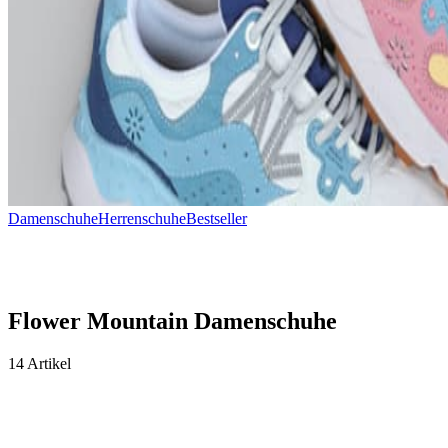
Damenschuhe
Herrenschuhe
Bestseller
Flower Mountain Damenschuhe
14 Artikel