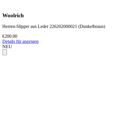
Woolrich
Herren-Slipper aus Leder 226202000021 (Dunkelbraun)
€200.00
Details für anzeigen
NEU