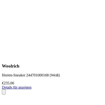
Woolrich
Herren-Sneaker 244701000168 (Weiß)
€235.00
Details für anzeigen