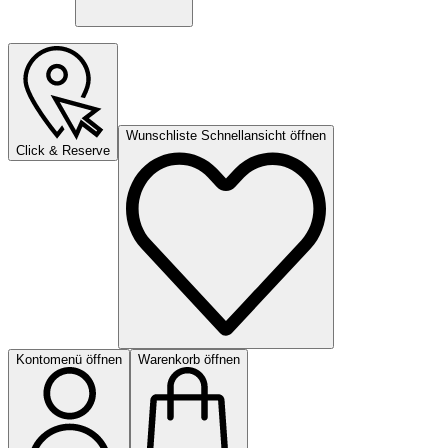
Wunschliste Schnellansicht öffnen
Click & Reserve
Kontomenü öffnen
Warenkorb öffnen