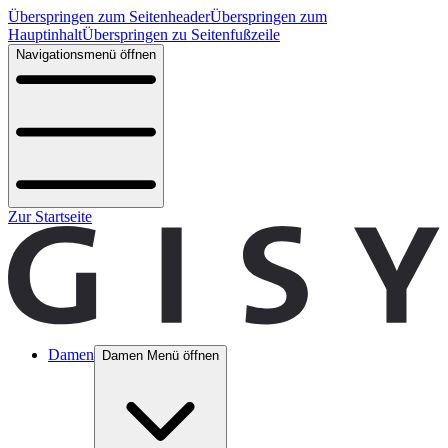
Überspringen zum Seitenheader
Überspringen zum
Hauptinhalt
Überspringen zu Seitenfußzeile
Navigationsmenü öffnen
Zur Startseite
Damen
Damen Menü öffnen