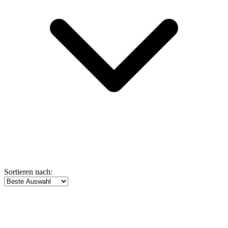
Sortieren nach: