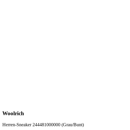
Woolrich
Herren-Sneaker 244481000000 (Grau/Bunt)