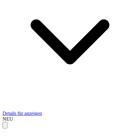
Details für anzeigen
NEU