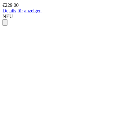
€229.00
Details für anzeigen
NEU