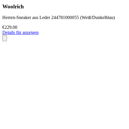
Woolrich
Herren-Sneaker aus Leder 244781000055 (Weiß/Dunkelblau)
€229.00
Details für anzeigen