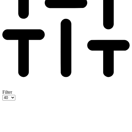
Filter