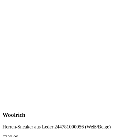
Woolrich
Herren-Sneaker aus Leder 244781000056 (Weiß/Beige)