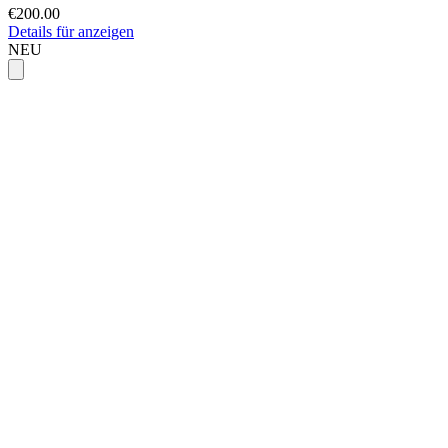
€200.00
Details für anzeigen
NEU