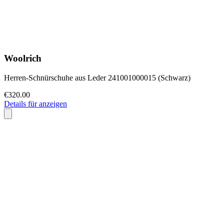
Woolrich
Herren-Schnürschuhe aus Leder 241001000015 (Schwarz)
€320.00
Details für anzeigen