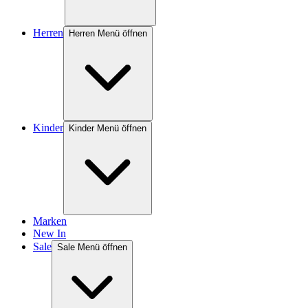
Herren
Herren Menü öffnen
Kinder
Kinder Menü öffnen
Marken
New In
Sale
Sale Menü öffnen