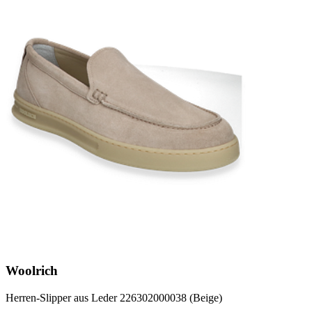
Woolrich
Herren-Slipper aus Leder 226302000038 (Beige)