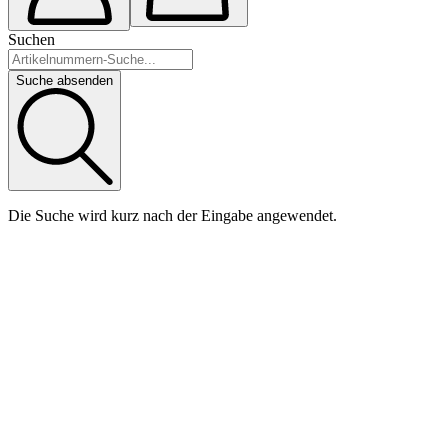
Suchen
Suche absenden
Die Suche wird kurz nach der Eingabe angewendet.