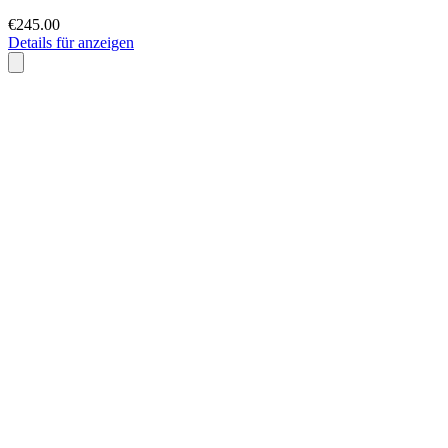
€245.00
Details für anzeigen