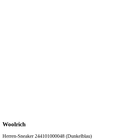
Woolrich
Herren-Sneaker 244101000048 (Dunkelblau)