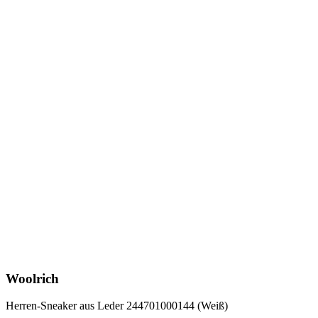
Woolrich
Herren-Sneaker aus Leder 244701000144 (Weiß)