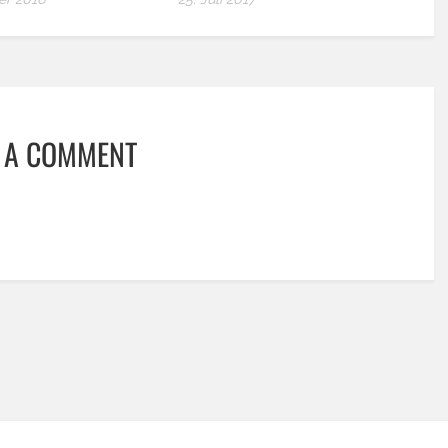
 A COMMENT