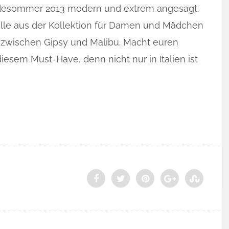
desommer 2013 modern und extrem angesagt.
lle aus der Kollektion für Damen und Mädchen
e zwischen Gipsy und Malibu. Macht euren
diesem Must-Have, denn nicht nur in Italien ist