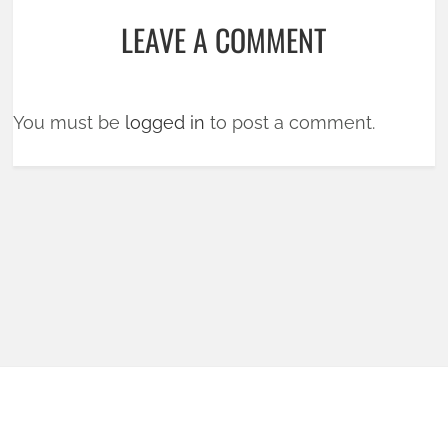
LEAVE A COMMENT
You must be
logged in
to post a comment.