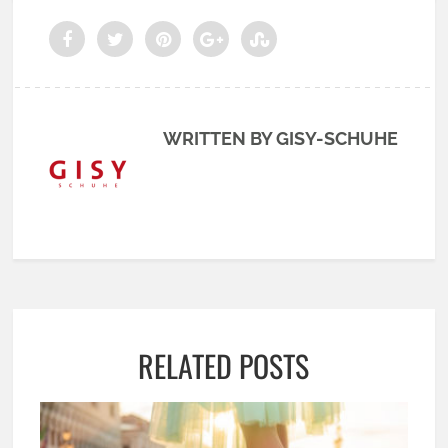
WRITTEN BY GISY-SCHUHE
RELATED POSTS