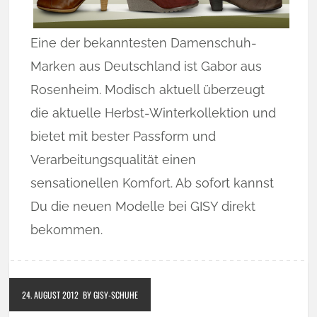
Eine der bekanntesten Damenschuh-
Marken aus Deutschland ist Gabor aus
Rosenheim. Modisch aktuell überzeugt
die aktuelle Herbst-Winterkollektion und
bietet mit bester Passform und
Verarbeitungsqualität einen
sensationellen Komfort. Ab sofort kannst
Du die neuen Modelle bei GISY direkt
bekommen.
24. AUGUST 2012
BY GISY-SCHUHE