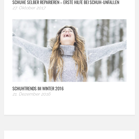
SCHUHE SELBER REPARIEREN – ERSTE HILFE BEI SCHUH-UNFÄLLEN
27. Oktober 2017
SCHUHTRENDS IM WINTER 2016
21. Dezember 2016