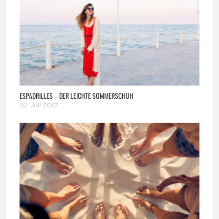
ESPADRILLES – DER LEICHTE SOMMERSCHUH
19. Juli 2017