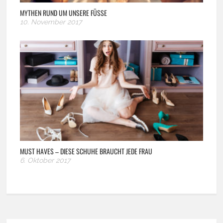
MYTHEN RUND UM UNSERE FÜSSE
10. November 2017
MUST HAVES – DIESE SCHUHE BRAUCHT JEDE FRAU
6. Oktober 2017