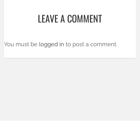
LEAVE A COMMENT
You must be
logged in
to post a comment.