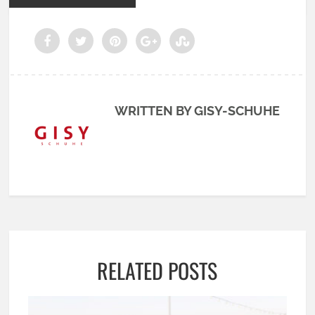
WRITTEN BY GISY-SCHUHE
RELATED POSTS