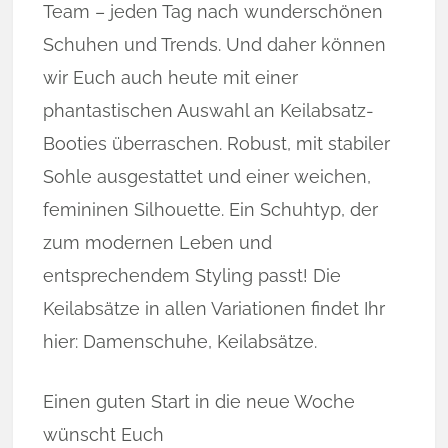
Team – jeden Tag nach wunderschönen
Schuhen und Trends. Und daher können
wir Euch auch heute mit einer
phantastischen Auswahl an Keilabsatz-
Booties überraschen. Robust, mit stabiler
Sohle ausgestattet und einer weichen,
femininen Silhouette. Ein Schuhtyp, der
zum modernen Leben und
entsprechendem Styling passt! Die
Keilabsätze in allen Variationen findet Ihr
hier: Damenschuhe, Keilabsätze.
Einen guten Start in die neue Woche
wünscht Euch