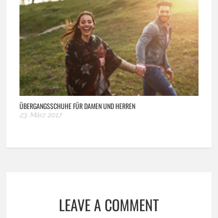
ÜBERGANGSSCHUHE FÜR DAMEN UND HERREN
23. März 2017
LEAVE A COMMENT