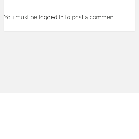
You must be
logged in
to post a comment.