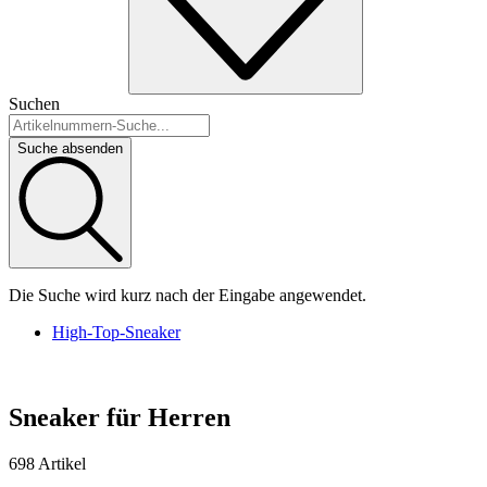
Suchen
Suche absenden
Die Suche wird kurz nach der Eingabe angewendet.
High-Top-Sneaker
Sneaker für Herren
698 Artikel