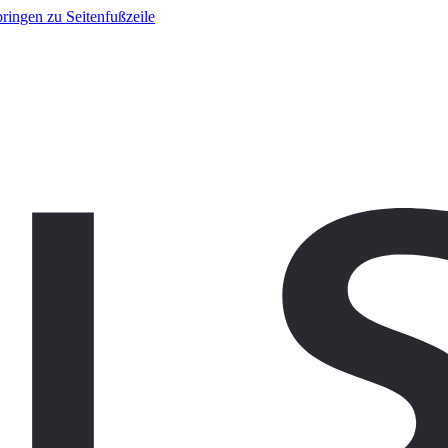
ringen zu Seitenfußzeile