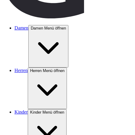
Damen
Damen Menü öffnen
Herren
Herren Menü öffnen
Kinder
Kinder Menü öffnen