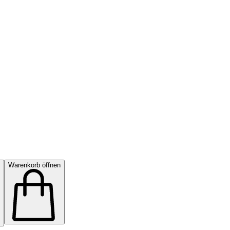
Warenkorb öffnen