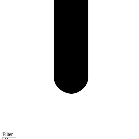
Filter