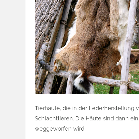
Tierhäute, die in der Lederherstellun
Schlachttieren. Die Häute sind dann ein
weggeworfen wird.