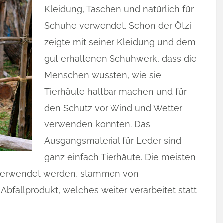
Kleidung, Taschen und natürlich für
Schuhe verwendet. Schon der Ötzi
zeigte mit seiner Kleidung und dem
gut erhaltenen Schuhwerk, dass die
Menschen wussten, wie sie
Tierhäute haltbar machen und für
den Schutz vor Wind und Wetter
verwenden konnten. Das
Ausgangsmaterial für Leder sind
ganz einfach Tierhäute. Die meisten
g verwendet werden, stammen von
 Abfallprodukt, welches weiter verarbeitet statt