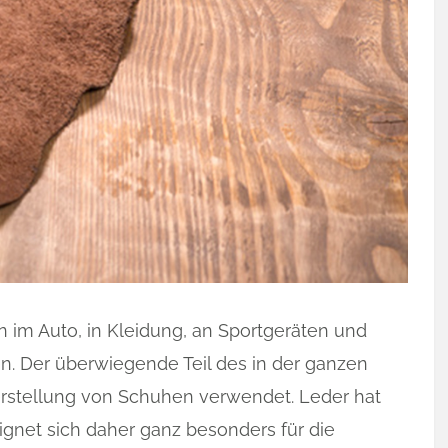
 im Auto, in Kleidung, an Sportgeräten und
en. Der überwiegende Teil des in der ganzen
Herstellung von Schuhen verwendet. Leder hat
ignet sich daher ganz besonders für die