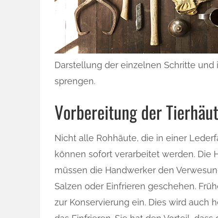
Darstellung der einzelnen Schritte un
sprengen.
Vorbereitung der Tierhäu
Nicht alle Rohhäute, die in einer Leder
können sofort verarbeitet werden. Die 
müssen die Handwerker den Verwesung
Salzen oder Einfrieren geschehen. Früh
zur Konservierung ein. Dies wird auch h