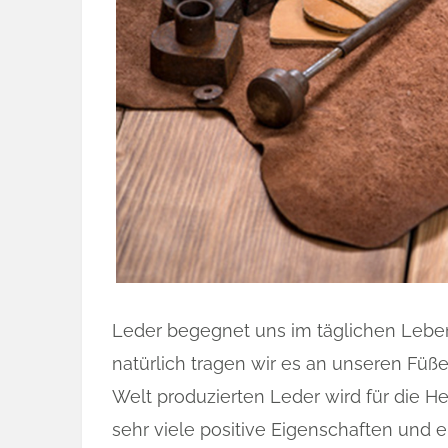
Leder begegnet uns im täglichen Leben
natürlich tragen wir es an unseren Füß
Welt produzierten Leder wird für die 
sehr viele positive Eigenschaften und e