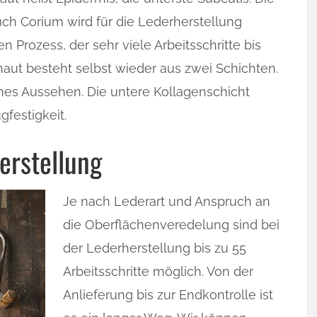
h Corium wird für die Lederherstellung
 Prozess, der sehr viele Arbeitsschritte bis
haut besteht selbst wieder aus zwei Schichten.
ches Aussehen. Die untere Kollagenschicht
festigkeit.
erstellung
Je nach Lederart und Anspruch an
die Oberflächenveredelung sind bei
der Lederherstellung bis zu 55
Arbeitsschritte möglich. Von der
Anlieferung bis zur Endkontrolle ist