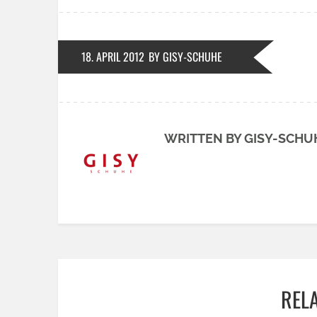
18. APRIL 2012
BY GISY-SCHUHE
WRITTEN BY GISY-SCHU
REL