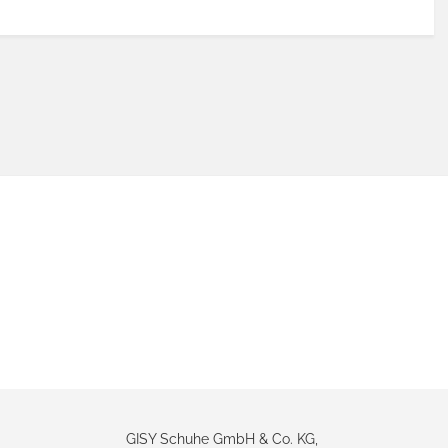
GISY Schuhe GmbH & Co. KG,