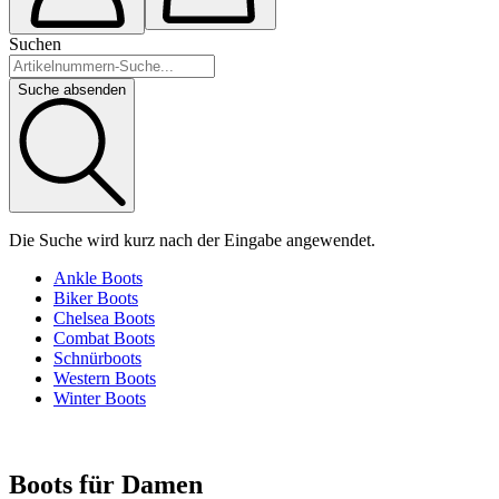
Suchen
Suche absenden
Die Suche wird kurz nach der Eingabe angewendet.
Ankle Boots
Biker Boots
Chelsea Boots
Combat Boots
Schnürboots
Western Boots
Winter Boots
Boots für Damen