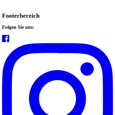
Footerbereich
Folgen Sie uns: