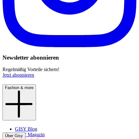
Newsletter abonnieren
Regelmäßig Vorteile sichern!
Jetzt abonnieren
Fashion & more
GISY Blog
GISY Magazin
Über Gisy