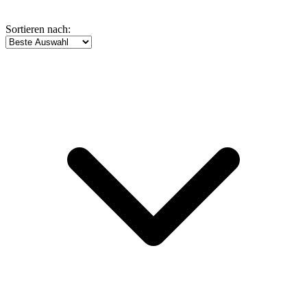
Sortieren nach: