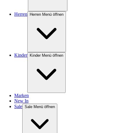
Herren
Herren Menü öffnen
Kinder
Kinder Menü öffnen
Marken
New In
Sale
Sale Menü öffnen