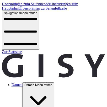
Überspringen zum Seitenheader
Überspringen zum
Hauptinhalt
Überspringen zu Seitenfußzeile
Navigationsmenü öffnen
Zur Startseite
Damen
Damen Menü öffnen