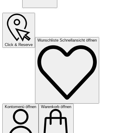
Wunschliste Schnellansicht öffnen
Click & Reserve
Kontomenü öffnen
Warenkorb öffnen