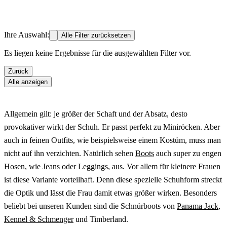
Ihre Auswahl:
Alle Filter zurücksetzen
Es liegen keine Ergebnisse für die ausgewählten Filter vor.
Zurück
Alle anzeigen
Allgemein gilt: je größer der Schaft und der Absatz, desto
provokativer wirkt der Schuh. Er passt perfekt zu Miniröcken. Aber
auch in feinen Outfits, wie beispielsweise einem Kostüm, muss man
nicht auf ihn verzichten. Natürlich sehen
Boots
auch super zu engen
Hosen, wie Jeans oder Leggings, aus. Vor allem für kleinere Frauen
ist diese Variante vorteilhaft. Denn diese spezielle Schuhform streckt
die Optik und lässt die Frau damit etwas größer wirken. Besonders
beliebt bei unseren Kunden sind die Schnürboots von
Panama Jack
,
Kennel & Schmenger
und Timberland.