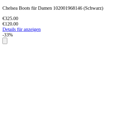
Chelsea Boots für Damen 102001968146 (Schwarz)
€325.00
€120.00
Details für anzeigen
-33%