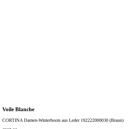
Voile Blanche
CORTINA Damen-Winterboots aus Leder 192222000030 (Braun)