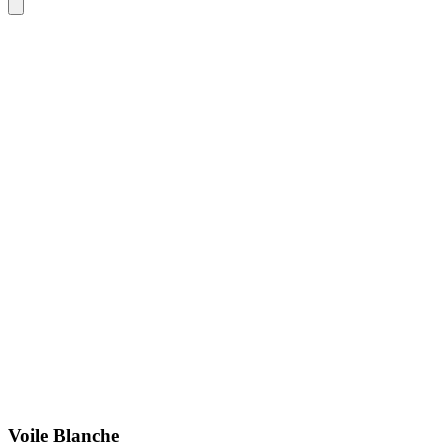
Voile Blanche