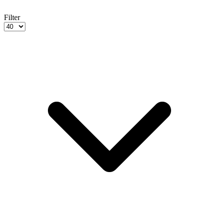
Filter