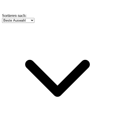
Sortieren nach: