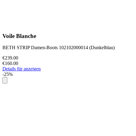
Voile Blanche
BETH STRIP Damen-Boots 102102000014 (Dunkelblau)
€239.00
€160.00
Details für anzeigen
-25%