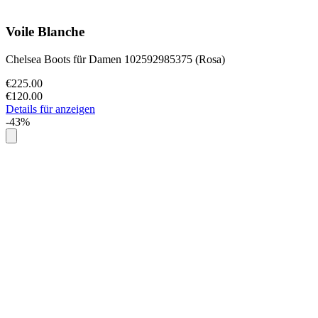
Voile Blanche
Chelsea Boots für Damen 102592985375 (Rosa)
€225.00
€120.00
Details für anzeigen
-43%