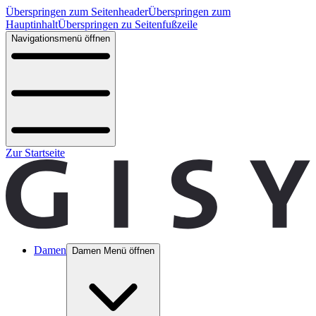
Überspringen zum Seitenheader
Überspringen zum
Hauptinhalt
Überspringen zu Seitenfußzeile
Navigationsmenü öffnen
Zur Startseite
Damen
Damen Menü öffnen