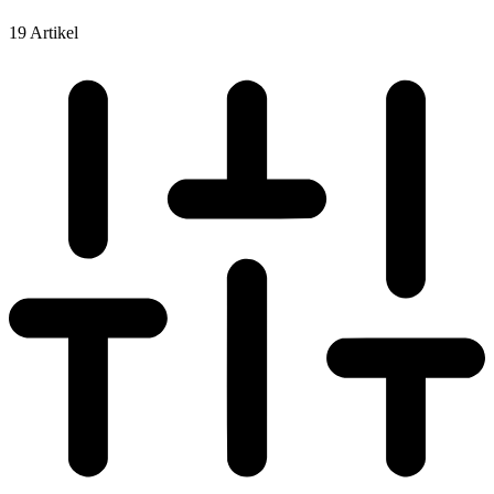
19 Artikel