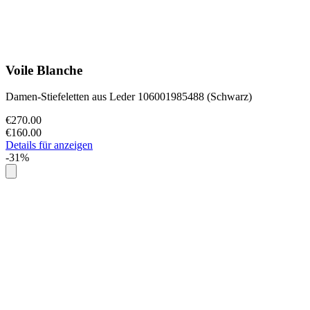
Voile Blanche
Damen-Stiefeletten aus Leder 106001985488 (Schwarz)
€270.00
€160.00
Details für anzeigen
-31%