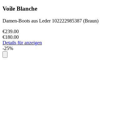
Voile Blanche
Damen-Boots aus Leder 102222985387 (Braun)
€239.00
€180.00
Details für anzeigen
-25%