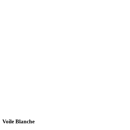
Voile Blanche