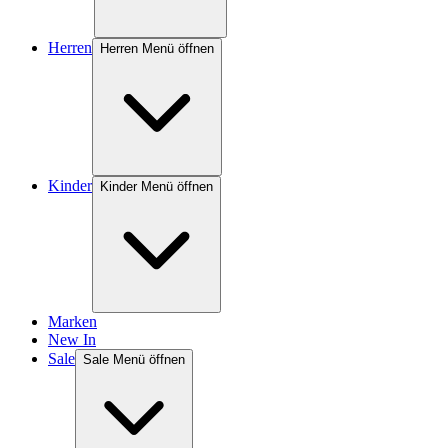
Herren
Herren Menü öffnen
Kinder
Kinder Menü öffnen
Marken
New In
Sale
Sale Menü öffnen