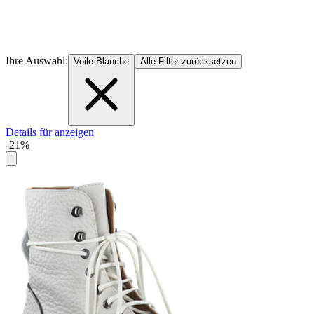
Ihre Auswahl:
Voile Blanche
Alle Filter zurücksetzen
Details für anzeigen
-21%