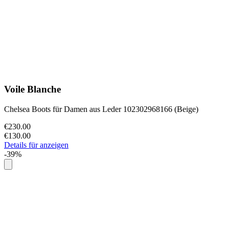
Voile Blanche
Chelsea Boots für Damen aus Leder 102302968166 (Beige)
€230.00
€130.00
Details für anzeigen
-39%