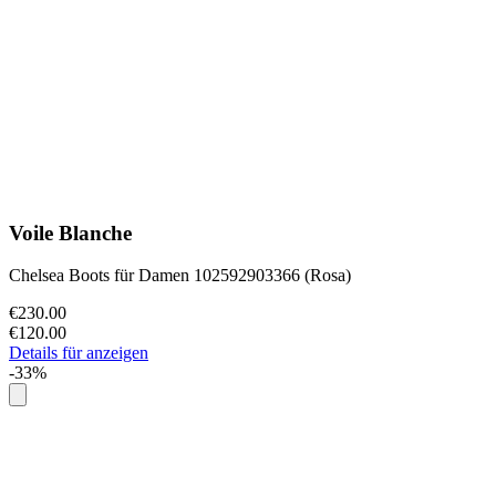
Voile Blanche
Chelsea Boots für Damen 102592903366 (Rosa)
€230.00
€120.00
Details für anzeigen
-33%