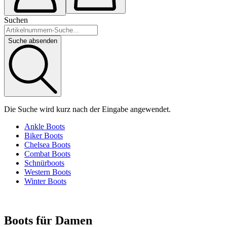
Suchen
Suche absenden
Die Suche wird kurz nach der Eingabe angewendet.
Ankle Boots
Biker Boots
Chelsea Boots
Combat Boots
Schnürboots
Western Boots
Winter Boots
Boots für Damen