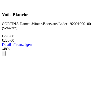
Voile Blanche
CORTINA Damen-Winter-Boots aus Leder 192001000100
(Schwarz)
€295.00
€220.00
Details für anzeigen
-48%