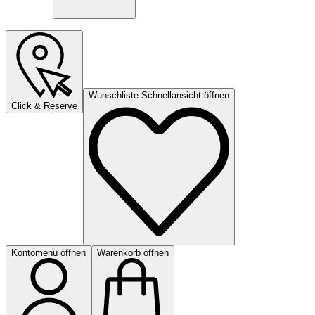
Wunschliste Schnellansicht öffnen
Click & Reserve
Kontomenü öffnen
Warenkorb öffnen