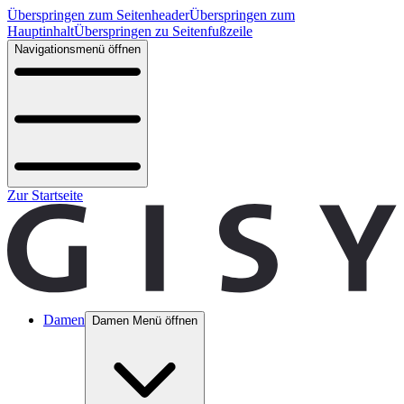
Überspringen zum Seitenheader
Überspringen zum
Hauptinhalt
Überspringen zu Seitenfußzeile
Navigationsmenü öffnen
Zur Startseite
Damen
Damen Menü öffnen