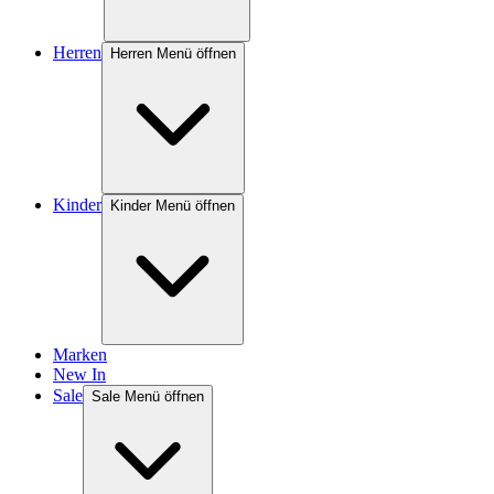
Herren
Herren Menü öffnen
Kinder
Kinder Menü öffnen
Marken
New In
Sale
Sale Menü öffnen