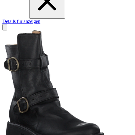
Details für anzeigen