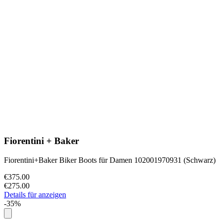
Fiorentini + Baker
Fiorentini+Baker Biker Boots für Damen 102001970931 (Schwarz)
€375.00
€275.00
Details für anzeigen
-35%