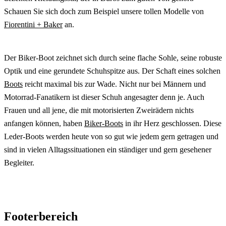
Schauen Sie sich doch zum Beispiel unsere tollen Modelle von
Fiorentini + Baker
an.
Der Biker-Boot zeichnet sich durch seine flache Sohle, seine robuste
Optik und eine gerundete Schuhspitze aus. Der Schaft eines solchen
Boots
reicht maximal bis zur Wade. Nicht nur bei Männern und
Motorrad-Fanatikern ist dieser Schuh angesagter denn je. Auch
Frauen und all jene, die mit motorisierten Zweirädern nichts
anfangen können, haben
Biker-Boots
in ihr Herz geschlossen. Diese
Leder-Boots werden heute von so gut wie jedem gern getragen und
sind in vielen Alltagssituationen ein ständiger und gern gesehener
Begleiter.
Footerbereich