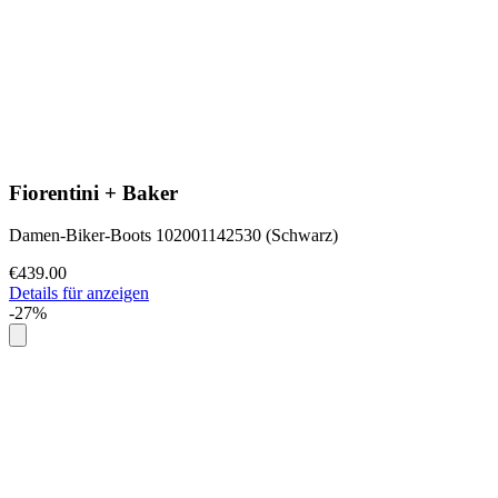
Fiorentini + Baker
Damen-Biker-Boots 102001142530 (Schwarz)
€439.00
Details für anzeigen
-27%