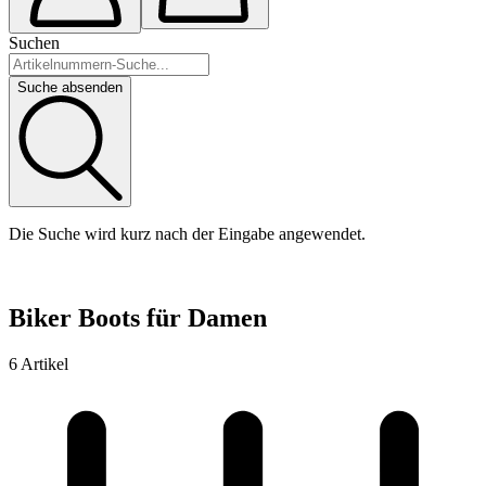
Suchen
Suche absenden
Die Suche wird kurz nach der Eingabe angewendet.
Biker Boots für Damen
6 Artikel