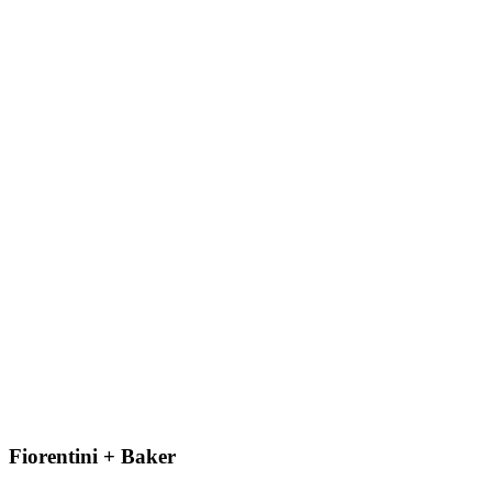
Fiorentini + Baker