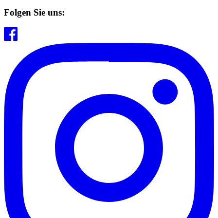
Folgen Sie uns: