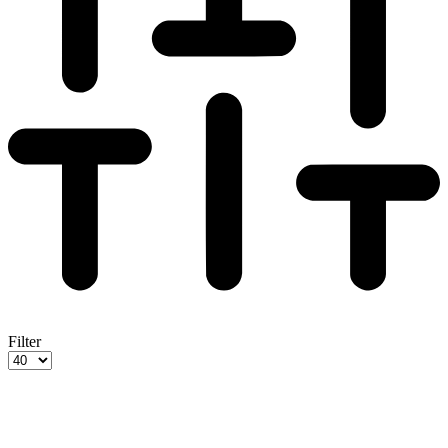
Filter