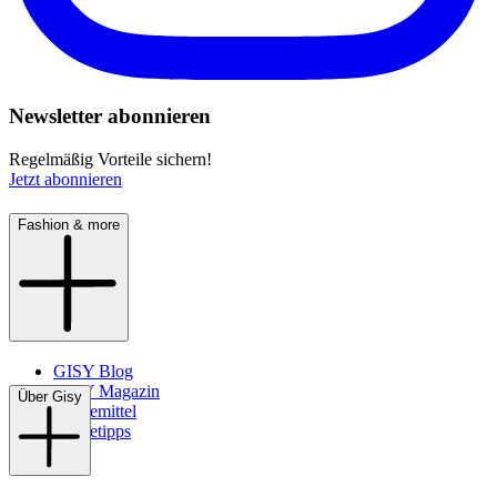
Newsletter abonnieren
Regelmäßig Vorteile sichern!
Jetzt abonnieren
Fashion & more
GISY Blog
GISY Magazin
Über Gisy
Pflegemittel
Pflegetipps