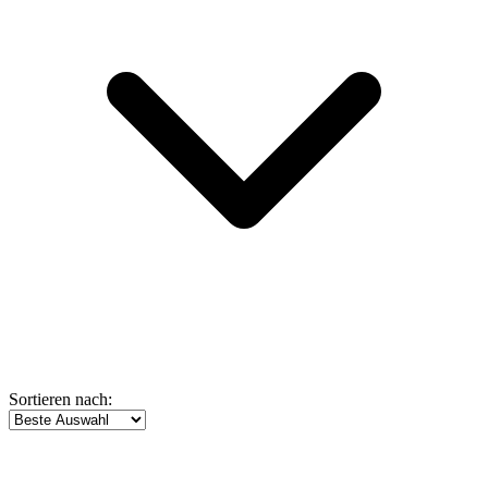
Sortieren nach: