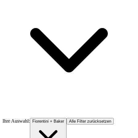
Ihre Auswahl:
Fiorentini + Baker
Alle Filter zurücksetzen