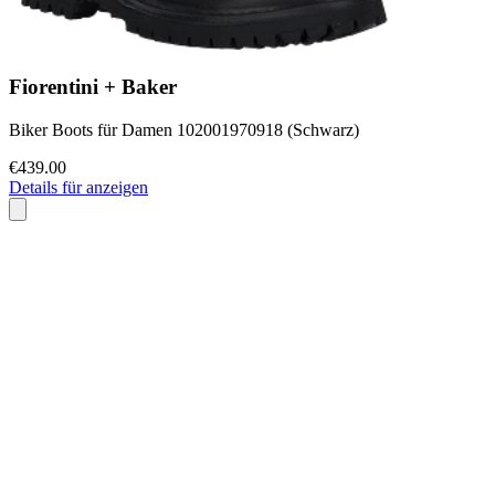
Fiorentini + Baker
Biker Boots für Damen 102001970918 (Schwarz)
€439.00
Details für anzeigen