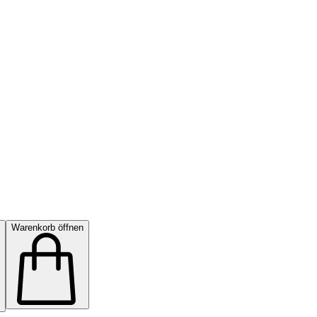
Warenkorb öffnen