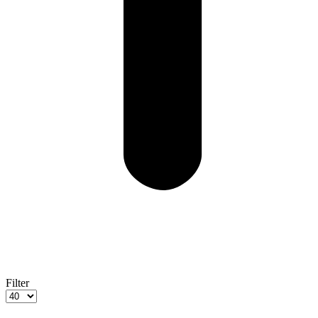
Filter