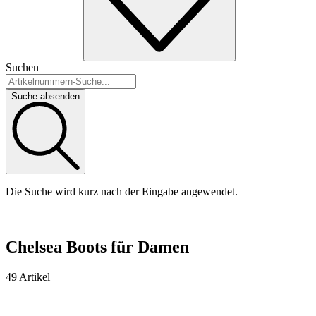
Suchen
Suche absenden
Die Suche wird kurz nach der Eingabe angewendet.
Chelsea Boots für Damen
49 Artikel