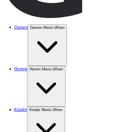
Damen
Damen Menü öffnen
Herren
Herren Menü öffnen
Kinder
Kinder Menü öffnen