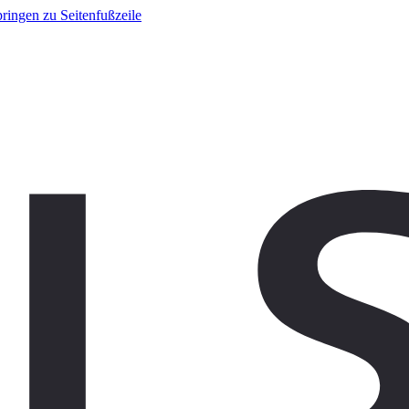
ringen zu Seitenfußzeile