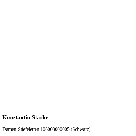
Konstantin Starke
Damen-Stiefeletten 106003000005 (Schwarz)