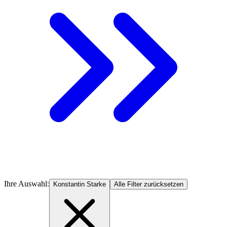
Ihre Auswahl:
Konstantin Starke
Alle Filter zurücksetzen