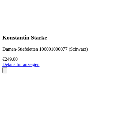
Konstantin Starke
Damen-Stiefeletten 106001000077 (Schwarz)
€249.00
Details für anzeigen