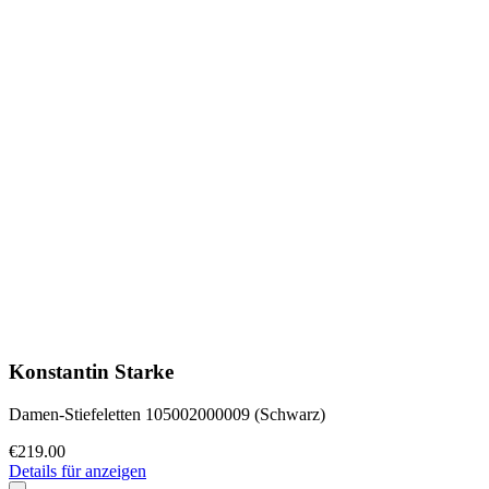
Konstantin Starke
Damen-Stiefeletten 105002000009 (Schwarz)
€219.00
Details für anzeigen