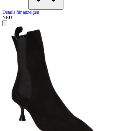
Details für anzeigen
NEU