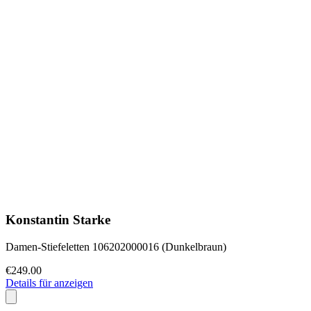
Konstantin Starke
Damen-Stiefeletten 106202000016 (Dunkelbraun)
€249.00
Details für anzeigen