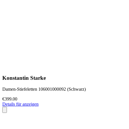
Konstantin Starke
Damen-Stiefeletten 106001000092 (Schwarz)
€399.00
Details für anzeigen