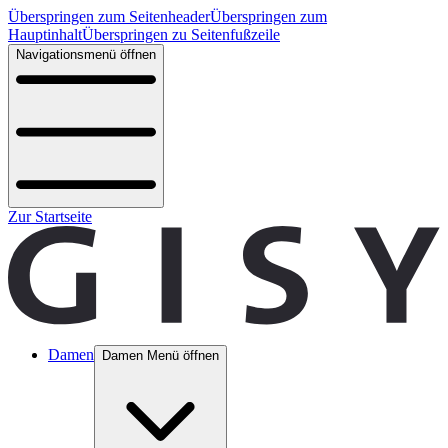
Überspringen zum Seitenheader
Überspringen zum
Hauptinhalt
Überspringen zu Seitenfußzeile
Navigationsmenü öffnen
Zur Startseite
Damen
Damen Menü öffnen