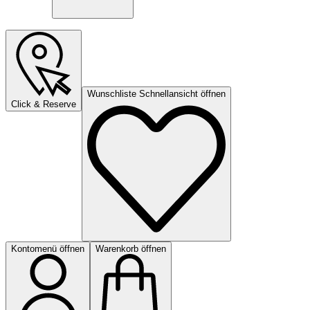
Wunschliste Schnellansicht öffnen
Click & Reserve
Kontomenü öffnen
Warenkorb öffnen