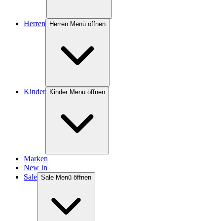
Herren
Herren Menü öffnen
Kinder
Kinder Menü öffnen
Marken
New In
Sale
Sale Menü öffnen