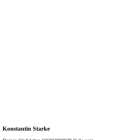
Konstantin Starke