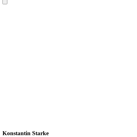
Konstantin Starke