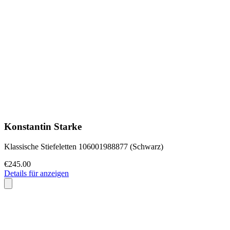
Konstantin Starke
Klassische Stiefeletten 106001988877 (Schwarz)
€245.00
Details für anzeigen