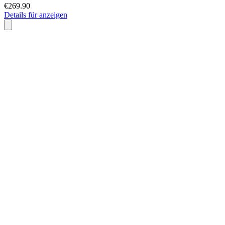
€269.90
Details für anzeigen