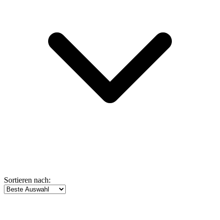
Sortieren nach: