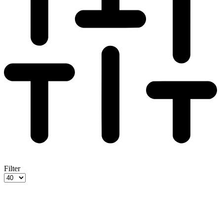
Filter