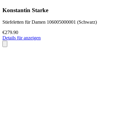
Konstantin Starke
Stiefeletten für Damen 106005000001 (Schwarz)
€279.90
Details für anzeigen