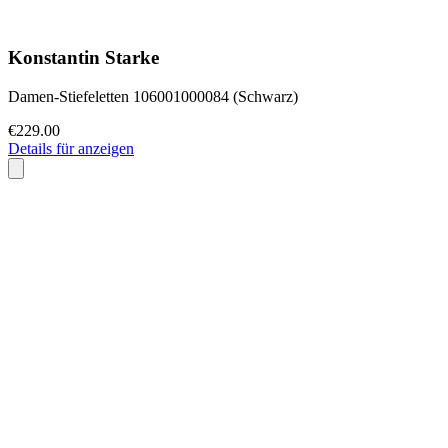
Konstantin Starke
Damen-Stiefeletten 106001000084 (Schwarz)
€229.00
Details für anzeigen