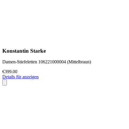
Konstantin Starke
Damen-Stiefeletten 106221000004 (Mittelbraun)
€399.00
Details für anzeigen