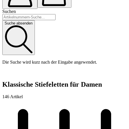
Suchen
Suche absenden
Die Suche wird kurz nach der Eingabe angewendet.
Klassische Stiefeletten für Damen
146 Artikel