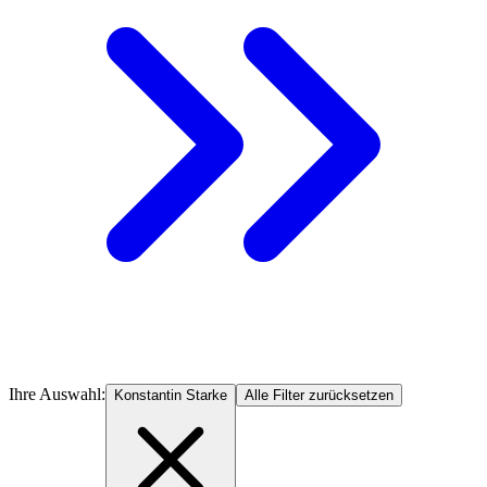
Ihre Auswahl:
Konstantin Starke
Alle Filter zurücksetzen