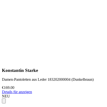
Konstantin Starke
Damen-Pantoletten aus Leder 183202000004 (Dunkelbraun)
€169.00
Details für anzeigen
NEU