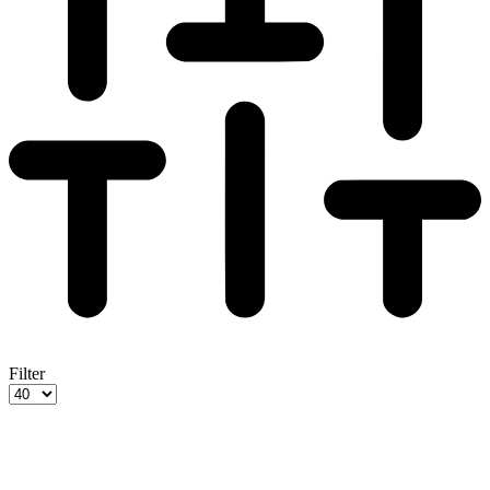
Filter