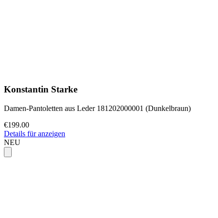
Konstantin Starke
Damen-Pantoletten aus Leder 181202000001 (Dunkelbraun)
€199.00
Details für anzeigen
NEU