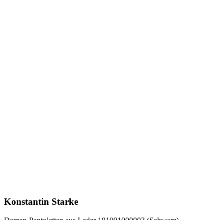
Konstantin Starke