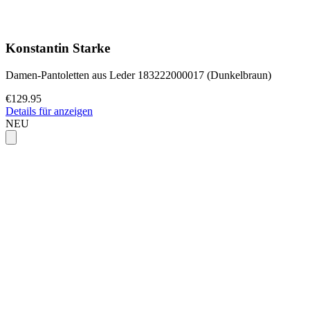
Konstantin Starke
Damen-Pantoletten aus Leder 183222000017 (Dunkelbraun)
€129.95
Details für anzeigen
NEU