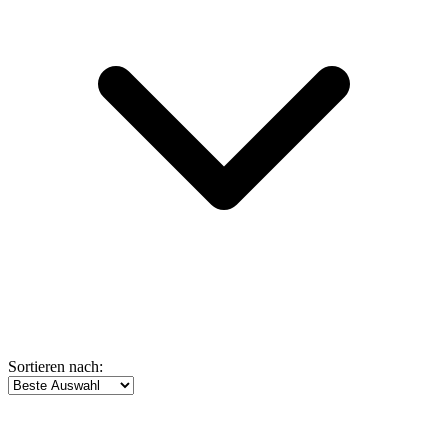
Sortieren nach: