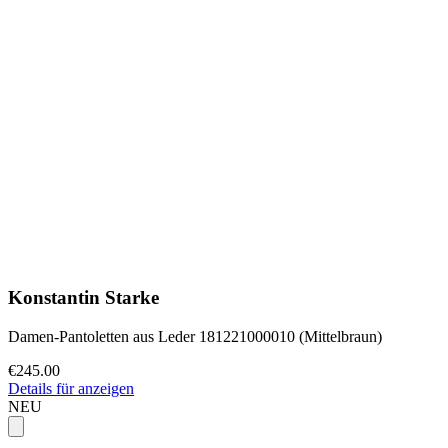
Konstantin Starke
Damen-Pantoletten aus Leder 181221000010 (Mittelbraun)
€245.00
Details für anzeigen
NEU