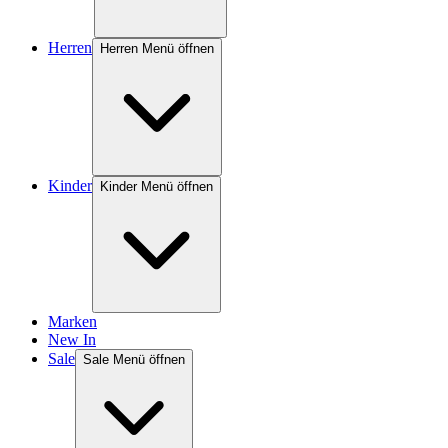
Herren
Herren Menü öffnen
Kinder
Kinder Menü öffnen
Marken
New In
Sale
Sale Menü öffnen