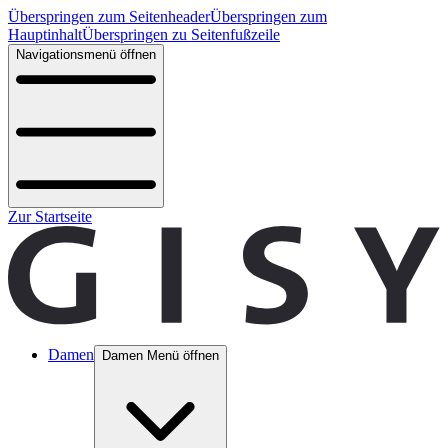
Überspringen zum Seitenheader
Überspringen zum
Hauptinhalt
Überspringen zu Seitenfußzeile
Navigationsmenü öffnen
Zur Startseite
Damen
Damen Menü öffnen