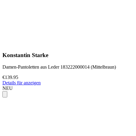
Konstantin Starke
Damen-Pantoletten aus Leder 183222000014 (Mittelbraun)
€139.95
Details für anzeigen
NEU