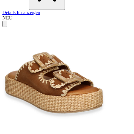
Details für anzeigen
NEU