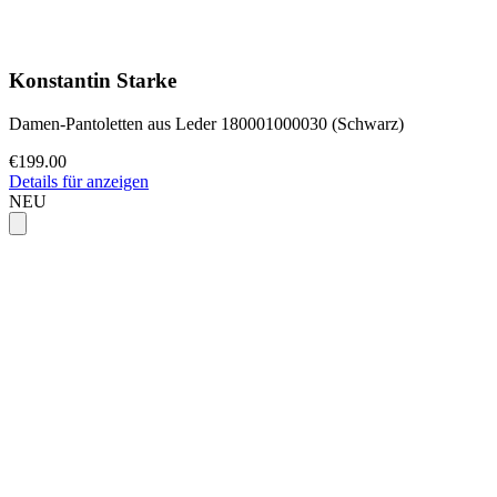
Konstantin Starke
Damen-Pantoletten aus Leder 180001000030 (Schwarz)
€199.00
Details für anzeigen
NEU