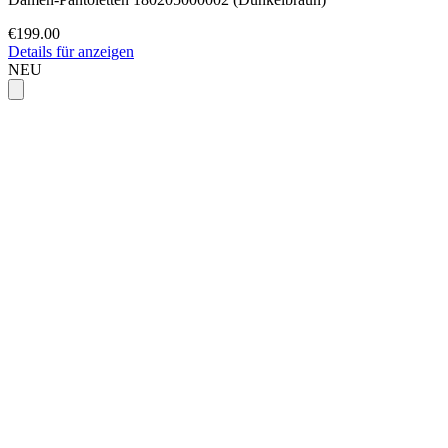
€199.00
Details für anzeigen
NEU