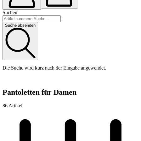
Suchen
Suche absenden
Die Suche wird kurz nach der Eingabe angewendet.
Pantoletten für Damen
86 Artikel