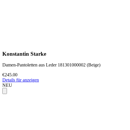
Konstantin Starke
Damen-Pantoletten aus Leder 181301000002 (Beige)
€245.00
Details für anzeigen
NEU