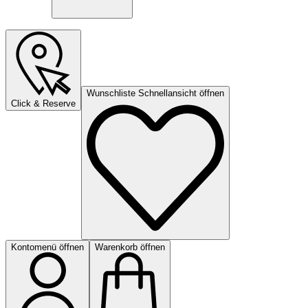
Wunschliste Schnellansicht öffnen
Click & Reserve
Kontomenü öffnen
Warenkorb öffnen