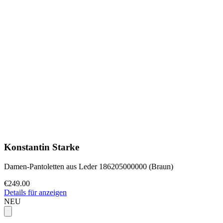
Konstantin Starke
Damen-Pantoletten aus Leder 186205000000 (Braun)
€249.00
Details für anzeigen
NEU