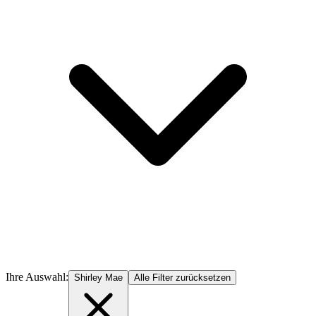
Ihre Auswahl:
Shirley Mae
Alle Filter zurücksetzen