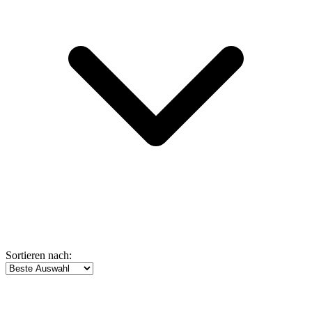
Sortieren nach: