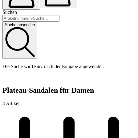
Suchen
Suche absenden
Die Suche wird kurz nach der Eingabe angewendet.
Plateau-Sandalen für Damen
4 Artikel