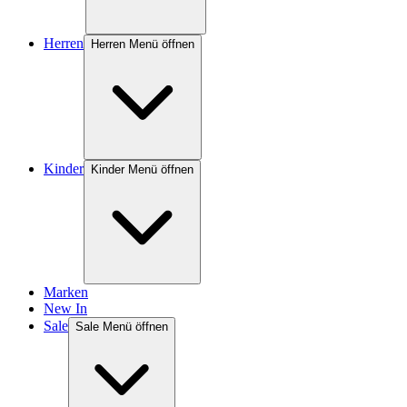
Herren
Herren Menü öffnen
Kinder
Kinder Menü öffnen
Marken
New In
Sale
Sale Menü öffnen