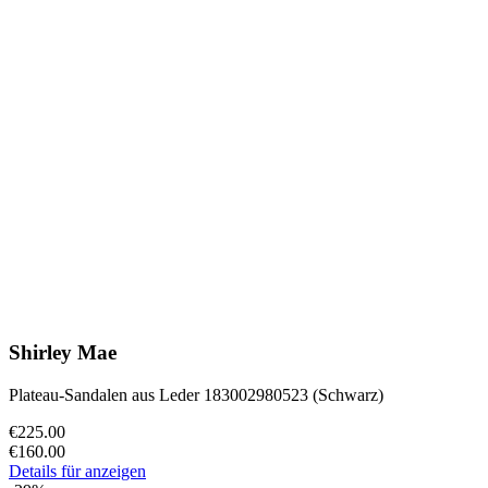
Shirley Mae
Plateau-Sandalen aus Leder 183002980523 (Schwarz)
€225.00
€160.00
Details für anzeigen