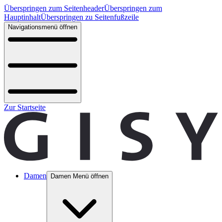
Überspringen zum Seitenheader
Überspringen zum
Hauptinhalt
Überspringen zu Seitenfußzeile
Navigationsmenü öffnen
Zur Startseite
Damen
Damen Menü öffnen