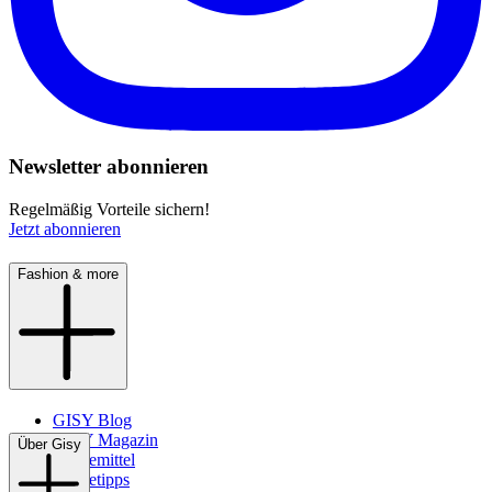
Newsletter abonnieren
Regelmäßig Vorteile sichern!
Jetzt abonnieren
Fashion & more
GISY Blog
GISY Magazin
Über Gisy
Pflegemittel
Pflegetipps