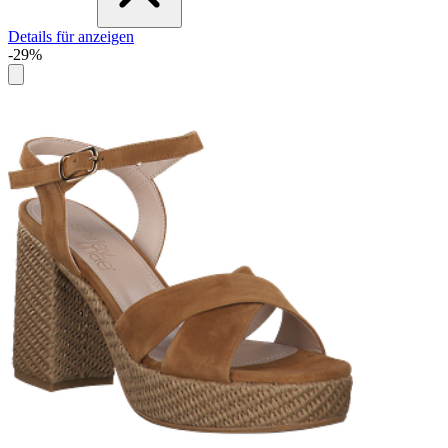
Details für anzeigen
-29%