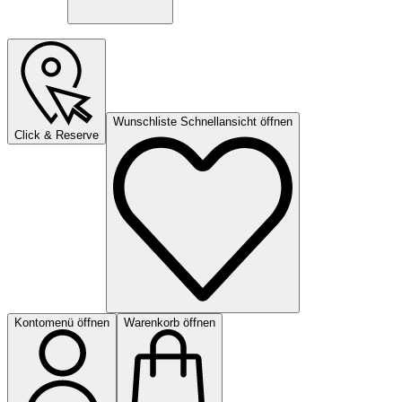
Wunschliste Schnellansicht öffnen
Click & Reserve
Kontomenü öffnen
Warenkorb öffnen