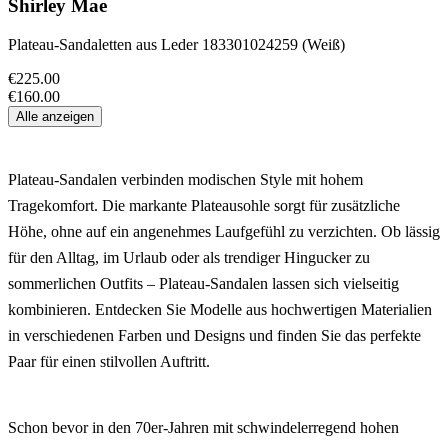
Shirley Mae
Plateau-Sandaletten aus Leder 183301024259 (Weiß)
€225.00
€160.00
Alle anzeigen
Plateau-Sandalen verbinden modischen Style mit hohem
Tragekomfort. Die markante Plateausohle sorgt für zusätzliche
Höhe, ohne auf ein angenehmes Laufgefühl zu verzichten. Ob lässig
für den Alltag, im Urlaub oder als trendiger Hingucker zu
sommerlichen Outfits – Plateau-Sandalen lassen sich vielseitig
kombinieren. Entdecken Sie Modelle aus hochwertigen Materialien
in verschiedenen Farben und Designs und finden Sie das perfekte
Paar für einen stilvollen Auftritt.
Schon bevor in den 70er-Jahren mit schwindelerregend hohen