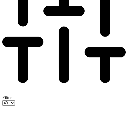
Filter