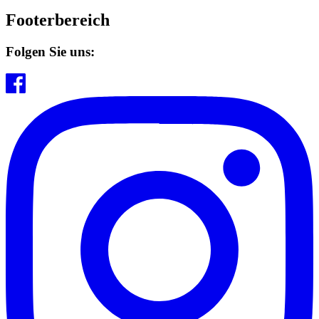
Footerbereich
Folgen Sie uns: