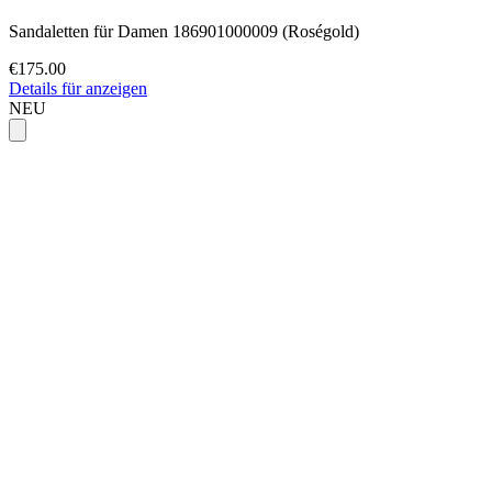
Sandaletten für Damen 186901000009 (Roségold)
€175.00
Details für anzeigen
NEU