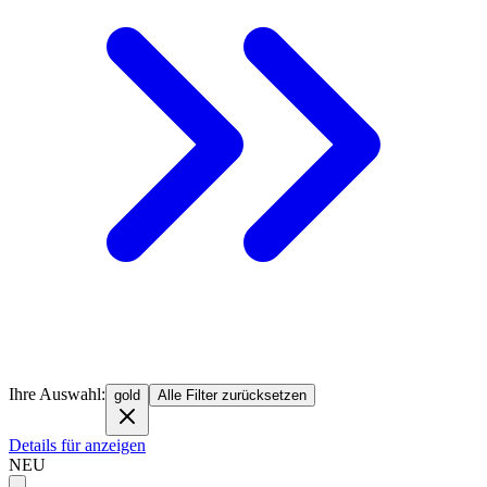
Ihre Auswahl:
gold
Alle Filter zurücksetzen
Details für anzeigen
NEU