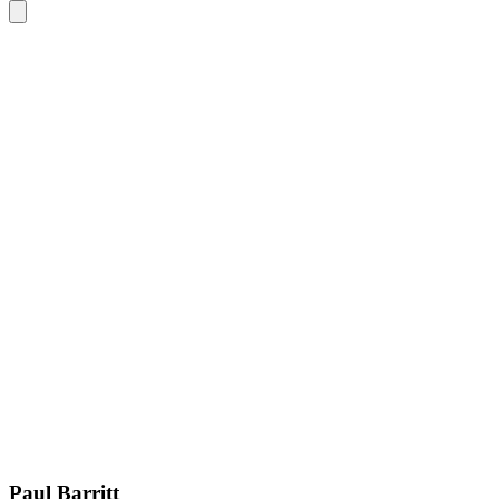
Paul Barritt