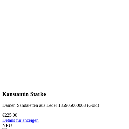
Konstantin Starke
Damen-Sandaletten aus Leder 185905000003 (Gold)
€225.00
Details für anzeigen
NEU