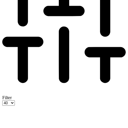
Filter