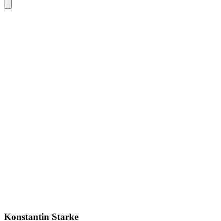
Konstantin Starke