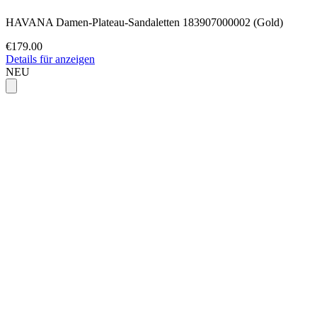
HAVANA Damen-Plateau-Sandaletten 183907000002 (Gold)
€179.00
Details für anzeigen
NEU