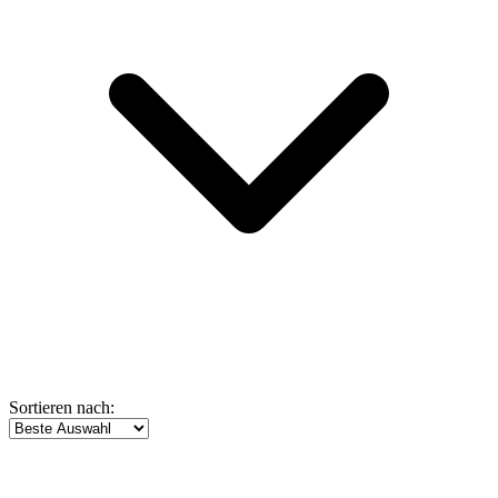
Sortieren nach: