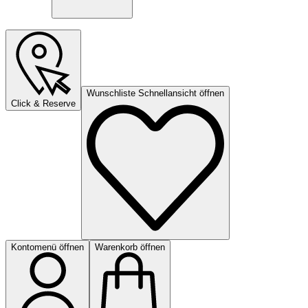
Wunschliste Schnellansicht öffnen
Click & Reserve
Kontomenü öffnen
Warenkorb öffnen