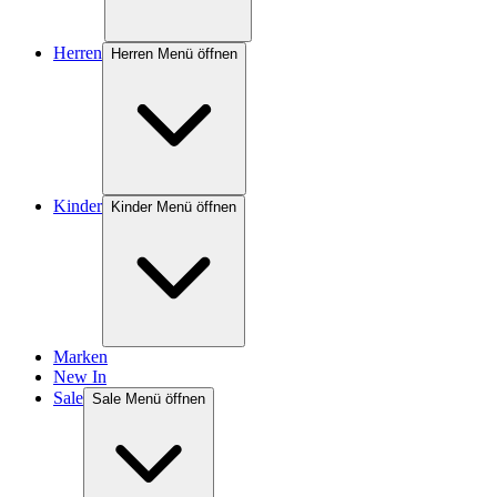
Herren
Herren Menü öffnen
Kinder
Kinder Menü öffnen
Marken
New In
Sale
Sale Menü öffnen