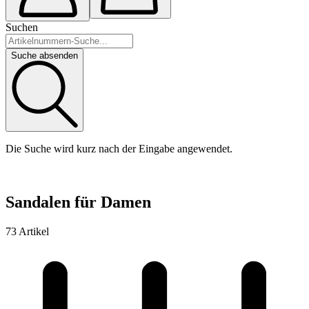
Suchen
Suche absenden
Die Suche wird kurz nach der Eingabe angewendet.
Sandalen für Damen
73 Artikel