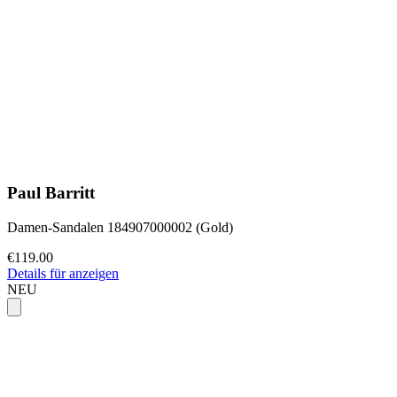
Paul Barritt
Damen-Sandalen 184907000002 (Gold)
€119.00
Details für anzeigen
NEU