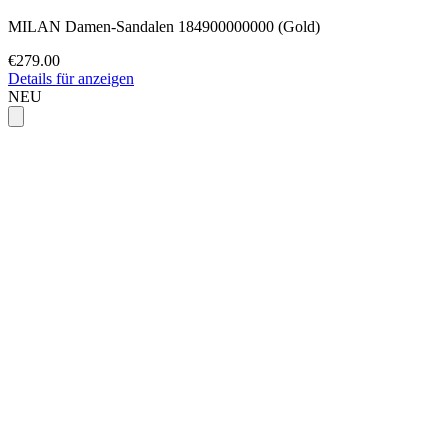
MILAN Damen-Sandalen 184900000000 (Gold)
€279.00
Details für anzeigen
NEU