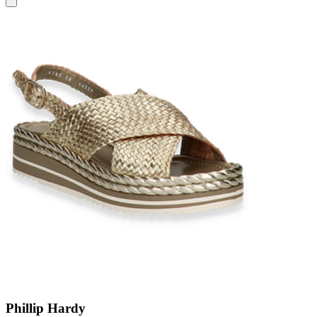
Phillip Hardy