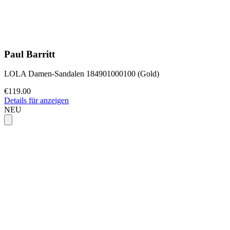
Paul Barritt
LOLA Damen-Sandalen 184901000100 (Gold)
€119.00
Details für anzeigen
NEU