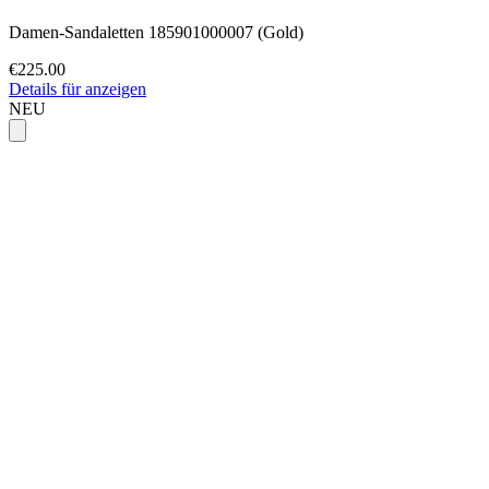
Damen-Sandaletten 185901000007 (Gold)
€225.00
Details für anzeigen
NEU