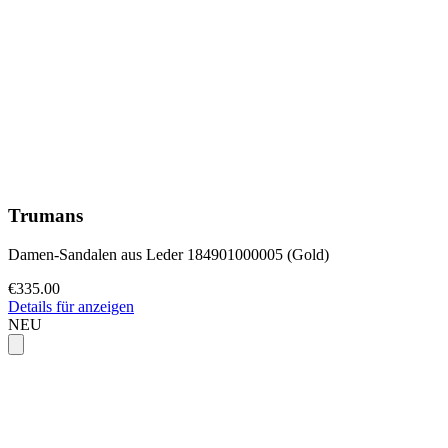
Trumans
Damen-Sandalen aus Leder 184901000005 (Gold)
€335.00
Details für anzeigen
NEU