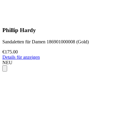
Phillip Hardy
Sandaletten für Damen 186901000008 (Gold)
€175.00
Details für anzeigen
NEU