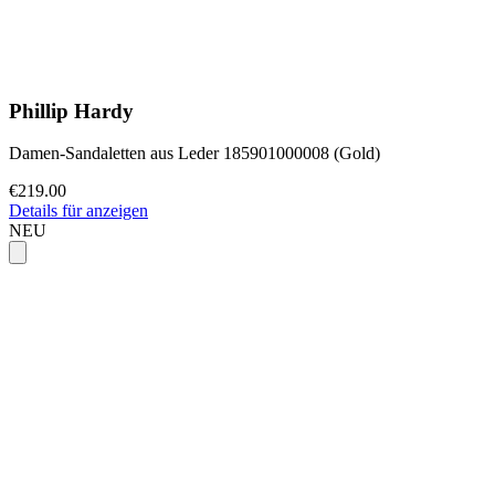
Phillip Hardy
Damen-Sandaletten aus Leder 185901000008 (Gold)
€219.00
Details für anzeigen
NEU