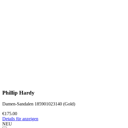
Phillip Hardy
Damen-Sandalen 185901023140 (Gold)
€175.00
Details für anzeigen
NEU