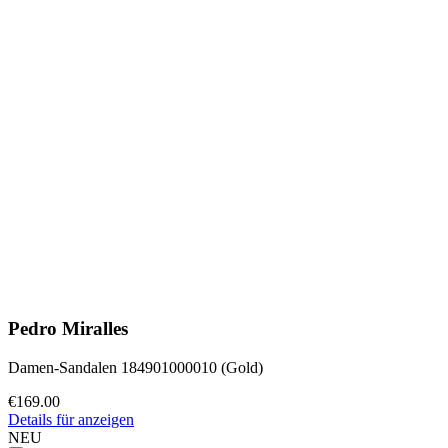
Pedro Miralles
Damen-Sandalen 184901000010 (Gold)
€169.00
Details für anzeigen
NEU