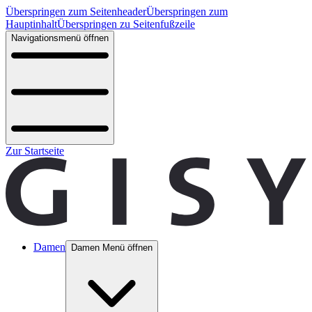
Überspringen zum Seitenheader
Überspringen zum
Hauptinhalt
Überspringen zu Seitenfußzeile
Navigationsmenü öffnen
Zur Startseite
Damen
Damen Menü öffnen