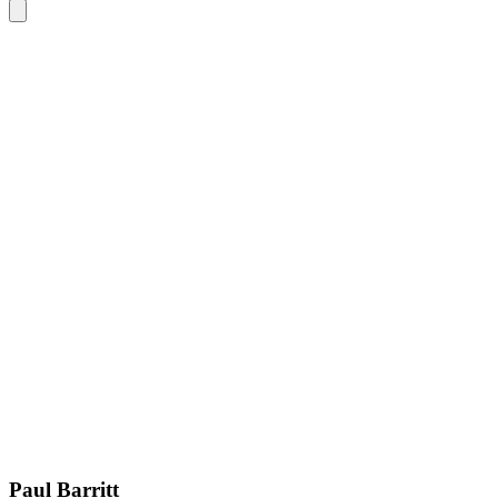
Paul Barritt