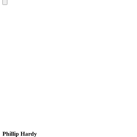
Phillip Hardy