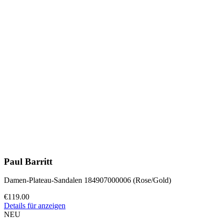
Paul Barritt
Damen-Plateau-Sandalen 184907000006 (Rose/Gold)
€119.00
Details für anzeigen
NEU