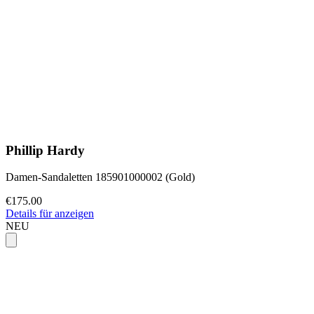
Phillip Hardy
Damen-Sandaletten 185901000002 (Gold)
€175.00
Details für anzeigen
NEU