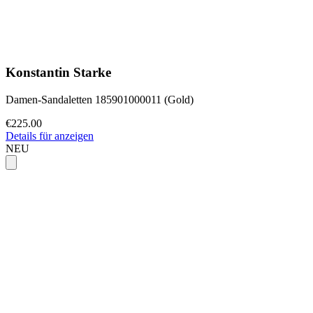
Konstantin Starke
Damen-Sandaletten 185901000011 (Gold)
€225.00
Details für anzeigen
NEU