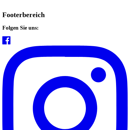
Footerbereich
Folgen Sie uns: