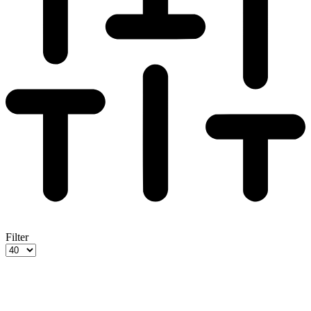
Filter