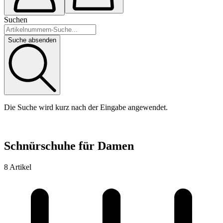
Suchen
Suche absenden
Die Suche wird kurz nach der Eingabe angewendet.
Schnürschuhe für Damen
8 Artikel