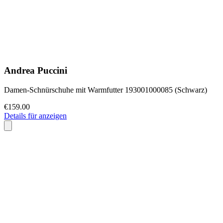
Andrea Puccini
Damen-Schnürschuhe mit Warmfutter 193001000085 (Schwarz)
€159.00
Details für anzeigen