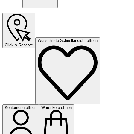
Wunschliste Schnellansicht öffnen
Click & Reserve
Kontomenü öffnen
Warenkorb öffnen