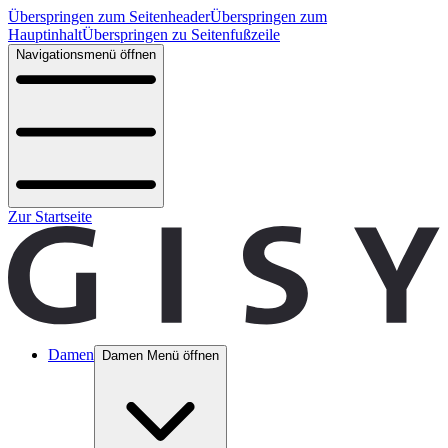
Überspringen zum Seitenheader
Überspringen zum
Hauptinhalt
Überspringen zu Seitenfußzeile
Navigationsmenü öffnen
Zur Startseite
Damen
Damen Menü öffnen