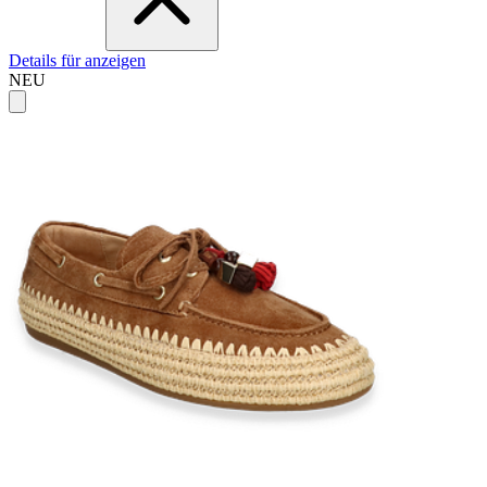
Details für anzeigen
NEU