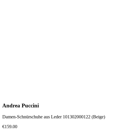
Andrea Puccini
Damen-Schnürschuhe aus Leder 101302000122 (Beige)
€159.00