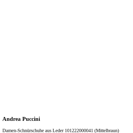
Andrea Puccini
Damen-Schnürschuhe aus Leder 101222000041 (Mittelbraun)