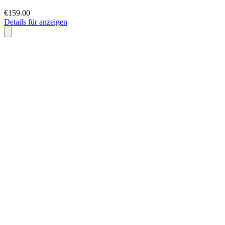
€159.00
Details für anzeigen