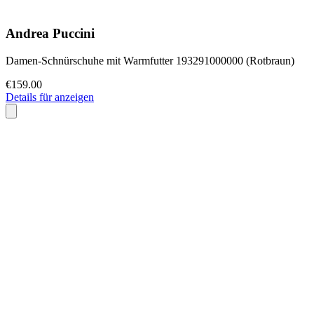
Andrea Puccini
Damen-Schnürschuhe mit Warmfutter 193291000000 (Rotbraun)
€159.00
Details für anzeigen