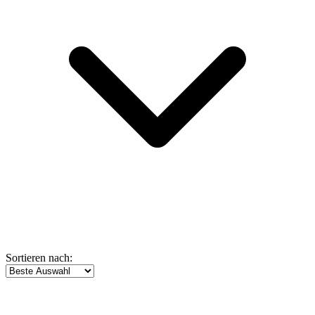
Sortieren nach: