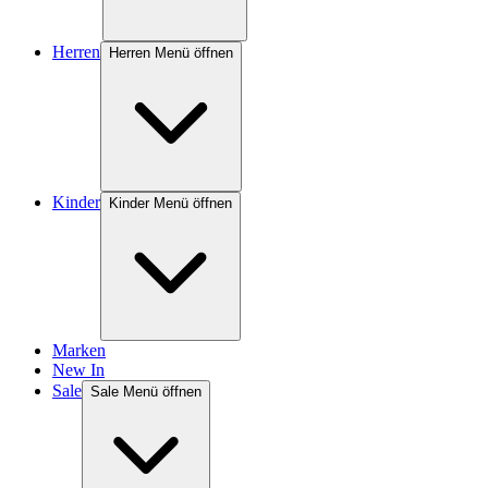
Herren
Herren Menü öffnen
Kinder
Kinder Menü öffnen
Marken
New In
Sale
Sale Menü öffnen