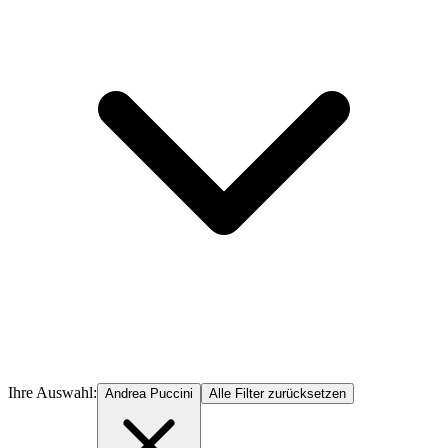
Ihre Auswahl:
Andrea Puccini
Alle Filter zurücksetzen