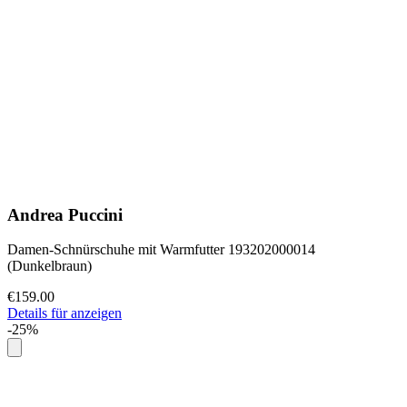
Andrea Puccini
Damen-Schnürschuhe mit Warmfutter 193202000014
(Dunkelbraun)
€159.00
Details für anzeigen
-25%