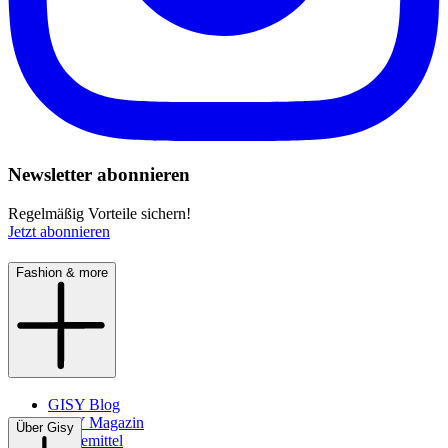
Newsletter abonnieren
Regelmäßig Vorteile sichern!
Jetzt abonnieren
Fashion & more
GISY Blog
GISY Magazin
Über Gisy
Pflegemittel