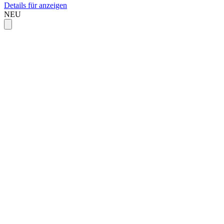
Details für anzeigen
NEU