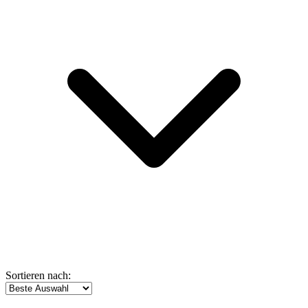
Sortieren nach: