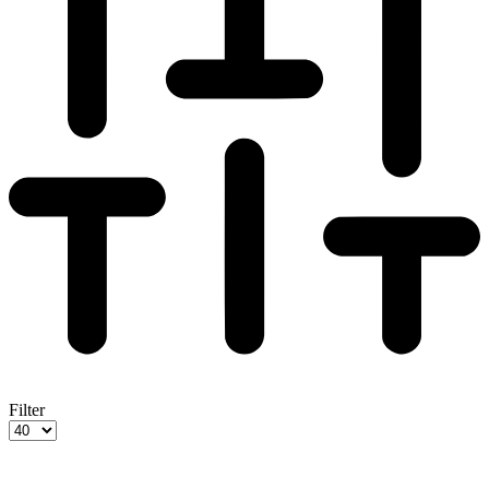
Filter