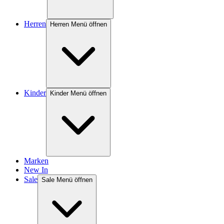
Herren
Herren Menü öffnen
Kinder
Kinder Menü öffnen
Marken
New In
Sale
Sale Menü öffnen