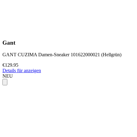
Gant
GANT CUZIMA Damen-Sneaker 101622000021 (Hellgrün)
€129.95
Details für anzeigen
NEU