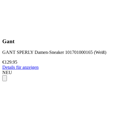
Gant
GANT SPERLY Damen-Sneaker 101701000165 (Weiß)
€129.95
Details für anzeigen
NEU