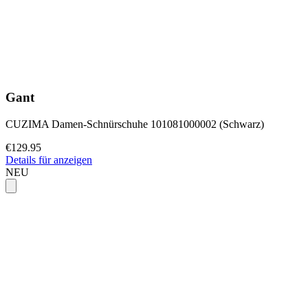
Gant
CUZIMA Damen-Schnürschuhe 101081000002 (Schwarz)
€129.95
Details für anzeigen
NEU