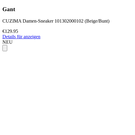
Gant
CUZIMA Damen-Sneaker 101302000102 (Beige/Bunt)
€129.95
Details für anzeigen
NEU