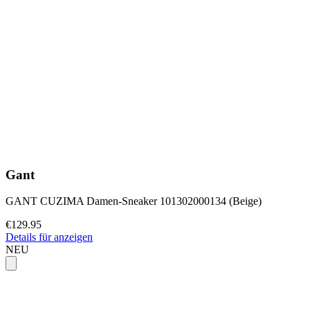
Gant
GANT CUZIMA Damen-Sneaker 101302000134 (Beige)
€129.95
Details für anzeigen
NEU