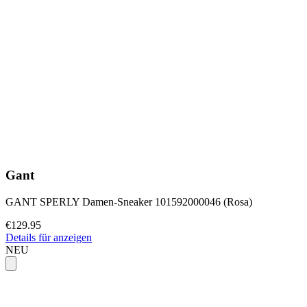
Gant
GANT SPERLY Damen-Sneaker 101592000046 (Rosa)
€129.95
Details für anzeigen
NEU