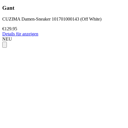
Gant
CUZIMA Damen-Sneaker 101701000143 (Off White)
€129.95
Details für anzeigen
NEU