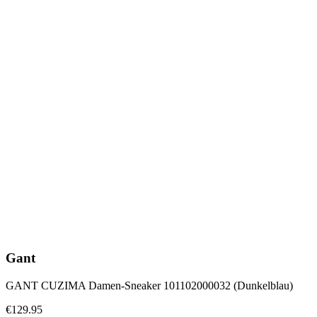
Gant
GANT CUZIMA Damen-Sneaker 101102000032 (Dunkelblau)
€129.95