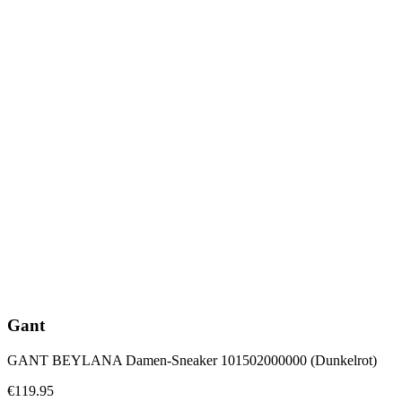
Gant
GANT BEYLANA Damen-Sneaker 101502000000 (Dunkelrot)
€119.95