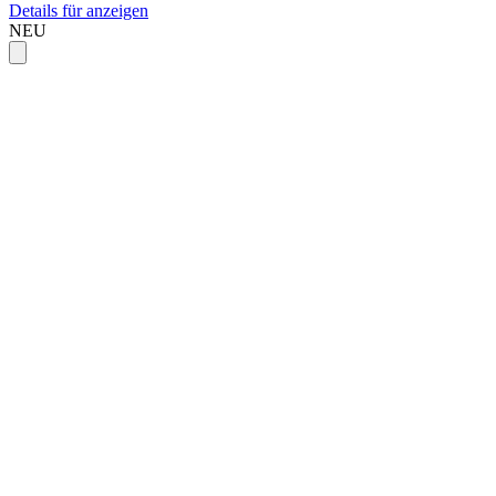
Details für anzeigen
NEU