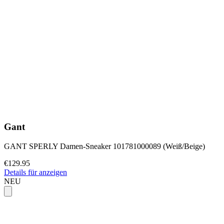
Gant
GANT SPERLY Damen-Sneaker 101781000089 (Weiß/Beige)
€129.95
Details für anzeigen
NEU