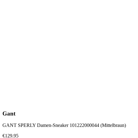
Gant
GANT SPERLY Damen-Sneaker 101222000044 (Mittelbraun)
€129.95