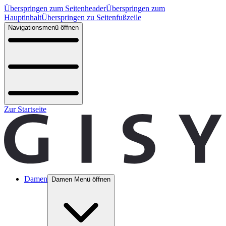
Überspringen zum Seitenheader
Überspringen zum
Hauptinhalt
Überspringen zu Seitenfußzeile
Navigationsmenü öffnen
Zur Startseite
Damen
Damen Menü öffnen