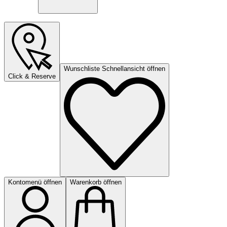
Wunschliste Schnellansicht öffnen
Click & Reserve
Kontomenü öffnen
Warenkorb öffnen