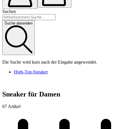
Suchen
Suche absenden
Die Suche wird kurz nach der Eingabe angewendet.
High-Top-Sneaker
Sneaker für Damen
67 Artikel