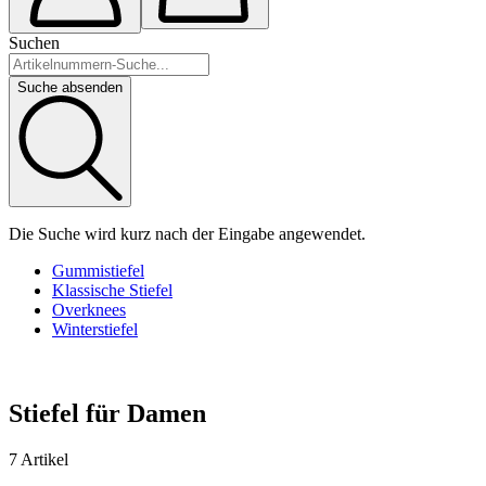
Suchen
Suche absenden
Die Suche wird kurz nach der Eingabe angewendet.
Gummistiefel
Klassische Stiefel
Overknees
Winterstiefel
Stiefel für Damen
7 Artikel