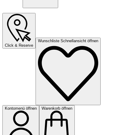
Wunschliste Schnellansicht öffnen
Click & Reserve
Kontomenü öffnen
Warenkorb öffnen