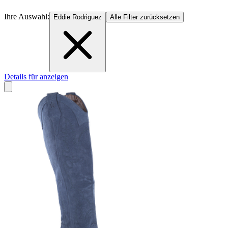
Ihre Auswahl:
Eddie Rodriguez
Alle Filter zurücksetzen
Details für anzeigen