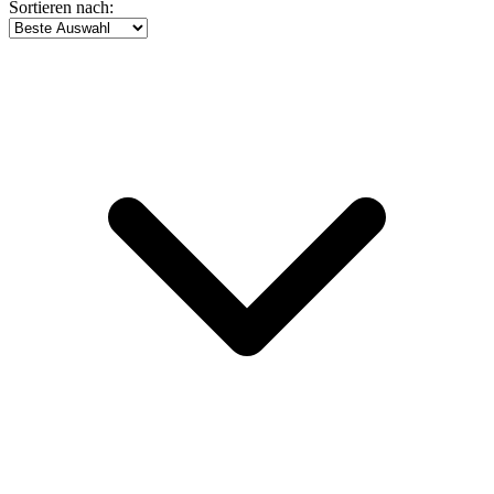
Sortieren nach: