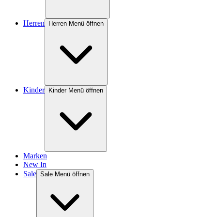
Herren
Herren Menü öffnen
Kinder
Kinder Menü öffnen
Marken
New In
Sale
Sale Menü öffnen