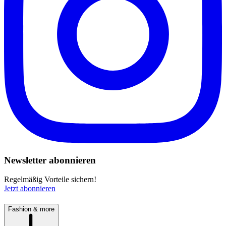
Newsletter abonnieren
Regelmäßig Vorteile sichern!
Jetzt abonnieren
Fashion & more