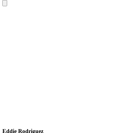
Eddie Rodriguez