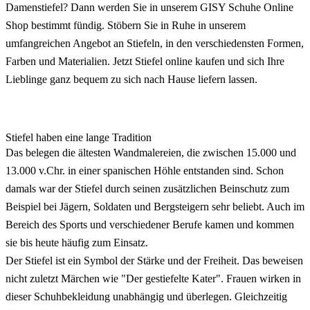
Damenstiefel? Dann werden Sie in unserem GISY Schuhe Online
Shop bestimmt fündig. Stöbern Sie in Ruhe in unserem
umfangreichen Angebot an Stiefeln, in den verschiedensten Formen,
Farben und Materialien. Jetzt Stiefel online kaufen und sich Ihre
Lieblinge ganz bequem zu sich nach Hause liefern lassen.
Stiefel haben eine lange Tradition
Das belegen die ältesten Wandmalereien, die zwischen 15.000 und
13.000 v.Chr. in einer spanischen Höhle entstanden sind. Schon
damals war der Stiefel durch seinen zusätzlichen Beinschutz zum
Beispiel bei Jägern, Soldaten und Bergsteigern sehr beliebt. Auch im
Bereich des Sports und verschiedener Berufe kamen und kommen
sie bis heute häufig zum Einsatz.
Der Stiefel ist ein Symbol der Stärke und der Freiheit. Das beweisen
nicht zuletzt Märchen wie "Der gestiefelte Kater". Frauen wirken in
dieser Schuhbekleidung unabhängig und überlegen. Gleichzeitig