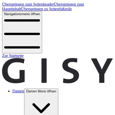
Überspringen zum Seitenheader
Überspringen zum
Hauptinhalt
Überspringen zu Seitenfußzeile
Navigationsmenü öffnen
Zur Startseite
Damen
Damen Menü öffnen