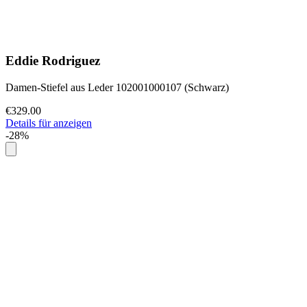
Eddie Rodriguez
Damen-Stiefel aus Leder 102001000107 (Schwarz)
€329.00
Details für anzeigen
-28%