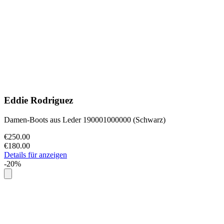
Eddie Rodriguez
Damen-Boots aus Leder 190001000000 (Schwarz)
€250.00
€180.00
Details für anzeigen
-20%