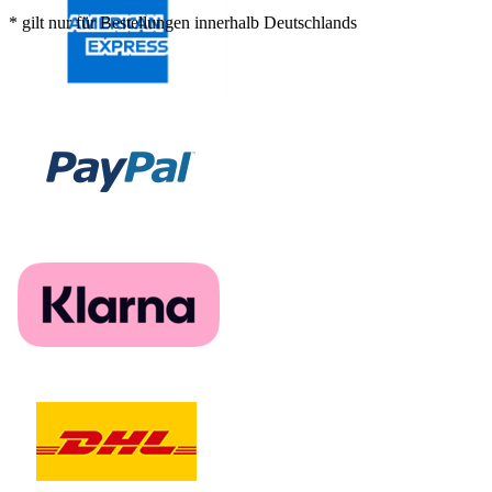
* gilt nur für Bestellungen innerhalb Deutschlands