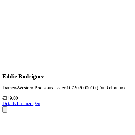
Eddie Rodriguez
Damen-Western Boots aus Leder 107202000010 (Dunkelbraun)
€349.00
Details für anzeigen