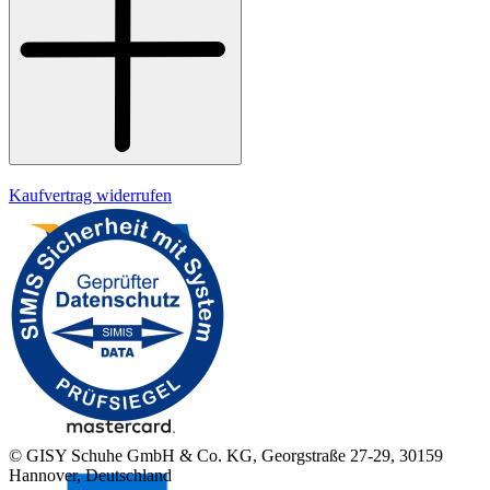
Datenschutz
Impressum
Kaufvertrag widerrufen
© GISY Schuhe GmbH & Co. KG, Georgstraße 27-29, 30159
Hannover, Deutschland