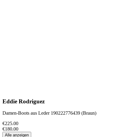
Eddie Rodriguez
Damen-Boots aus Leder 190222776439 (Braun)
€225.00
€180.00
Alle anzeigen