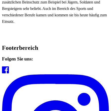
zusätzlichen Beinschutz zum Beispiel bei Jägern, Soldaten und
Bergsteigern sehr beliebt. Auch im Bereich des Sports und
verschiedener Berufe kamen und kommen sie bis heute häufig zum
Einsatz.
Footerbereich
Folgen Sie uns: