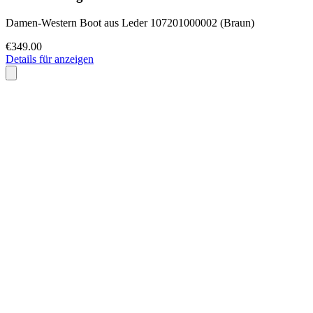
Damen-Western Boot aus Leder 107201000002 (Braun)
€349.00
Details für anzeigen