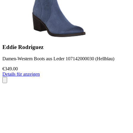
Eddie Rodriguez
Damen-Western Boots aus Leder 107142000030 (Hellblau)
€349.00
Details für anzeigen