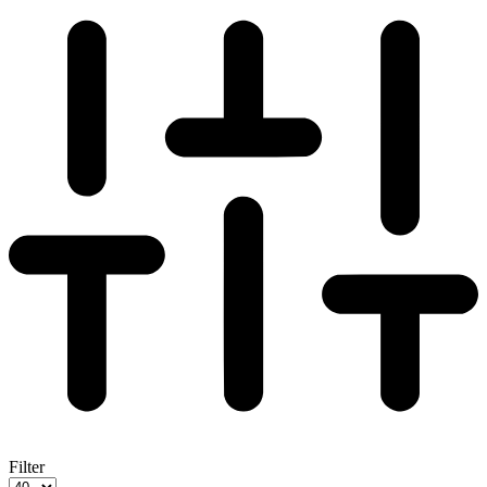
Filter