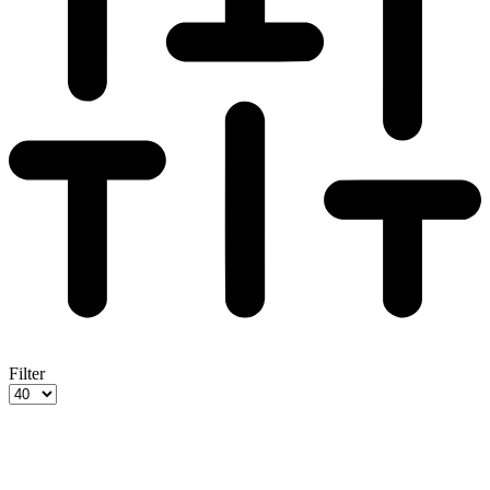
Filter