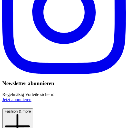
Newsletter abonnieren
Regelmäßig Vorteile sichern!
Jetzt abonnieren
Fashion & more