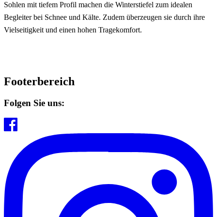
Sohlen mit tiefem Profil machen die Winterstiefel zum idealen
Begleiter bei Schnee und Kälte. Zudem überzeugen sie durch ihre
Vielseitigkeit und einen hohen Tragekomfort.
Footerbereich
Folgen Sie uns: