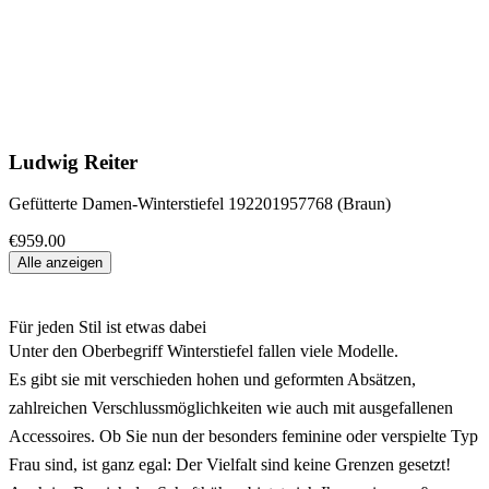
Ludwig Reiter
Gefütterte Damen-Winterstiefel 192201957768 (Braun)
€959.00
Alle anzeigen
Für jeden Stil ist etwas dabei
Unter den Oberbegriff Winterstiefel fallen viele Modelle.
Es gibt sie mit verschieden hohen und geformten Absätzen,
zahlreichen Verschlussmöglichkeiten wie auch mit ausgefallenen
Accessoires. Ob Sie nun der besonders feminine oder verspielte Typ
Frau sind, ist ganz egal: Der Vielfalt sind keine Grenzen gesetzt!