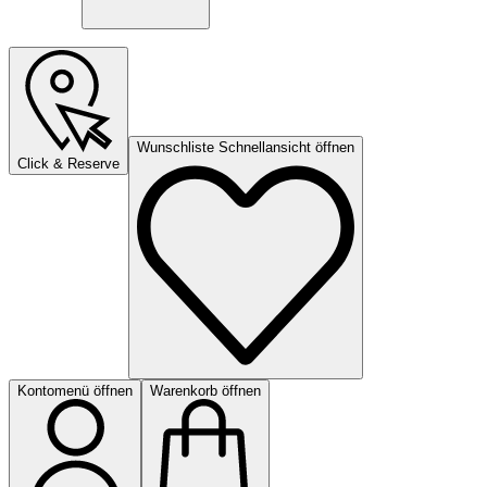
Wunschliste Schnellansicht öffnen
Click & Reserve
Kontomenü öffnen
Warenkorb öffnen