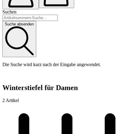
Suchen
Suche absenden
Die Suche wird kurz nach der Eingabe angewendet.
Winterstiefel für Damen
2 Artikel