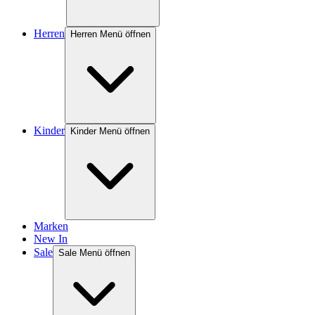
Herren
Herren Menü öffnen
Kinder
Kinder Menü öffnen
Marken
New In
Sale
Sale Menü öffnen