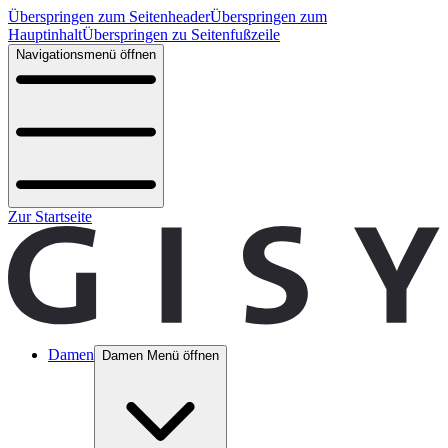
Überspringen zum Seitenheader
Überspringen zum
Hauptinhalt
Überspringen zu Seitenfußzeile
Navigationsmenü öffnen
Zur Startseite
Damen
Damen Menü öffnen