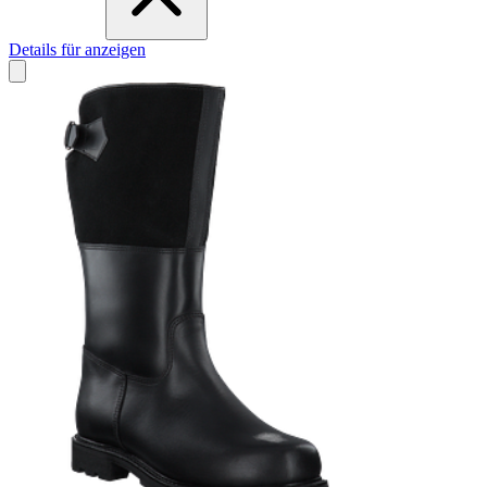
Details für anzeigen