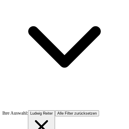
Ihre Auswahl:
Ludwig Reiter
Alle Filter zurücksetzen