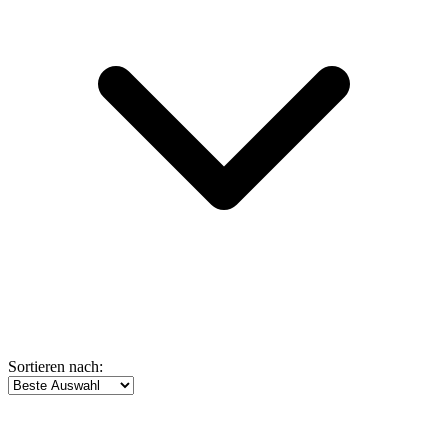
Sortieren nach: