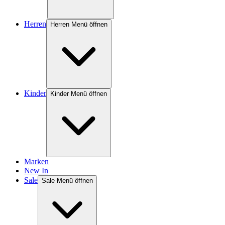
Herren
Herren Menü öffnen
Kinder
Kinder Menü öffnen
Marken
New In
Sale
Sale Menü öffnen