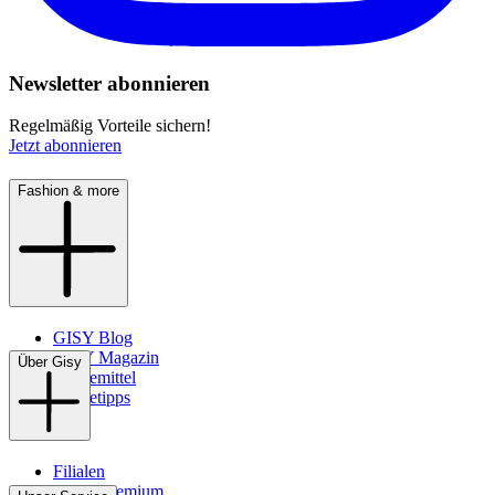
Newsletter abonnieren
Regelmäßig Vorteile sichern!
Jetzt abonnieren
Fashion & more
GISY Blog
GISY Magazin
Über Gisy
Pflegemittel
Pflegetipps
Filialen
WMS-Premium