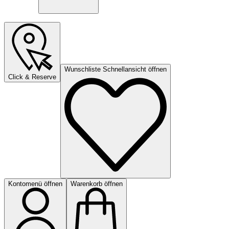
Wunschliste Schnellansicht öffnen
Click & Reserve
Kontomenü öffnen
Warenkorb öffnen