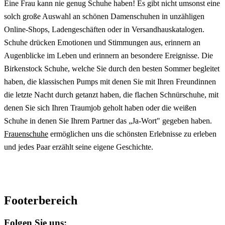
Eine Frau kann nie genug Schuhe haben! Es gibt nicht umsonst eine
solch große Auswahl an schönen Damenschuhen in unzähligen
Online-Shops, Ladengeschäften oder in Versandhauskatalogen.
Schuhe drücken Emotionen und Stimmungen aus, erinnern an
Augenblicke im Leben und erinnern an besondere Ereignisse. Die
Birkenstock Schuhe, welche Sie durch den besten Sommer begleitet
haben, die klassischen Pumps mit denen Sie mit Ihren Freundinnen
die letzte Nacht durch getanzt haben, die flachen Schnürschuhe, mit
denen Sie sich Ihren Traumjob geholt haben oder die weißen
Schuhe in denen Sie Ihrem Partner das „Ja-Wort" gegeben haben.
Frauenschuhe
ermöglichen uns die schönsten Erlebnisse zu erleben
und jedes Paar erzählt seine eigene Geschichte.
Footerbereich
Folgen Sie uns: