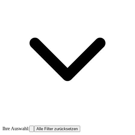
Ihre Auswahl:
Alle Filter zurücksetzen