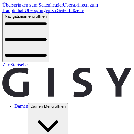
Überspringen zum Seitenheader
Überspringen zum
Hauptinhalt
Überspringen zu Seitenfußzeile
Navigationsmenü öffnen
Zur Startseite
Damen
Damen Menü öffnen