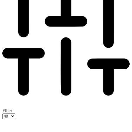
Filter