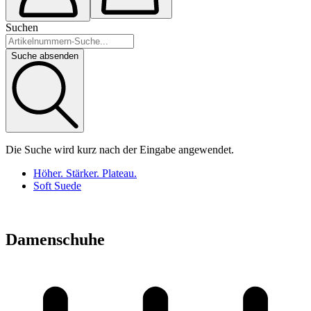
Suchen
Suche absenden
Die Suche wird kurz nach der Eingabe angewendet.
Höher. Stärker. Plateau.
Soft Suede
Damenschuhe