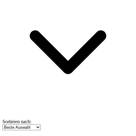
Sortieren nach: