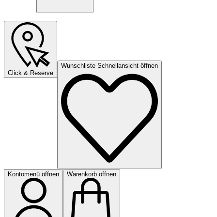
Wunschliste Schnellansicht öffnen
Click & Reserve
Kontomenü öffnen
Warenkorb öffnen