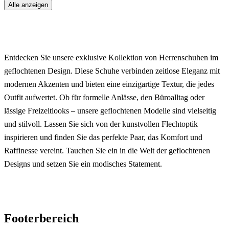
Alle anzeigen
Entdecken Sie unsere exklusive Kollektion von Herrenschuhen im
geflochtenen Design. Diese Schuhe verbinden zeitlose Eleganz mit
modernen Akzenten und bieten eine einzigartige Textur, die jedes
Outfit aufwertet. Ob für formelle Anlässe, den Büroalltag oder
lässige Freizeitlooks – unsere geflochtenen Modelle sind vielseitig
und stilvoll. Lassen Sie sich von der kunstvollen Flechtoptik
inspirieren und finden Sie das perfekte Paar, das Komfort und
Raffinesse vereint. Tauchen Sie ein in die Welt der geflochtenen
Designs und setzen Sie ein modisches Statement.
Footerbereich