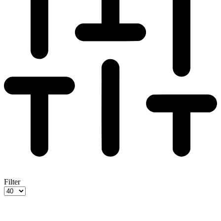
Filter