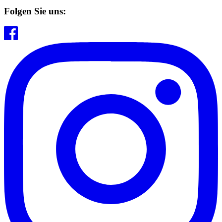
Folgen Sie uns: