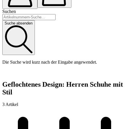
Suchen
Suche absenden
Die Suche wird kurz nach der Eingabe angewendet.
Geflochtenes Design: Herren Schuhe mit
Stil
3 Artikel