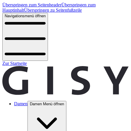
Überspringen zum Seitenheader
Überspringen zum
Hauptinhalt
Überspringen zu Seitenfußzeile
Navigationsmenü öffnen
Zur Startseite
Damen
Damen Menü öffnen