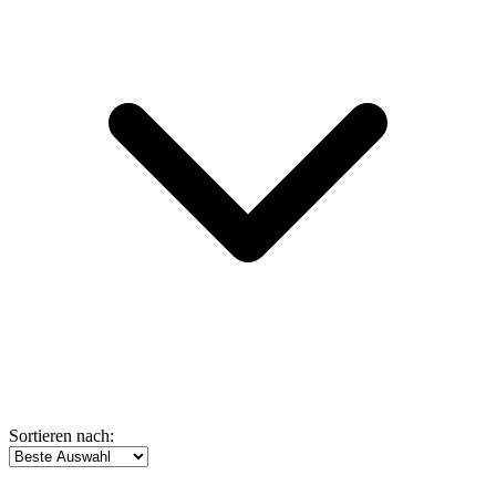
Sortieren nach: