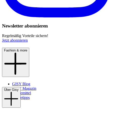
Newsletter abonnieren
Regelmäßig Vorteile sichern!
Jetzt abonnieren
Fashion & more
GISY Blog
GISY Magazin
Über Gisy
Pflegemittel
Pflegetipps