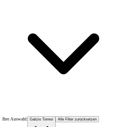
Ihre Auswahl:
Galizio Torresi
Alle Filter zurücksetzen