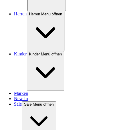
Herren
Herren Menü öffnen
Kinder
Kinder Menü öffnen
Marken
New In
Sale
Sale Menü öffnen