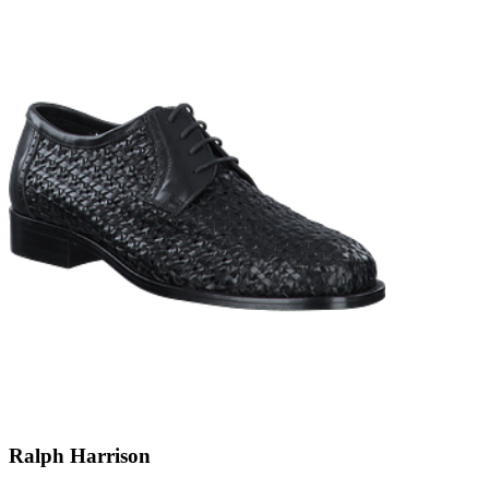
Ralph Harrison