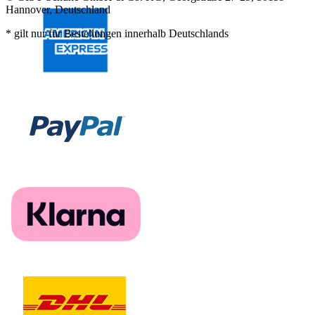
Hannover, Deutschland
* gilt nur für Bestellungen innerhalb Deutschlands