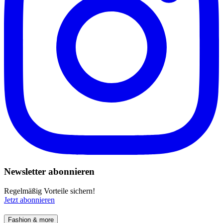
Newsletter abonnieren
Regelmäßig Vorteile sichern!
Jetzt abonnieren
Fashion & more