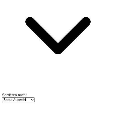
Sortieren nach: