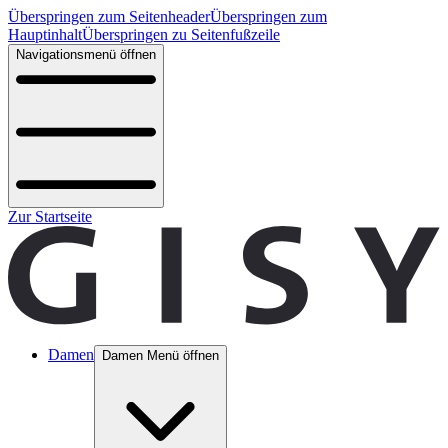
Überspringen zum Seitenheader
Überspringen zum
Hauptinhalt
Überspringen zu Seitenfußzeile
Navigationsmenü öffnen
Zur Startseite
Damen
Damen Menü öffnen