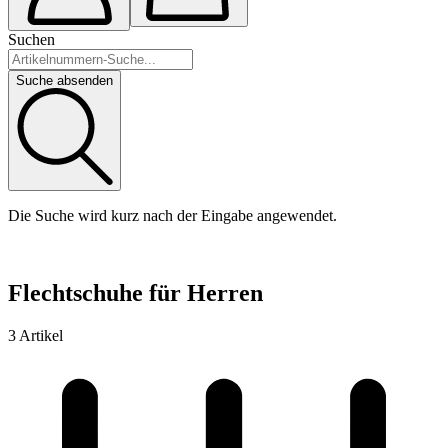
Suchen
Suche absenden
Die Suche wird kurz nach der Eingabe angewendet.
Flechtschuhe für Herren
3 Artikel