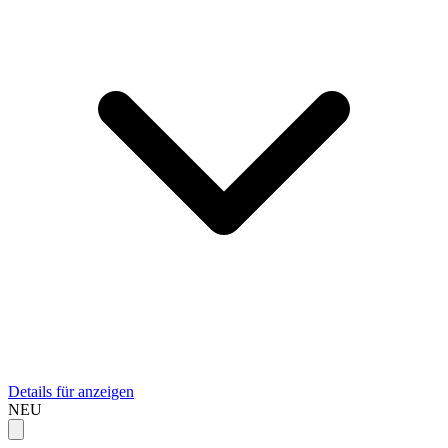
Details für anzeigen
NEU