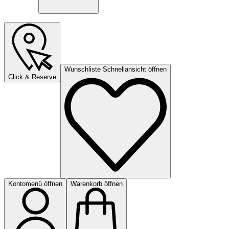
Wunschliste Schnellansicht öffnen
Click & Reserve
Kontomenü öffnen
Warenkorb öffnen