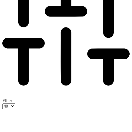
Filter