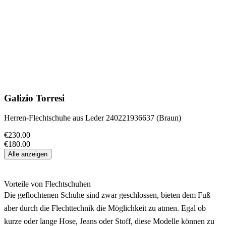
Galizio Torresi
Herren-Flechtschuhe aus Leder 240221936637 (Braun)
€230.00
€180.00
Alle anzeigen
Vorteile von Flechtschuhen
Die geflochtenen Schuhe sind zwar geschlossen, bieten dem Fuß
aber durch die Flechttechnik die Möglichkeit zu atmen. Egal ob
kurze oder lange Hose, Jeans oder Stoff, diese Modelle können zu