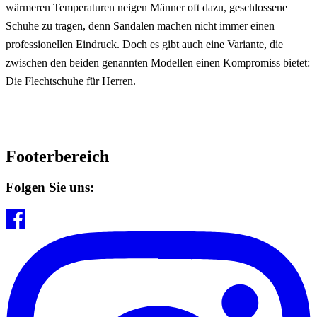
wärmeren Temperaturen neigen Männer oft dazu, geschlossene
Schuhe zu tragen, denn Sandalen machen nicht immer einen
professionellen Eindruck. Doch es gibt auch eine Variante, die
zwischen den beiden genannten Modellen einen Kompromiss bietet:
Die Flechtschuhe für Herren.
Footerbereich
Folgen Sie uns: