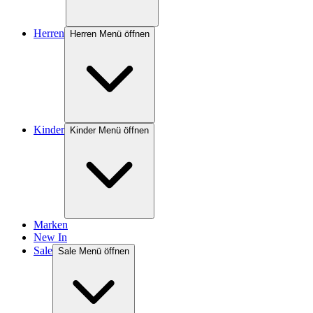
Herren
Herren Menü öffnen
Kinder
Kinder Menü öffnen
Marken
New In
Sale
Sale Menü öffnen