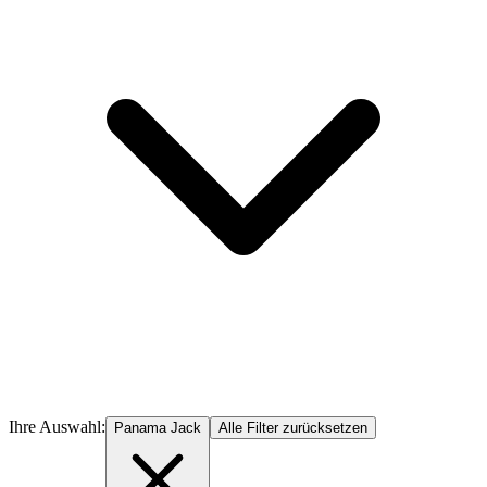
Ihre Auswahl:
Panama Jack
Alle Filter zurücksetzen