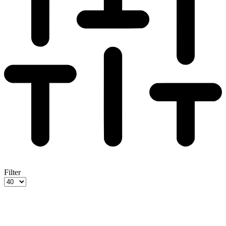
Filter