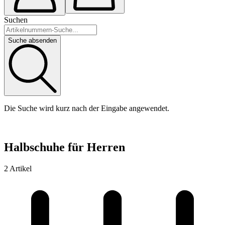
Suchen
Suche absenden
Die Suche wird kurz nach der Eingabe angewendet.
Halbschuhe für Herren
2 Artikel