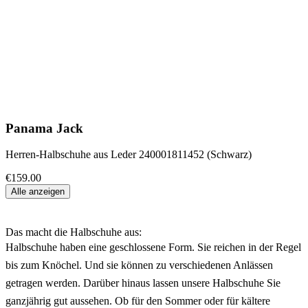
Panama Jack
Herren-Halbschuhe aus Leder 240001811452 (Schwarz)
€159.00
Alle anzeigen
Das macht die Halbschuhe aus:
Halbschuhe haben eine geschlossene Form. Sie reichen in der Regel
bis zum Knöchel. Und sie können zu verschiedenen Anlässen
getragen werden. Darüber hinaus lassen unsere Halbschuhe Sie
ganzjährig gut aussehen. Ob für den Sommer oder für kältere