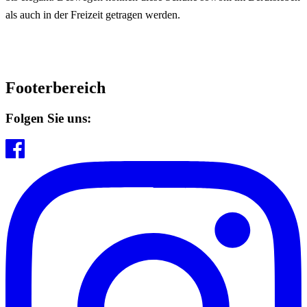
als auch in der Freizeit getragen werden.
Footerbereich
Folgen Sie uns: