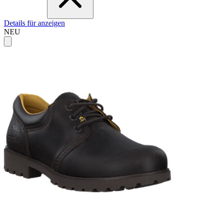
Details für anzeigen
NEU