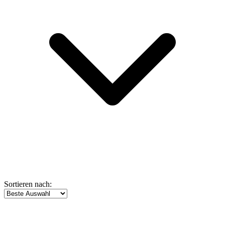
Sortieren nach: