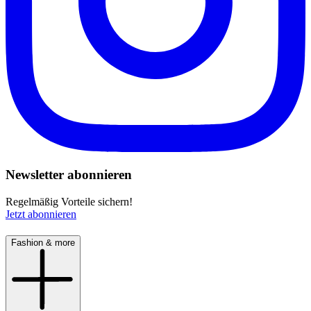
Newsletter abonnieren
Regelmäßig Vorteile sichern!
Jetzt abonnieren
Fashion & more