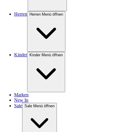
Herren
Herren Menü öffnen
Kinder
Kinder Menü öffnen
Marken
New In
Sale
Sale Menü öffnen