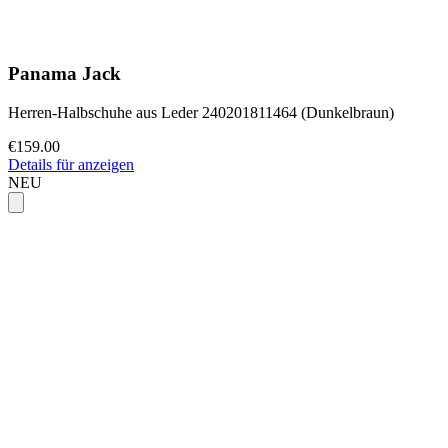
Panama Jack
Herren-Halbschuhe aus Leder 240201811464 (Dunkelbraun)
€159.00
Details für anzeigen
NEU