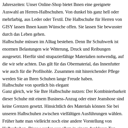
Jahreszeiten: Unser Online-Shop bietet Ihnen eine geeignete
Auswahl an Herren-Halbschuhen. Von dunkel bis ganz hell oder
mehrfarbig, aus Leder oder Textil. Die Halbschuhe für Herren von
GISY lassen Ihnen kaum Wünsche offen. Sie lassen Sie bewusster
durch das Leben gehen.
Halbschuhe müssen im Alltag bestehen. Denn Ihr Schuhwerk ist
enormen Belastungen wie Witterung, Druck und Reibungen
ausgesetzt. Hierfür sind strapazierfähige Materialien notwendig, auf
die wir sehr achten. Das gilt für das Obermaterial, das Innenfutter
wie auch für die Profilsohle. Zusammen mit hinreichender Pflege
werden Sie an Ihren Schuhen lange Freude haben.
Halbschuhe von sportlich bis elegant
Ganz gleich, wie Sie Ihre Halbschuhe nutzen: Der Kombinierbarkeit
dieser Schuhe mit einem Business-Anzug oder einer Jeanshose sind
keine Grenzen gesetzt. Hinsichtlich des Materials können Sie bei
unseren Halbschuhen zwischen vielfältigen Ausführungen wählen.
Früher hatte man vielleicht noch eine andere Vorstellung von