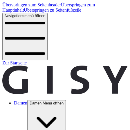
Überspringen zum Seitenheader
Überspringen zum
Hauptinhalt
Überspringen zu Seitenfußzeile
Navigationsmenü öffnen
Zur Startseite
Damen
Damen Menü öffnen