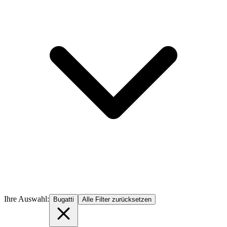
Ihre Auswahl:
Bugatti
Alle Filter zurücksetzen