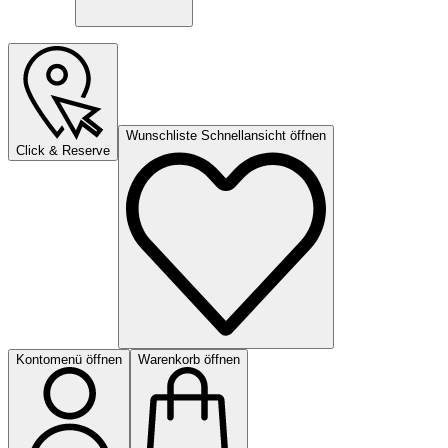
Wunschliste Schnellansicht öffnen
Click & Reserve
Kontomenü öffnen
Warenkorb öffnen