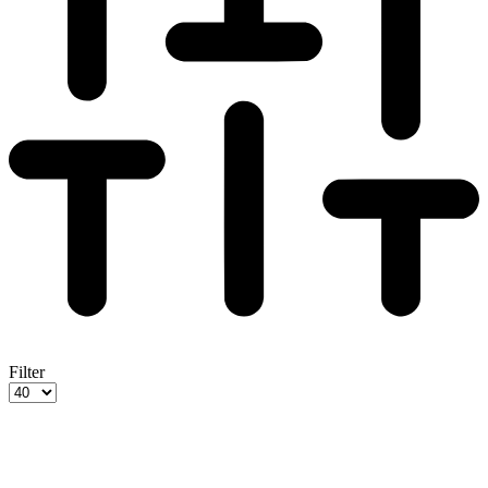
Filter