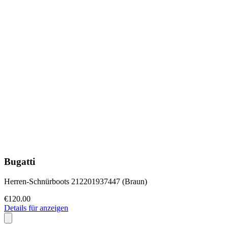
Bugatti
Herren-Schnürboots 212201937447 (Braun)
€120.00
Details für anzeigen