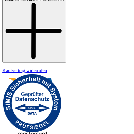
Bezahlung
Kontakt
Widerrufsrecht
Datenschutz
Impressum
Kaufvertrag widerrufen