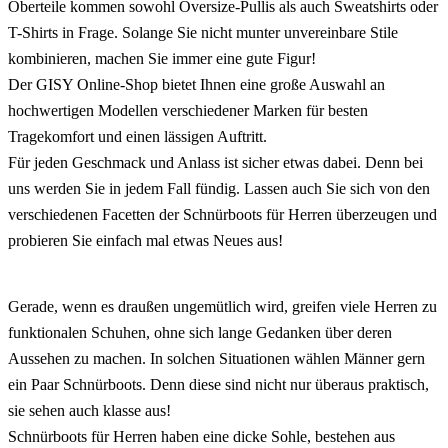
Oberteile kommen sowohl Oversize-Pullis als auch Sweatshirts oder
T-Shirts in Frage. Solange Sie nicht munter unvereinbare Stile
kombinieren, machen Sie immer eine gute Figur!
Der GISY Online-Shop bietet Ihnen eine große Auswahl an
hochwertigen Modellen verschiedener Marken für besten
Tragekomfort und einen lässigen Auftritt.
Für jeden Geschmack und Anlass ist sicher etwas dabei. Denn bei
uns werden Sie in jedem Fall fündig. Lassen auch Sie sich von den
verschiedenen Facetten der Schnürboots für Herren überzeugen und
probieren Sie einfach mal etwas Neues aus!
Gerade, wenn es draußen ungemütlich wird, greifen viele Herren zu
funktionalen Schuhen, ohne sich lange Gedanken über deren
Aussehen zu machen. In solchen Situationen wählen Männer gern
ein Paar Schnürboots. Denn diese sind nicht nur überaus praktisch,
sie sehen auch klasse aus!
Schnürboots für Herren haben eine dicke Sohle, bestehen aus