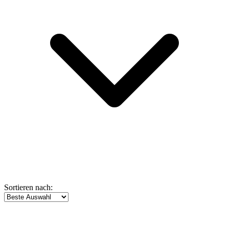
Sortieren nach: