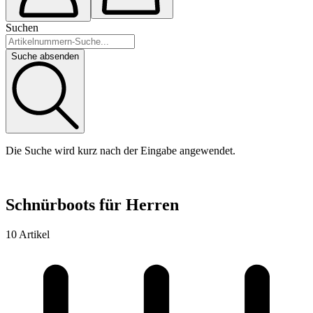
Suchen
Suche absenden
Die Suche wird kurz nach der Eingabe angewendet.
Schnürboots für Herren
10 Artikel