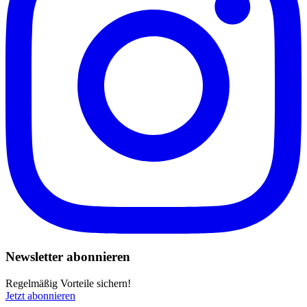
Newsletter abonnieren
Regelmäßig Vorteile sichern!
Jetzt abonnieren