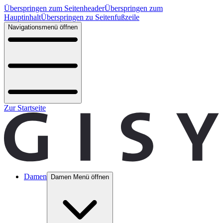
Überspringen zum Seitenheader
Überspringen zum
Hauptinhalt
Überspringen zu Seitenfußzeile
Navigationsmenü öffnen
Zur Startseite
Damen
Damen Menü öffnen