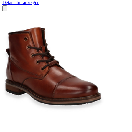
Details für anzeigen