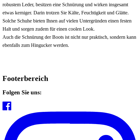
robustem Leder, besitzen eine Schnürung und wirken insgesamt
etwas kerniger. Darin trotzen Sie Kälte, Feuchtigkeit und Glätte.
Solche Schuhe bieten Ihnen auf vielen Untergründen einen festen
Halt und sorgen zudem für einen coolen Look.
Auch die Schnürung der Boots ist nicht nur praktisch, sondern kann
ebenfalls zum Hingucker werden.
Footerbereich
Folgen Sie uns: