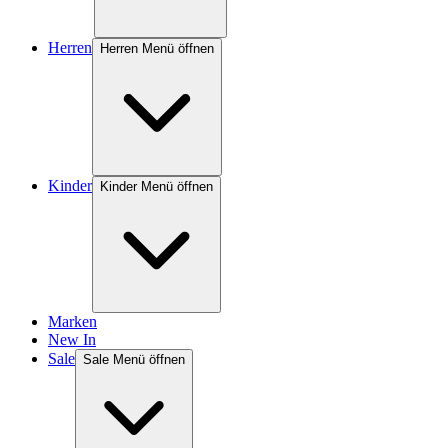
Herren
Herren Menü öffnen
Kinder
Kinder Menü öffnen
Marken
New In
Sale
Sale Menü öffnen