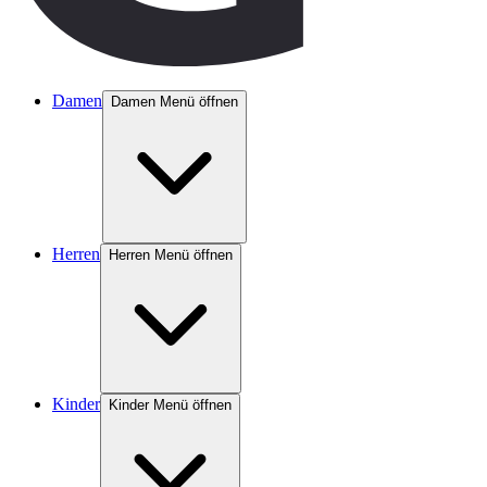
Damen
Damen Menü öffnen
Herren
Herren Menü öffnen
Kinder
Kinder Menü öffnen