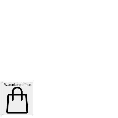
Warenkorb öffnen