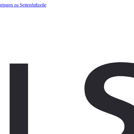
ringen zu Seitenfußzeile