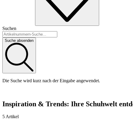
Suchen
Suche absenden
Die Suche wird kurz nach der Eingabe angewendet.
Inspiration & Trends: Ihre Schuhwelt ent
5 Artikel