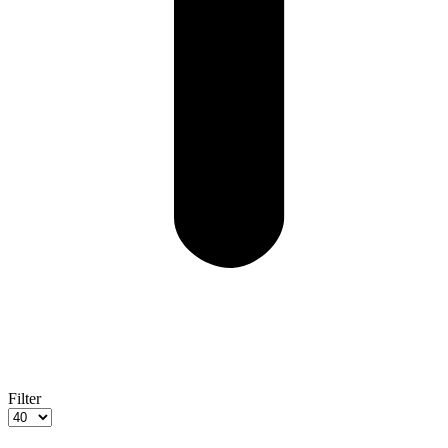
Filter