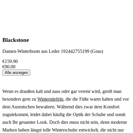
Blackstone
Damen-Winterboots aus Leder 192442755199 (Grau)
€159.90
€90.00
Alle anzeigen
Wenn es draußen kalt und nass oder gar vereist wird, greift man
besonders gern zu
Winterstiefeln
, die die Füße warm halten und vor
dem Ausrutschen bewahren. Während dies zwar dem Komfort
zugutekommt, leidet dabei häufig die Optik der Schuhe und somit
auch Ihr gesamter Look. Doch dies muss nicht sein, denn moderne
Marken haben längst tolle Winterschuhe entwickelt, die nicht nur