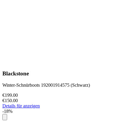
Blackstone
Winter-Schnürboots 192001914575 (Schwarz)
€199.00
€150.00
Details für anzeigen
-18%