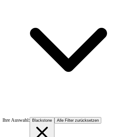
Ihre Auswahl:
Blackstone
Alle Filter zurücksetzen