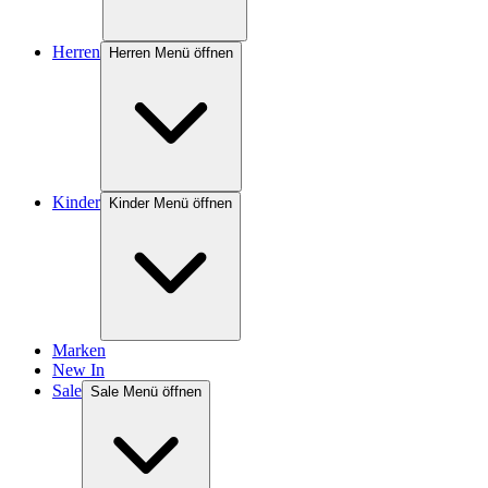
Herren
Herren Menü öffnen
Kinder
Kinder Menü öffnen
Marken
New In
Sale
Sale Menü öffnen