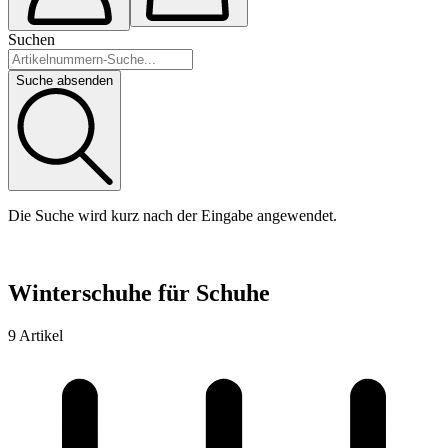
Suchen
Suche absenden
Die Suche wird kurz nach der Eingabe angewendet.
Winterschuhe für Schuhe
9 Artikel