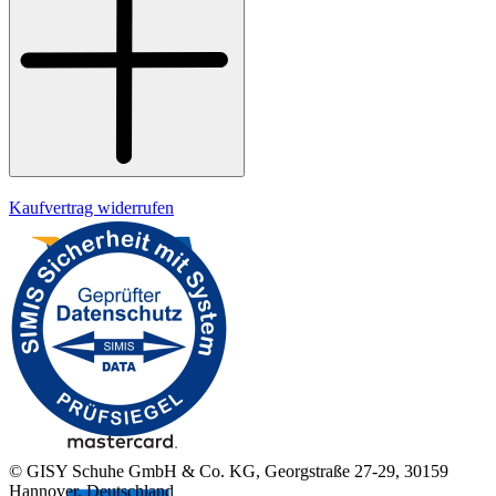
Datenschutz
Impressum
Kaufvertrag widerrufen
© GISY Schuhe GmbH & Co. KG, Georgstraße 27-29, 30159
Hannover, Deutschland