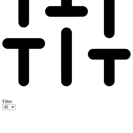
Filter