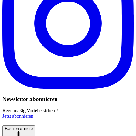
Newsletter abonnieren
Regelmäßig Vorteile sichern!
Jetzt abonnieren
Fashion & more