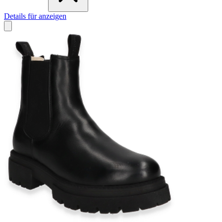
Details für anzeigen