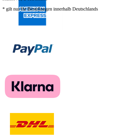
* gilt nur für Bestellungen innerhalb Deutschlands