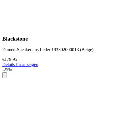
Blackstone
Damen-Sneaker aus Leder 193302000013 (Beige)
€179.95
Details für anzeigen
-25%