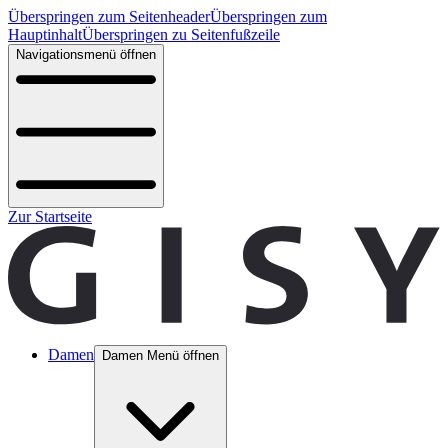
Überspringen zum Seitenheader
Überspringen zum
Hauptinhalt
Überspringen zu Seitenfußzeile
Navigationsmenü öffnen
Zur Startseite
Damen
Damen Menü öffnen