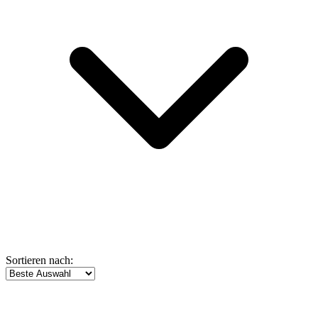
Sortieren nach: