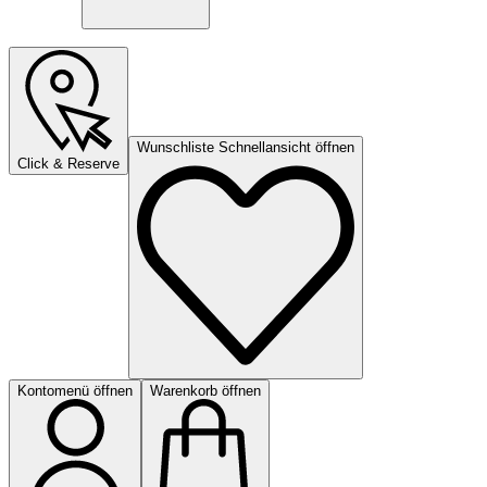
Wunschliste Schnellansicht öffnen
Click & Reserve
Kontomenü öffnen
Warenkorb öffnen