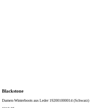
Blackstone
Damen-Winterboots aus Leder 192001000014 (Schwarz)