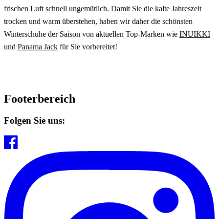
frischen Luft schnell ungemütlich. Damit Sie die kalte Jahreszeit
trocken und warm überstehen, haben wir daher die schönsten
Winterschuhe der Saison von aktuellen Top-Marken wie
INUIKKI
und
Panama Jack
für Sie vorbereitet!
Footerbereich
Folgen Sie uns: